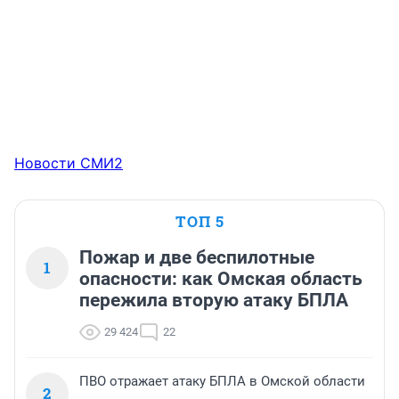
Новости СМИ2
ТОП 5
Пожар и две беспилотные
1
опасности: как Омская область
пережила вторую атаку БПЛА
29 424
22
ПВО отражает атаку БПЛА в Омской области
2