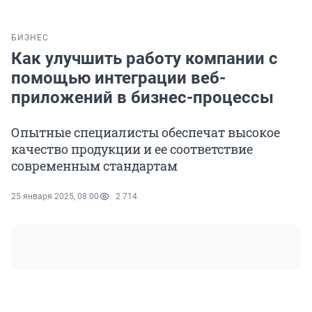
БИЗНЕС
Как улучшить работу компании с
помощью интеграции веб-
приложений в бизнес-процессы
Опытные специалисты обеспечат высокое
качество продукции и ее соответствие
современным стандартам
25 января 2025, 08:00
2 714