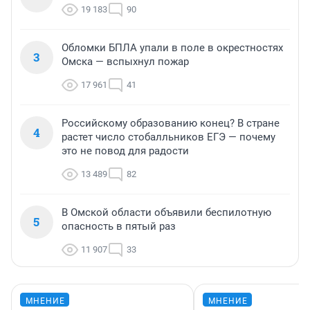
19 183
90
Обломки БПЛА упали в поле в окрестностях
3
Омска — вспыхнул пожар
17 961
41
Российскому образованию конец? В стране
4
растет число стобалльников ЕГЭ — почему
это не повод для радости
13 489
82
В Омской области объявили беспилотную
5
опасность в пятый раз
11 907
33
МНЕНИЕ
МНЕНИЕ