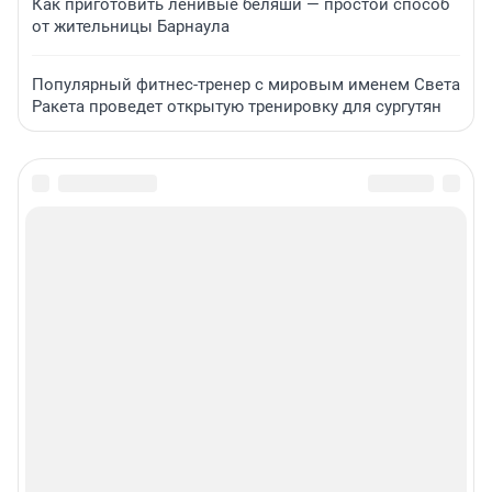
Как приготовить ленивые беляши — простой способ
от жительницы Барнаула
Популярный фитнес-тренер с мировым именем Света
Ракета проведет открытую тренировку для сургутян