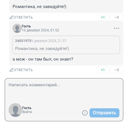
Романтика, не завидуйте!)
+1
–0
ОТВЕТИТЬ
Гость
10 декабря 2024, 01:52
24051975
9 декабря 2024, 21:37
Романтика, не завидуйте!)
а мож - он там был, он знает?
+1
–0
ОТВЕТИТЬ
Гость
Войти
Отправить