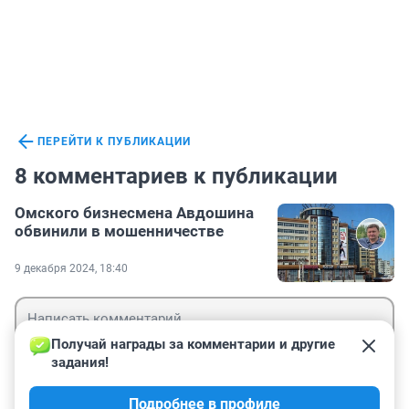
ПЕРЕЙТИ К ПУБЛИКАЦИИ
8 комментариев к публикации
Омского бизнесмена Авдошина
обвинили в мошенничестве
9 декабря 2024, 18:40
Получай награды за комментарии и другие 
задания!
Гость
Подробнее в профиле
Войти
Отправить