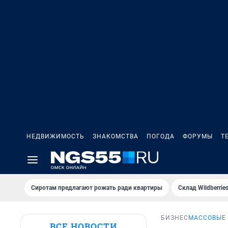
НЕДВИЖИМОСТЬ
ЗНАКОМСТВА
ПОГОДА
ФОРУМЫ
Т
Сиротам предлагают рожать ради квартиры
Склад Wildberri
БИЗНЕС
МАССОВЫЕ
ВСЕ НОВОСТИ