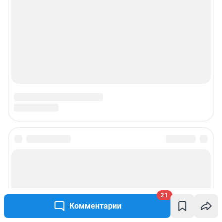
21
Комментарии