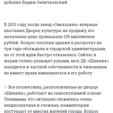
добавил Вадим Заянчковский.
В 2013 году, когда завод «Омскшина» впервые
выставил Дворец культуры на продажу, его
начальная цена превышала 109 миллионов
рублей. Вопрос покупки здания в рассрочку на
три года обсуждали в городской администрации,
но от этой идеи быстро отказались. Сейчас в
мэрии только разводят руками, мол, ДК «Шинник»
находится в частной собственности и чиновники
не имеют права вмешиваться в его работу.
— Все коллективы, расположенные во дворце
«Шинник», работают на самоокупаемой основе.
Понимаем, что ситуация сложилась очень
неоднозначная и сложная, комментарии
поступают от многих жителей города. Вопрос