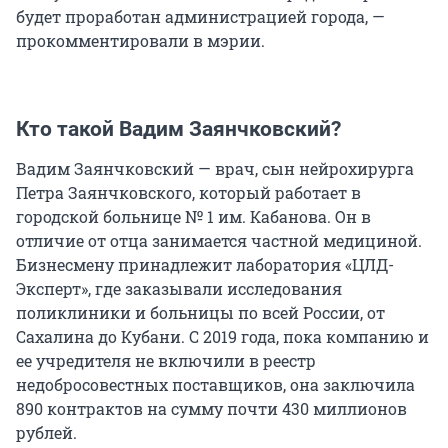
будет проработан администрацией города, —
прокомментировали в мэрии.
Кто такой Вадим Заянчковский?
Вадим Заянчковский — врач, сын нейрохирурга
Петра Заянчковского, который работает в
городской больнице № 1 им. Кабанова. Он в
отличие от отца занимается частной медициной.
Бизнесмену принадлежит лаборатория «ЦЛД-
Эксперт», где заказывали исследования
поликлиники и больницы по всей России, от
Сахалина до Кубани. С 2019 года, пока компанию и
ее учредителя не включили в реестр
недобросовестных поставщиков, она заключила
890 контрактов на сумму почти 430 миллионов
рублей.