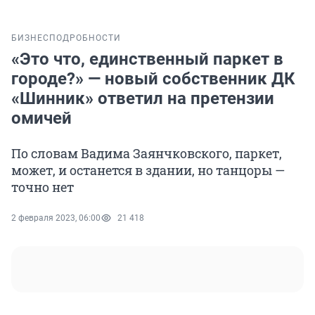
БИЗНЕС
ПОДРОБНОСТИ
«Это что, единственный паркет в
городе?» — новый собственник ДК
«Шинник» ответил на претензии
омичей
По словам Вадима Заянчковского, паркет,
может, и останется в здании, но танцоры —
точно нет
2 февраля 2023, 06:00
21 418