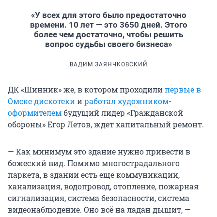
«У всех для этого было предостаточно
времени. 10 лет — это 3650 дней. Этого
более чем достаточно, чтобы решить
вопрос судьбы своего бизнеса»
ВАДИМ ЗАЯНЧКОВСКИЙ
ДК «Шинник» же, в котором проходили
первые в
Омске дискотеки
и
работал художником-
оформителем
будущий лидер «Гражданской
обороны» Егор Летов, ждет капитальный ремонт.
— Как минимум это здание нужно привести в
божеский вид. Помимо многострадального
паркета, в здании есть еще коммуникации,
канализация, водопровод, отопление, пожарная
сигнализация, система безопасности, система
видеонаблюдение. Оно всё на ладан дышит, —