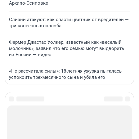
Архипо-Осиповке
Слизни атакуют: как спасти цветник от вредителей —
три копеечных способа
Фермер Джастас Уолкер, известный как «веселый
молочник», заявил что его семью могут выдворить
из России — видео
«Не рассчитала силы»: 18-летняя ужурка пыталась
успокоить трехмесячного сына и убила его