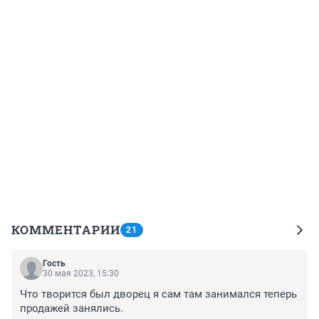
КОММЕНТАРИИ
21
Гость
30 мая 2023, 15:30
Что творится был дворец я сам там занимался теперь 
продажей занялись.