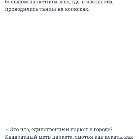
большом паркетном зале, где, в частности,
проводились танцы на колясках.
— Это что, единственный паркет в городе?
Квадратный метр паркета, смотря как искать, как