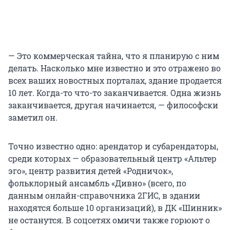
— Это коммерческая тайна, что я планирую с ним
делать. Насколько мне известно и это отражено во
всех ваших новостных порталах, здание продается
10 лет. Когда-то что-то заканчивается. Одна жизнь
заканчивается, другая начинается, — философски
заметил он.
Точно известно одно: арендатор и субарендаторы,
среди которых — образовательный центр «Альтер
эго», центр развития детей «Родничок»,
фольклорный ансамбль «Дивно» (всего, по
данным онлайн-справочника 2ГИС, в здании
находятся больше 10 организаций), в ДК «Шинник»
не останутся. В соцсетях омичи также горюют о