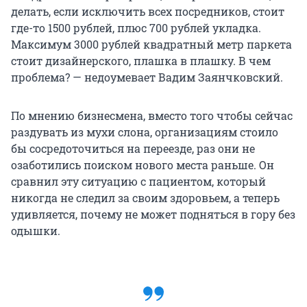
делать, если исключить всех посредников, стоит
где-то 1500 рублей, плюс 700 рублей укладка.
Максимум 3000 рублей квадратный метр паркета
стоит дизайнерского, плашка в плашку. В чем
проблема? — недоумевает Вадим Заянчковский.
По мнению бизнесмена, вместо того чтобы сейчас
раздувать из мухи слона, организациям стоило
бы сосредоточиться на переезде, раз они не
озаботились поиском нового места раньше. Он
сравнил эту ситуацию с пациентом, который
никогда не следил за своим здоровьем, а теперь
удивляется, почему не может подняться в гору без
одышки.