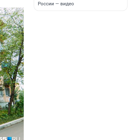
России — видео