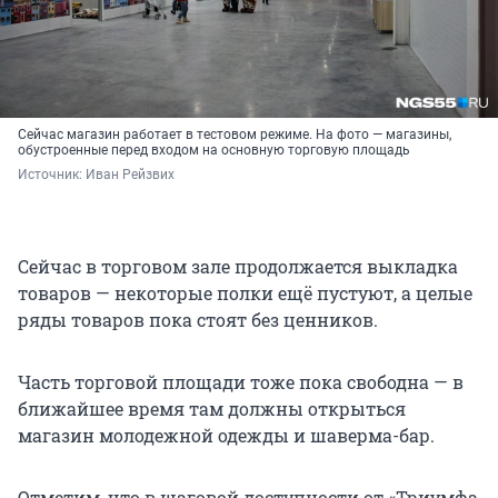
Сейчас магазин работает в тестовом режиме. На фото — магазины,
обустроенные перед входом на основную торговую площадь
Источник: 
Иван Рейзвих
Сейчас в торговом зале продолжается выкладка
товаров — некоторые полки ещё пустуют, а целые
ряды товаров пока стоят без ценников.
Часть торговой площади тоже пока свободна — в
ближайшее время там должны открыться
магазин молодежной одежды и шаверма-бар.
Отметим, что в шаговой доступности от «Триумфа