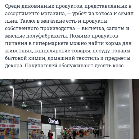
Среди диковинных продуктов, представленных в
ассортименте магазина, — урбеч из кокоса и семян
льна. Также в магазине есть и продукты
собственного производства — выпечка, салаты и
мясные полуфабрикаты. Помимо продуктов
питания в гипермаркете можно найти корма для
животных, канцелярские товары, посуду, товары
бытовой химии, домашний текстиль и предметы
декора. Покупателей обслуживают десять касс.