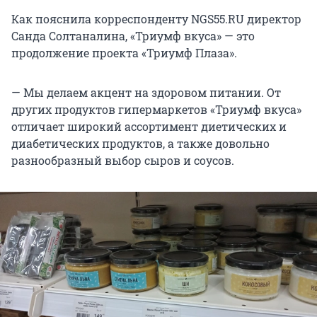
Как пояснила корреспонденту NGS55.RU директор
Санда Солтаналина, «Триумф вкуса» — это
продолжение проекта «Триумф Плаза».
— Мы делаем акцент на здоровом питании. От
других продуктов гипермаркетов «Триумф вкуса»
отличает широкий ассортимент диетических и
диабетических продуктов, а также довольно
разнообразный выбор сыров и соусов.