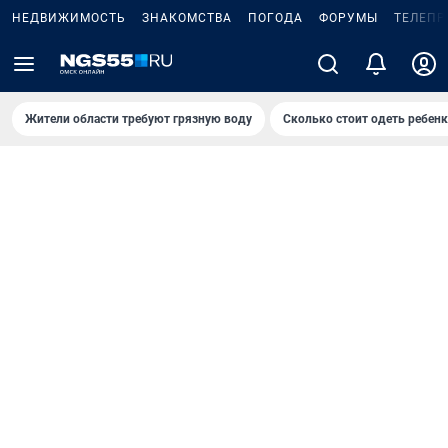
НЕДВИЖИМОСТЬ
ЗНАКОМСТВА
ПОГОДА
ФОРУМЫ
ТЕЛЕПР
Жители области требуют грязную воду
Сколько стоит одеть ребенк