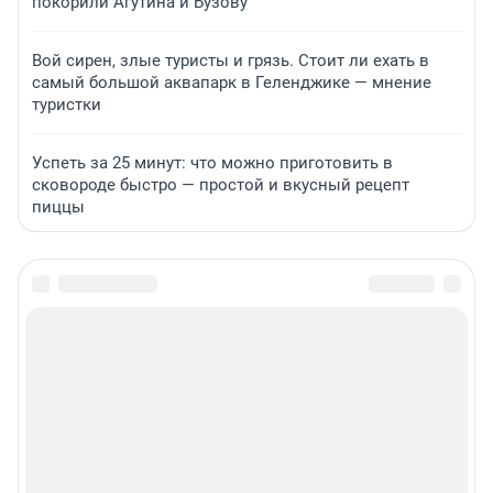
покорили Агутина и Бузову
Вой сирен, злые туристы и грязь. Стоит ли ехать в
самый большой аквапарк в Геленджике — мнение
туристки
Успеть за 25 минут: что можно приготовить в
сковороде быстро — простой и вкусный рецепт
пиццы