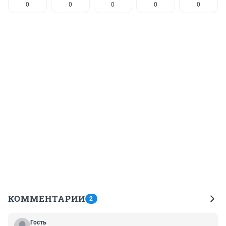
0
0
0
0
0
КОММЕНТАРИИ
2
Гость