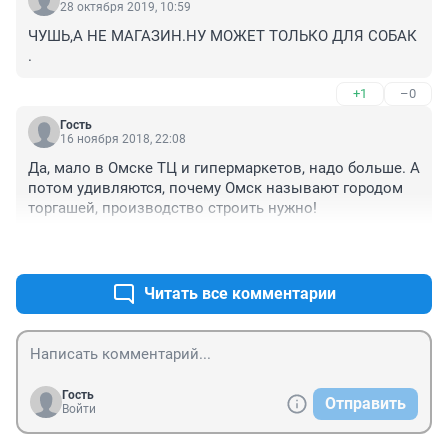
28 октября 2019, 10:59
ЧУШЬ,А НЕ МАГАЗИН.НУ МОЖЕТ ТОЛЬКО ДЛЯ СОБАК 
.
+1
–0
Гость
16 ноября 2018, 22:08
Да, мало в Омске ТЦ и гипермаркетов, надо больше. А 
потом удивляются, почему Омск называют городом 
торгашей, производство строить нужно!
+3
–0
Читать все комментарии
Гость
Отправить
Войти