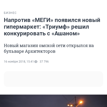
БИЗНЕС
Напротив «МЕГИ» появился новый
гипермаркет: «Триумф» решил
конкурировать с «Ашаном»
Новый магазин омской сети открылся на
бульваре Архитекторов
16 ноября 2018, 15:41
37 796