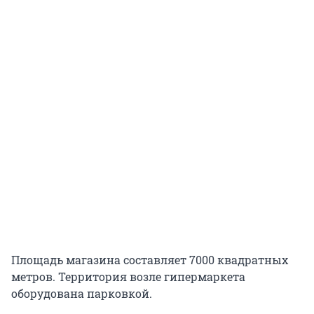
Площадь магазина составляет 7000 квадратных
метров. Территория возле гипермаркета
оборудована парковкой.