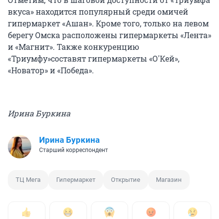
вкуса» находится популярный среди омичей
гипермаркет «Ашан». Кроме того, только на левом
берегу Омска расположены гипермаркеты «Лента»
и «Магнит». Также конкуренцию
«Триумфу»составят гипермаркеты «О'Кей»,
«Новатор» и «Победа».
Ирина Буркина
Ирина Буркина
Старший корреспондент
ТЦ Мега
Гипермаркет
Открытие
Магазин