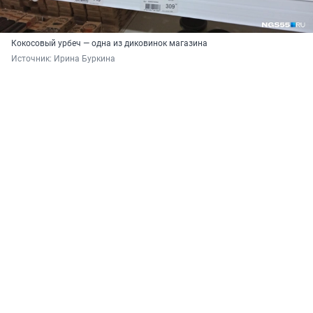
Кокосовый урбеч — одна из диковинок магазина
Источник: 
Ирина Буркина