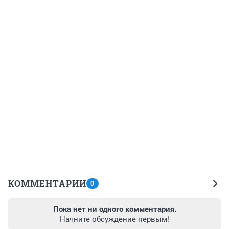
КОММЕНТАРИИ
0
Пока нет ни одного комментария.
Начните обсуждение первым!