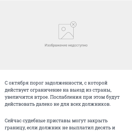
С октября порог задолженности, с которой
действует ограничение на выезд из страны,
увеличится втрое. Послабления при этом будут
действовать далеко не для всех должников.
Сейчас судебные приставы могут закрыть
границу, если должник не выплатил десять и