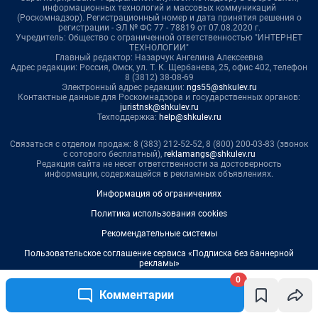
0
Комментарии