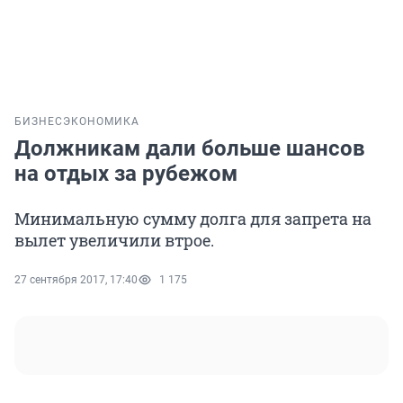
БИЗНЕС
ЭКОНОМИКА
Должникам дали больше шансов
на отдых за рубежом
Минимальную сумму долга для запрета на
вылет увеличили втрое.
27 сентября 2017, 17:40
1 175