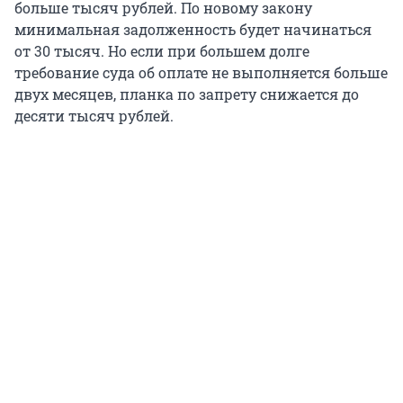
больше тысяч рублей. По новому закону
минимальная задолженность будет начинаться
от 30 тысяч. Но если при большем долге
требование суда об оплате не выполняется больше
двух месяцев, планка по запрету снижается до
десяти тысяч рублей.