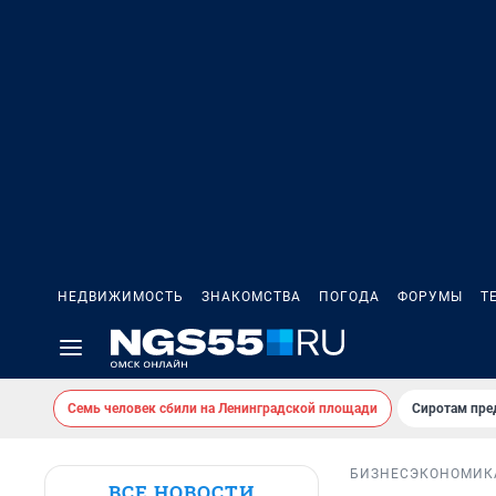
НЕДВИЖИМОСТЬ
ЗНАКОМСТВА
ПОГОДА
ФОРУМЫ
Т
Семь человек сбили на Ленинградской площади
Сиротам пре
БИЗНЕС
ЭКОНОМИК
ВСЕ НОВОСТИ