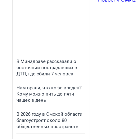
В Минздраве рассказали о
состоянии пострадавших в
ДТП, где сбили 7 человек
Нам врали, что кофе вреден?
Кому можно пить до пяти
чашек в день
В 2026 году в Омской области
благоустроят около 80
общественных пространств