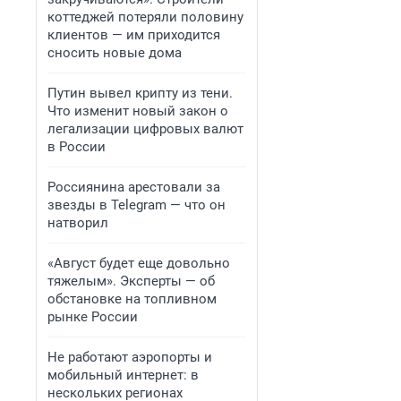
коттеджей потеряли половину
клиентов — им приходится
сносить новые дома
Путин вывел крипту из тени.
Что изменит новый закон о
легализации цифровых валют
в России
Россиянина арестовали за
звезды в Telegram — что он
натворил
«Август будет еще довольно
тяжелым». Эксперты — об
обстановке на топливном
рынке России
Не работают аэропорты и
мобильный интернет: в
нескольких регионах