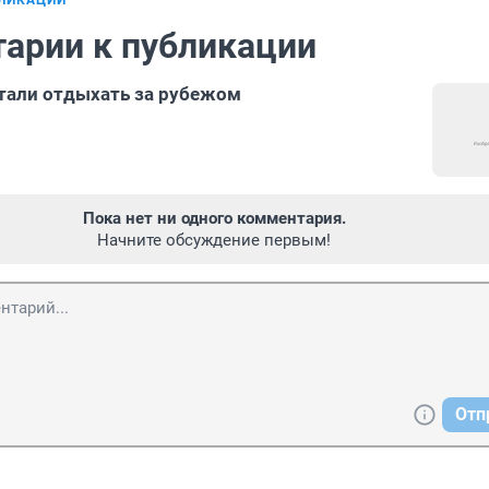
БЛИКАЦИИ
арии к публикации
тали отдыхать за рубежом
Пока нет ни одного комментария.
Начните обсуждение первым!
Отп