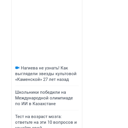
Нагиева не узнать! Как
выглядели звезды культовой
«Каменской» 27 лет назад
Школьники победили на
Международной олимпиаде
по ИИ в Казахстане
Тест на возраст мозга:
ответьте на эти 10 вопросов и