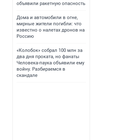
объявили ракетную опасность
Дома и автомобили в огне,
мирные жители погибли: что
известно о налетах дронов на
Россию
«Колобок» собрал 100 млн за
два дня проката, но фанаты
Человека-паука объявили ему
войну. Разбираемся в
скандале