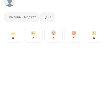
Семейный бюджет
Цена
0
0
0
0
0