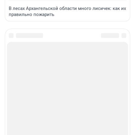
В лесах Архангельской области много лисичек: как их
правильно пожарить