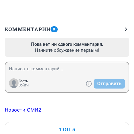
КОММЕНТАРИИ
0
Пока нет ни одного комментария.
Начните обсуждение первым!
Гость
Отправить
Войти
Новости СМИ2
ТОП 5