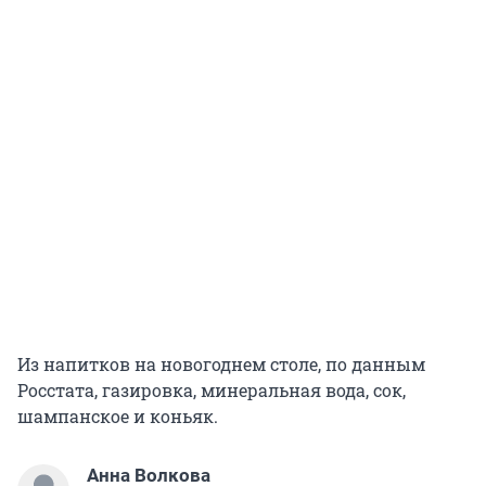
Из напитков на новогоднем столе, по данным
Росстата, газировка, минеральная вода, сок,
шампанское и коньяк.
Анна Волкова