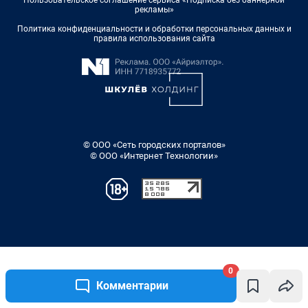
0
Комментарии