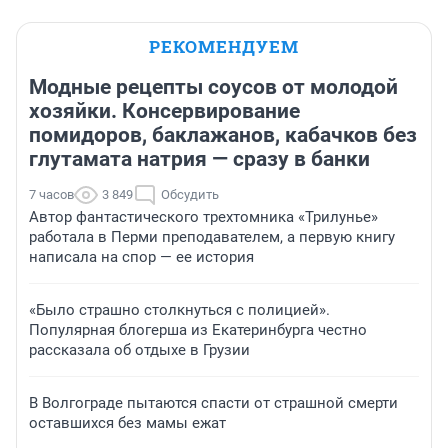
РЕКОМЕНДУЕМ
Модные рецепты соусов от молодой
хозяйки. Консервирование
помидоров, баклажанов, кабачков без
глутамата натрия — сразу в банки
7 часов
3 849
Обсудить
Автор фантастического трехтомника «Трилунье»
работала в Перми преподавателем, а первую книгу
написала на спор — ее история
«Было страшно столкнуться с полицией».
Популярная блогерша из Екатеринбурга честно
рассказала об отдыхе в Грузии
В Волгограде пытаются спасти от страшной смерти
оставшихся без мамы ежат