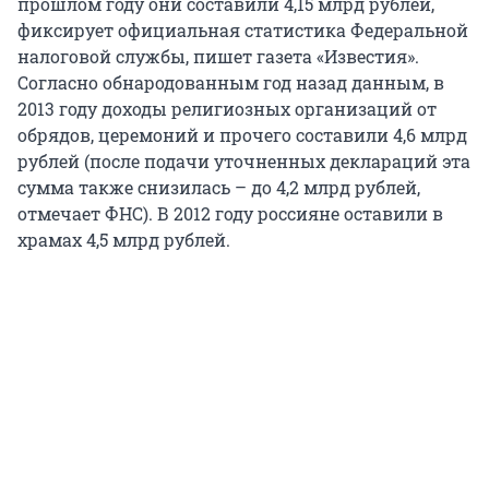
прошлом году они составили 4,15 млрд рублей,
фиксирует официальная статистика Федеральной
налоговой службы, пишет газета «Известия».
Согласно обнародованным год назад данным, в
2013 году доходы религиозных организаций от
обрядов, церемоний и прочего составили 4,6 млрд
рублей (после подачи уточненных деклараций эта
сумма также снизилась – до 4,2 млрд рублей,
отмечает ФНС). В 2012 году россияне оставили в
храмах 4,5 млрд рублей.