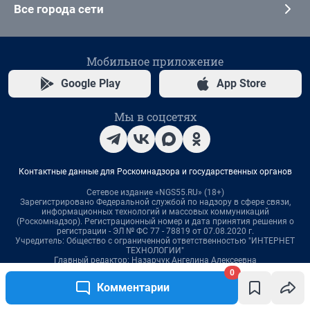
0
Комментарии