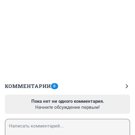
КОММЕНТАРИИ
0
Пока нет ни одного комментария.
Начните обсуждение первым!