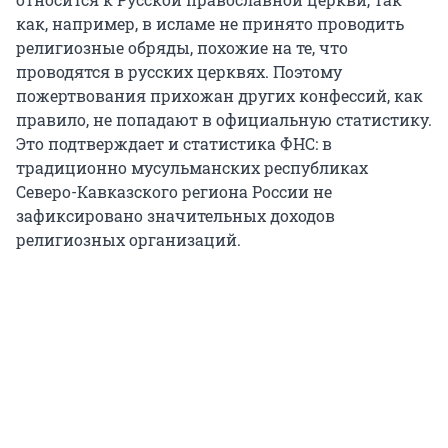
как, например, в исламе не принято проводить
религиозные обряды, похожие на те, что
проводятся в русских церквях. Поэтому
пожертвования прихожан других конфессий, как
правило, не попадают в официальную статистику.
Это подтверждает и статистика ФНС: в
традиционно мусульманских республиках
Северо-Кавказского региона России не
зафиксировано значительных доходов
религиозных организаций.