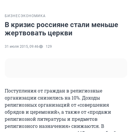
БИЗНЕС
ЭКОНОМИКА
В кризис россияне стали меньше
жертвовать церкви
31 июля 2015, 09:46
129
Поступления от граждан в религиозные
организации снизились на 10%. Доходы
религиозных организаций от «совершения
обрядов и церемоний», а также от «продажи
религиозной литературы и предметов
религиозного назначения» снижаются. В