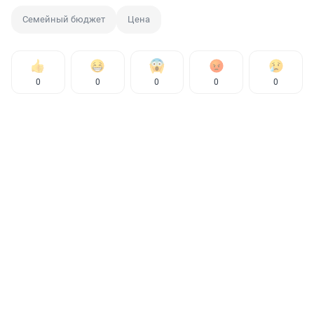
Семейный бюджет
Цена
0
0
0
0
0