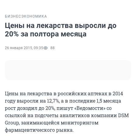
БИЗНЕС
ЭКОНОМИКА
Цены на лекарства выросли до
20% за полтора месяца
26 января 2015, 09:35
88
Цены на лекарства в российских аптеках в 2014
году выросли на 12,7%, а в последние 1,5 месяца
рост доходил до 20%, пишут «Ведомости» со
ссылкой на подсчеты аналитиков компании DSM
Group, занимающейся мониторингом
фармацевтического рынка.