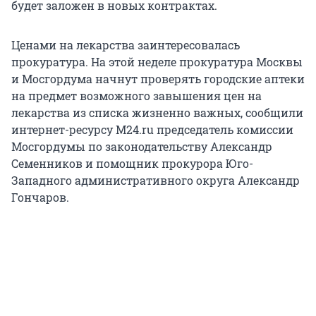
будет заложен в новых контрактах.
Ценами на лекарства заинтересовалась
прокуратура. На этой неделе прокуратура Москвы
и Мосгордума начнут проверять городские аптеки
на предмет возможного завышения цен на
лекарства из списка жизненно важных, сообщили
интернет-ресурсу M24.ru председатель комиссии
Мосгордумы по законодательству Александр
Семенников и помощник прокурора Юго-
Западного административного округа Александр
Гончаров.