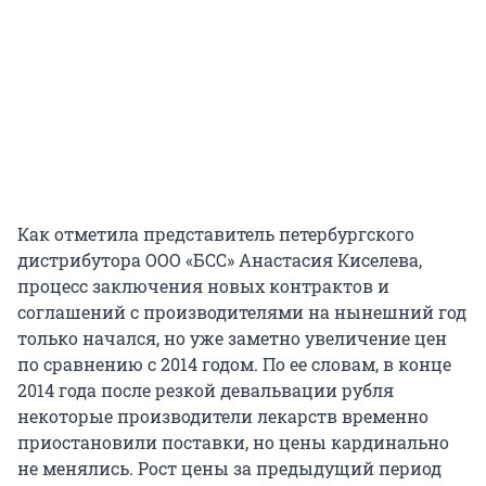
Как отметила представитель петербургского
дистрибутора ООО «БСС» Анастасия Киселева,
процесс заключения новых контрактов и
соглашений с производителями на нынешний год
только начался, но уже заметно увеличение цен
по сравнению с 2014 годом. По ее словам, в конце
2014 года после резкой девальвации рубля
некоторые производители лекарств временно
приостановили поставки, но цены кардинально
не менялись. Рост цены за предыдущий период