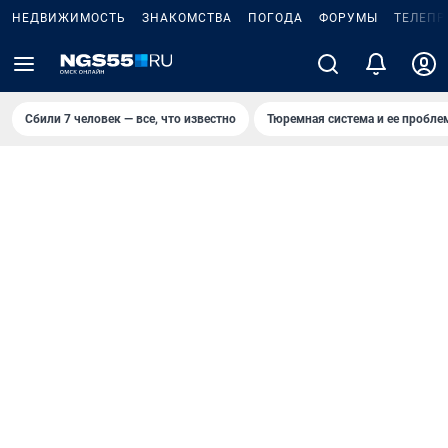
НЕДВИЖИМОСТЬ
ЗНАКОМСТВА
ПОГОДА
ФОРУМЫ
ТЕЛЕПР
Сбили 7 человек — все, что известно
Тюремная система и ее пробл