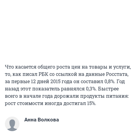
Что касается общего роста цен на товары и услуги,
то, как писал РБК со ссылкой на данные Росстата,
за первые 12 дней 2015 года он составил 0,8%. Год
назад этот показатель равнялся 0,3%. Быстрее
всего в начале года дорожали продукты питания:
рост стоимости иногда достигал 15%.
Анна Волкова