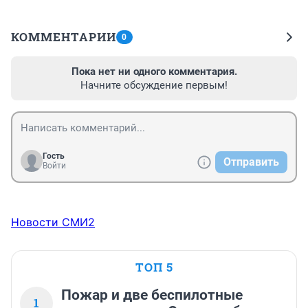
КОММЕНТАРИИ
0
Пока нет ни одного комментария.
Начните обсуждение первым!
Гость
Отправить
Войти
Новости СМИ2
ТОП 5
Пожар и две беспилотные
1