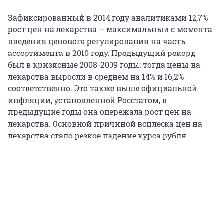
Зафиксированный в 2014 году аналитиками 12,7%
рост цен на лекарства – максимальный с момента
введения ценового регулирования на часть
ассортимента в 2010 году. Предыдущий рекорд
был в кризисные 2008-2009 годы: тогда цены на
лекарства выросли в среднем на 14% и 16,2%
соответственно. Это также выше официальной
инфляции, установленной Росстатом, в
предыдущие годы она опережала рост цен на
лекарства. Основной причиной всплеска цен на
лекарства стало резкое падение курса рубля.