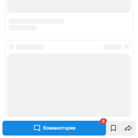
0
Комментарии