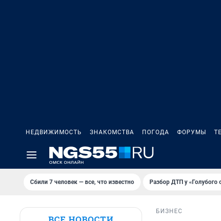
НЕДВИЖИМОСТЬ
ЗНАКОМСТВА
ПОГОДА
ФОРУМЫ
Т
Сбили 7 человек — все, что известно
Разбор ДТП у «Голубого 
БИЗНЕС
ВСЕ НОВОСТИ