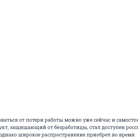
оваться от потери работы можно уже сейчас и самосто
укт, защищающий от безработицы, стал доступен рос
, однако широкое распространение приобрел во время