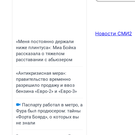
Новости СМИ2
«Меня постоянно держали
ниже плинтуса»: Миа Бойка
рассказала о тяжелом
расставании с абьюзером
«Антикризисная мера»:
правительство временно
разрешило продажу и ввоз
бензина «Евро-2» и «Евро-3»
Паспарту работал в метро, а
Фура был продюсером: тайны
«Форта Боярд», о которых вы
не знали