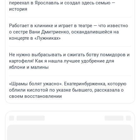
переехал в Ярославль и создал здесь семью —
история
Работает в клинике и играет в театре — что известно
о сестре Вани Дмитриенко, оскандалившейся на
концерте в «Лужниках»
Не нужно выбрасывать и сжигать ботву помидоров и
картофеля! Как я нашла лучшее удобрение для
яблони и малины
«Шрамы болят ужасно». Екатеринбурженка, которую
облили кислотой по указке бывшего, рассказала о
своем восстановлении