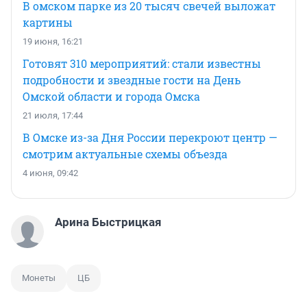
В омском парке из 20 тысяч свечей выложат
картины
19 июня, 16:21
Готовят 310 мероприятий: стали известны
подробности и звездные гости на День
Омской области и города Омска
21 июля, 17:44
В Омске из-за Дня России перекроют центр —
смотрим актуальные схемы объезда
4 июня, 09:42
Арина Быстрицкая
Монеты
ЦБ