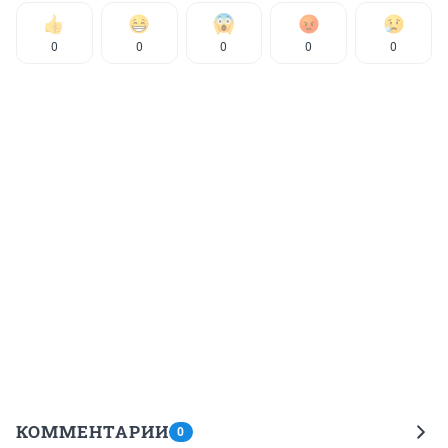
0
0
0
0
0
КОММЕНТАРИИ
0