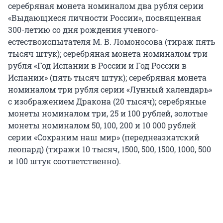
серебряная монета номиналом два рубля серии
«Выдающиеся личности России», посвященная
300-летию со дня рождения ученого-
естествоиспытателя М. В. Ломоносова (тираж пять
тысяч штук); серебряная монета номиналом три
рубля «Год Испании в России и Год России в
Испании» (пять тысяч штук); серебряная монета
номиналом три рубля серии «Лунный календарь»
с изображением Дракона (20 тысяч); серебряные
монеты номиналом три, 25 и 100 рублей, золотые
монеты номиналом 50, 100, 200 и 10 000 рублей
серии «Сохраним наш мир» (переднеазиатский
леопард) (тиражи 10 тысяч, 1500, 500, 1500, 1000, 500
и 100 штук соответственно).