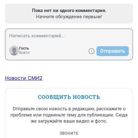
Пока нет ни одного комментария.
Начните обсуждение первым!
Гость
Отправить
Войти
Новости СМИ2
СООБЩИТЬ НОВОСТЬ
Отправьте свою новость в редакцию, расскажите о
проблеме или подкиньте тему для публикации. Сюда
же загружайте ваше видео и фото.
ЗВОНИТЕ