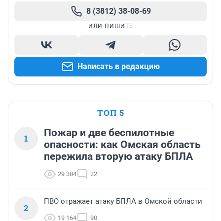
8 (3812) 38-08-69
ИЛИ ПИШИТЕ
Написать в редакцию
ТОП 5
Пожар и две беспилотные
1
опасности: как Омская область
пережила вторую атаку БПЛА
29 384
22
ПВО отражает атаку БПЛА в Омской области
2
19 164
90