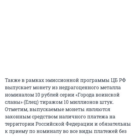
Также в рамках эмиссионной программы ЦБ РФ
выпускает монету из недрагоценного металла
номиналом 10 рублей серии «Города воинской
славы» (Елец) тиражом 10 миллионов штук.
Отметим, выпускаемые монеты являются
законным средством наличного платежа на
территории Российской Федерации и обязательны
к приему по номиналу во все виды платежей без