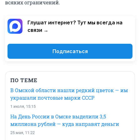
всяких ограничений.
Глушат интернет? Тут мы всегда на
связи →
Подписаться
ПО ТЕМЕ
В Омской области нашли редкий цветок — им
украшали почтовые марки СССР
1 июля, 15:15
На День России в Омске выделили 3,5
миллиона рублей — куда направят деньги
25 мая, 11:22