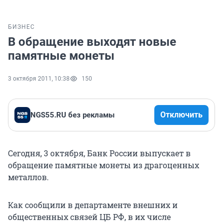
БИЗНЕС
В обращение выходят новые
памятные монеты
3 октября 2011, 10:38
150
Отключить
NGS55.RU без рекламы
Сегодня, 3 октября, Банк России выпускает в
обращение памятные монеты из драгоценных
металлов.
Как сообщили в департаменте внешних и
общественных связей ЦБ РФ, в их числе