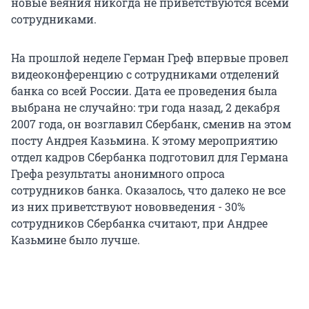
новые веяния никогда не приветствуются всеми
сотрудниками.
На прошлой неделе Герман Греф впервые провел
видеоконференцию с сотрудниками отделений
банка со всей России. Дата ее проведения была
выбрана не случайно: три года назад, 2 декабря
2007 года, он возглавил Сбербанк, сменив на этом
посту Андрея Казьмина. К этому мероприятию
отдел кадров Сбербанка подготовил для Германа
Грефа результаты анонимного опроса
сотрудников банка. Оказалось, что далеко не все
из них приветствуют нововведения - 30%
сотрудников Сбербанка считают, при Андрее
Казьмине было лучше.