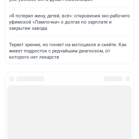
«Я потерял жену, детей, всё»: откровения экс-рабочего
уфимской «Лампочки» о долгах по зарплате и
закрытии завода
Теряет зрение, но гоняет на мотоцикле и скейте. Как
живет подросток с редчайшим диагнозом, от
которого нет лекарств