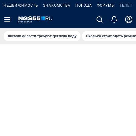
НЕДВИЖИМОСТЬ
ЗНАКОМСТВА
ПОГОДА
ФОРУМЫ
ТЕЛЕПР
Жители области требуют грязную воду
Сколько стоит одеть ребенк