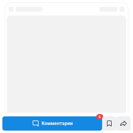
0
Комментарии