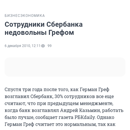
БИЗНЕС
ЭКОНОМИКА
Сотрудники Сбербанка
недовольны Грефом
6 декабря 2010, 12:11
99
Спустя три года после того, как Герман Греф
возглавил Сбербанк, 30% сотрудников все еще
считают, что при предыдущем менеджменте,
когда банк возглавлял Андрей Казьмин, работать
было лучше, сообщает газета РБКdaily. Однако
Герман Греф считает это нормальным, так как