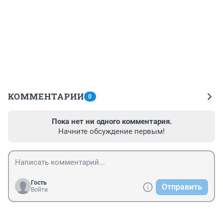
КОММЕНТАРИИ
0
Пока нет ни одного комментария.
Начните обсуждение первым!
Гость
Отправить
Войти