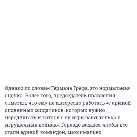
Однако по словам Германа Грефа, это нормальная
оценка. Более того, председатель правления
отметил, что ему не интересно работать «с армией
оловянных солдатиков, которых нужно
передвигать и которые выигрывают только в
игрушечных войнах». Гораздо важнее, чтобы все
стали единой командой, максимально