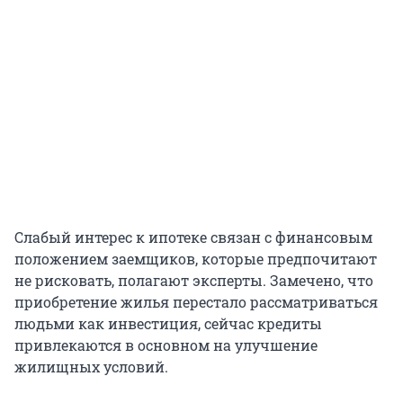
Слабый интерес к ипотеке связан с финансовым
положением заемщиков, которые предпочитают
не рисковать, полагают эксперты. Замечено, что
приобретение жилья перестало рассматриваться
людьми как инвестиция, сейчас кредиты
привлекаются в основном на улучшение
жилищных условий.