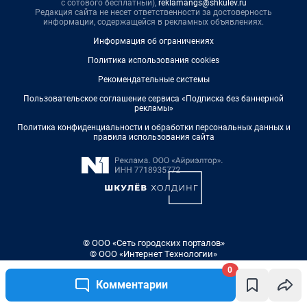
0
Комментарии