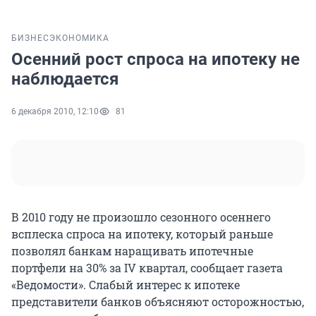
БИЗНЕС
ЭКОНОМИКА
Осенний рост спроса на ипотеку не
наблюдается
6 декабря 2010, 12:10
81
В 2010 году не произошло сезонного осеннего
всплеска спроса на ипотеку, который раньше
позволял банкам наращивать ипотечные
портфели на 30% за IV квартал, сообщает газета
«Ведомости». Слабый интерес к ипотеке
представители банков объясняют осторожностью,