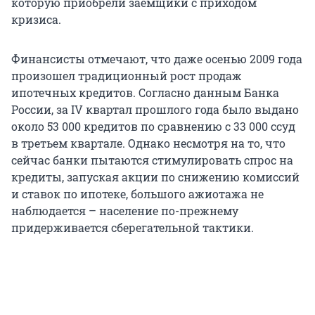
которую приобрели заемщики с приходом
кризиса.
Финансисты отмечают, что даже осенью 2009 года
произошел традиционный рост продаж
ипотечных кредитов. Согласно данным Банка
России, за IV квартал прошлого года было выдано
около 53 000 кредитов по сравнению с 33 000 ссуд
в третьем квартале. Однако несмотря на то, что
сейчас банки пытаются стимулировать спрос на
кредиты, запуская акции по снижению комиссий
и ставок по ипотеке, большого ажиотажа не
наблюдается – население по-прежнему
придерживается сберегательной тактики.