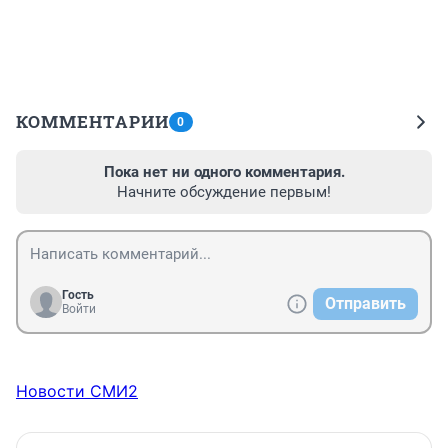
КОММЕНТАРИИ
0
Пока нет ни одного комментария.
Начните обсуждение первым!
Гость
Отправить
Войти
Новости СМИ2