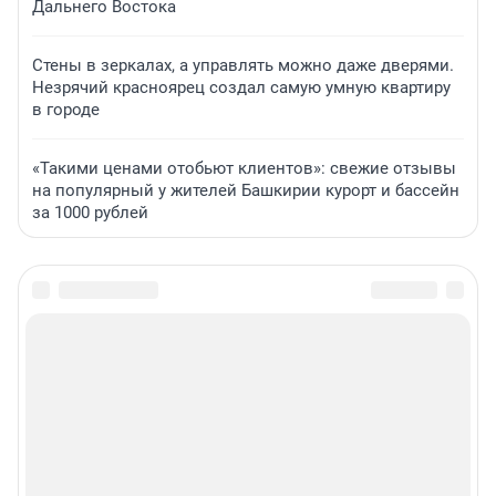
Дальнего Востока
Стены в зеркалах, а управлять можно даже дверями.
Незрячий красноярец создал самую умную квартиру
в городе
«Такими ценами отобьют клиентов»: свежие отзывы
на популярный у жителей Башкирии курорт и бассейн
за 1000 рублей