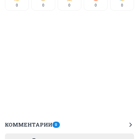
0
0
0
0
0
КОММЕНТАРИИ
0