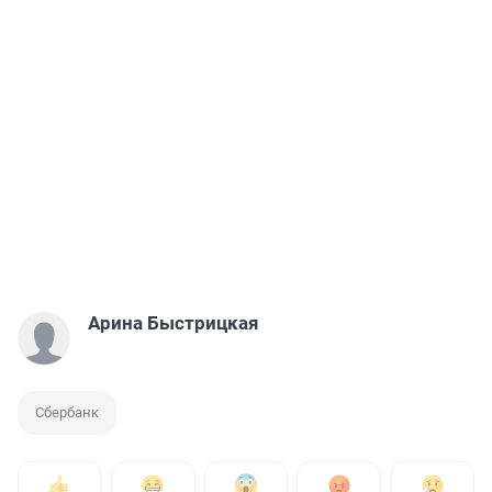
Арина Быстрицкая
Сбербанк