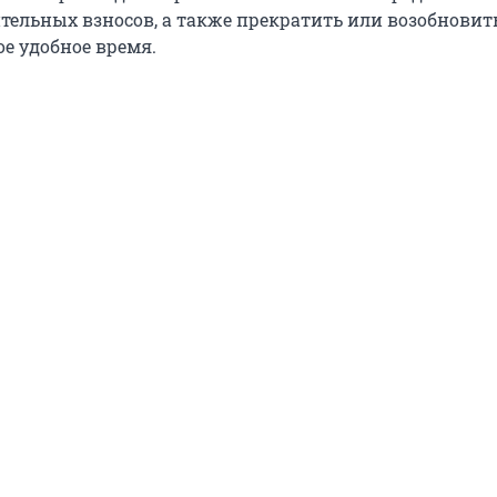
тельных взносов, а также прекратить или возобновит
е удобное время.