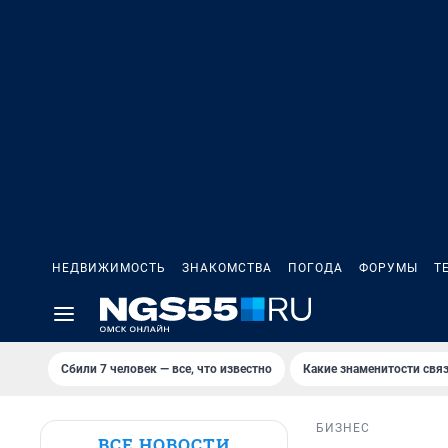
НЕДВИЖИМОСТЬ
ЗНАКОМСТВА
ПОГОДА
ФОРУМЫ
Т
Сбили 7 человек — все, что известно
Какие знаменитости связ
БИЗНЕС
ВСЕ НОВОСТИ