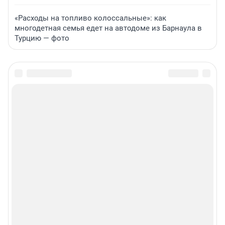
«Расходы на топливо колоссальные»: как
многодетная семья едет на автодоме из Барнаула в
Турцию — фото