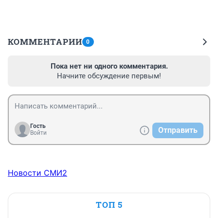
КОММЕНТАРИИ
0
Пока нет ни одного комментария.
Начните обсуждение первым!
Гость
Отправить
Войти
Новости СМИ2
ТОП 5