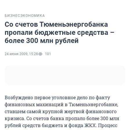
БИЗНЕС
ЭКОНОМИКА
Со счетов Тюменьэнергобанка
пропали бюджетные средства –
более 300 млн рублей
24 июня 2009, 15:28
101
Возбуждено первое уголовное дело по факту
финансовых махинаций в Тюменьэнергобанке,
ставшем самой крупной жертвой финансового
кризиса. Со счетов банка пропало более 300 млн
рублей средств бюджета и фонда ЖКХ. Процесс