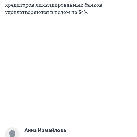
кредиторов ликвидированных банков
удовлетворяются в целом на 54%.
Анна Измайлова