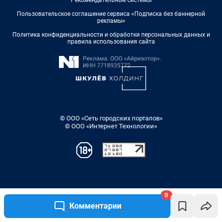
0
Комментарии