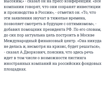
высоким,» - сказал он на пресс-конференции. «Все
компании говорят, что они сохранят инвестиции
и производства в России», - отметил он. «То, что
эти заявления звучат в тяжелые времена,
позволяет смотреть в будущее с оптимизмом», -
добавил помощник президента РФ. По его словам,
до сих пор актуальна цель построить в Москве
Международный финансовый центр. «Она никуда
не делась и, несмотря на кризис, будет решаться»,
- сказал А.Дворкович, пояснив, что здесь речь
идет в том числе о возможности листинга
иностранных компаний на российских фондовых
площадках.