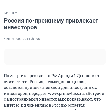
БИЗНЕС
Россия по-прежнему привлекает
инвесторов
4 июня 2009, 09:01
96
Помощник президента РФ Аркадий Дворкович
считает, что Россия, несмотря на кризис,
останется привлекательной для иностранных
инвесторов, передает www.prime-tass.ru. «Встречи
с иностранными инвесторами показывают, что
интерес к вложениям в Россию остается