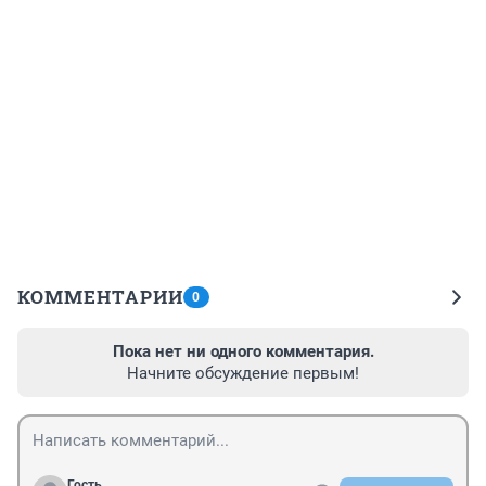
КОММЕНТАРИИ
0
Пока нет ни одного комментария.
Начните обсуждение первым!
Гость