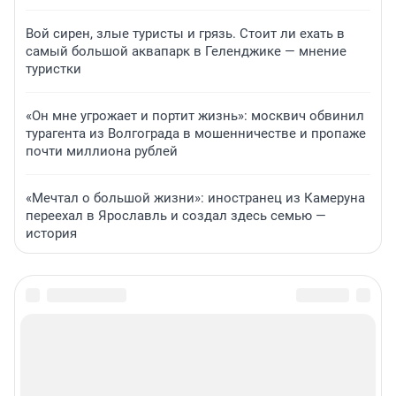
Вой сирен, злые туристы и грязь. Стоит ли ехать в
самый большой аквапарк в Геленджике — мнение
туристки
«Он мне угрожает и портит жизнь»: москвич обвинил
турагента из Волгограда в мошенничестве и пропаже
почти миллиона рублей
«Мечтал о большой жизни»: иностранец из Камеруна
переехал в Ярославль и создал здесь семью —
история