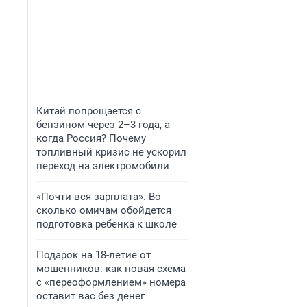
Китай попрощается с
бензином через 2–3 года, а
когда Россия? Почему
топливный кризис не ускорил
переход на электромобили
«Почти вся зарплата». Во
сколько омичам обойдется
подготовка ребенка к школе
Подарок на 18-летие от
мошенников: как новая схема
с «переоформлением» номера
оставит вас без денег