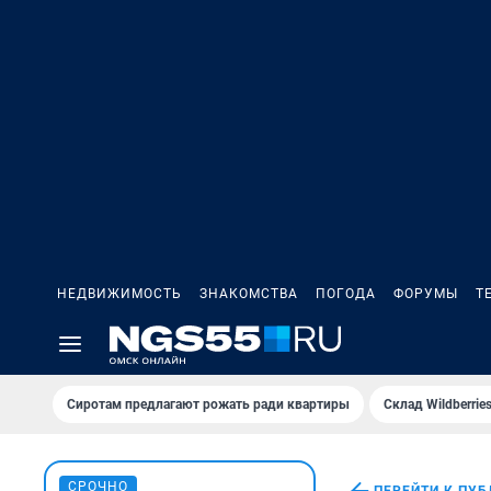
НЕДВИЖИМОСТЬ
ЗНАКОМСТВА
ПОГОДА
ФОРУМЫ
Т
Сиротам предлагают рожать ради квартиры
Склад Wildberri
СРОЧНО