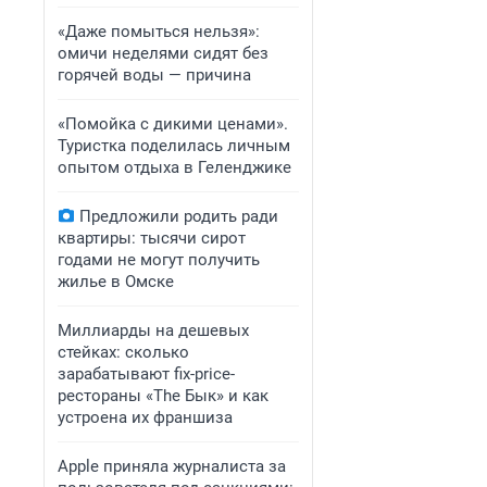
«Даже помыться нельзя»:
омичи неделями сидят без
горячей воды — причина
«Помойка с дикими ценами».
Туристка поделилась личным
опытом отдыха в Геленджике
Предложили родить ради
квартиры: тысячи сирот
годами не могут получить
жилье в Омске
Миллиарды на дешевых
стейках: сколько
зарабатывают fix-price-
рестораны «The Бык» и как
устроена их франшиза
Apple приняла журналиста за