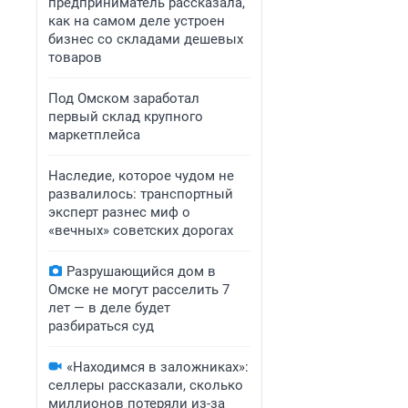
предприниматель рассказала,
как на самом деле устроен
бизнес со складами дешевых
товаров
Под Омском заработал
первый склад крупного
маркетплейса
Наследие, которое чудом не
развалилось: транспортный
эксперт разнес миф о
«вечных» советских дорогах
Разрушающийся дом в
Омске не могут расселить 7
лет — в деле будет
разбираться суд
«Находимся в заложниках»:
селлеры рассказали, сколько
миллионов потеряли из-за