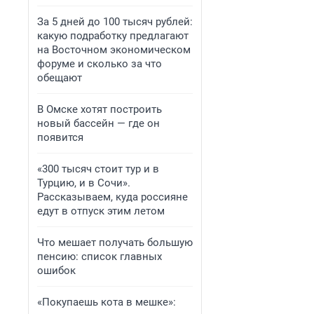
За 5 дней до 100 тысяч рублей:
какую подработку предлагают
на Восточном экономическом
форуме и сколько за что
обещают
В Омске хотят построить
новый бассейн — где он
появится
«300 тысяч стоит тур и в
Турцию, и в Сочи».
Рассказываем, куда россияне
едут в отпуск этим летом
Что мешает получать большую
пенсию: список главных
ошибок
«Покупаешь кота в мешке»: