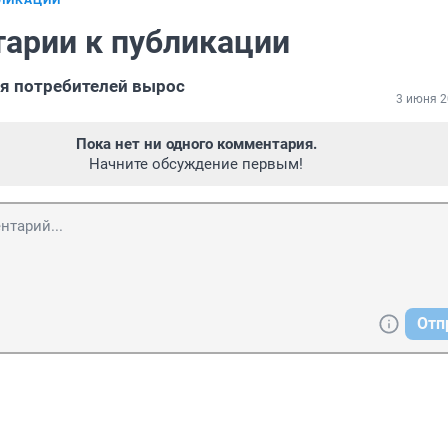
БЛИКАЦИИ
арии к публикации
я потребителей вырос
3 июня 2
Пока нет ни одного комментария.
Начните обсуждение первым!
Отп