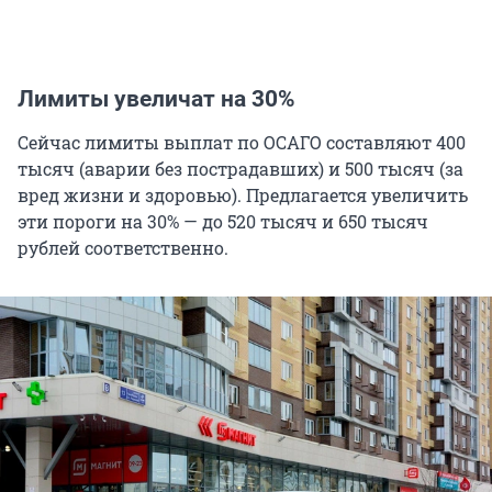
Лимиты увеличат на 30%
Сейчас лимиты выплат по ОСАГО составляют 400
тысяч (аварии без пострадавших) и 500 тысяч (за
вред жизни и здоровью). Предлагается увеличить
эти пороги на 30% — до 520 тысяч и 650 тысяч
рублей соответственно.