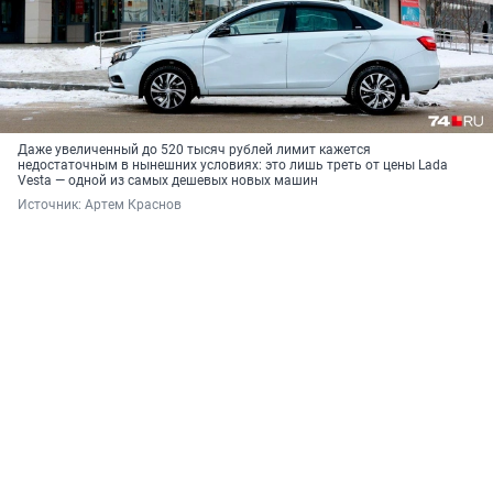
Даже увеличенный до 520 тысяч рублей лимит кажется
недостаточным в нынешних условиях: это лишь треть от цены Lada
Vesta — одной из самых дешевых новых машин
Источник: 
Артем Краснов