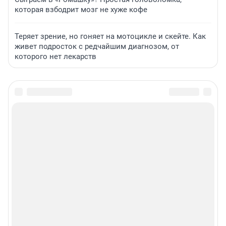
которая взбодрит мозг не хуже кофе
Теряет зрение, но гоняет на мотоцикле и скейте. Как
живет подросток с редчайшим диагнозом, от
которого нет лекарств