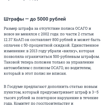
Штрафы — до 5000 рублей
Размер штрафа за отсутствие полиса ОСАГО и
вовсе не менялся с 2002 года: по части 2 статьи
12.37 КоАП он составляет 800 рублей и может быть
оплачен с 50-процентной скидкой. Единственное
изменение: в 2013 году убрали «вилку», которая
позволяла ограничиться 500-рублевым штрафом.
Таковой теперь положен только за управление
автомобилем с полисом ОСАГО, но водителем,
который в этот полис не вписан.
В Госдуме предлагают дополнить статью новым
пунктом, который предусматривает штраф в 3–5
тысяч рублей за повторное нарушение в течение
года. Комитет по госстроительству и