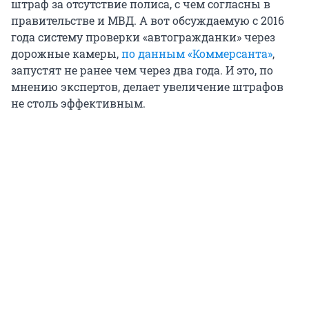
штраф за отсутствие полиса, с чем согласны в
правительстве и МВД. А вот обсуждаемую с 2016
года систему проверки «автогражданки» через
дорожные камеры,
по данным «Коммерсанта»
,
запустят не ранее чем через два года. И это, по
мнению экспертов, делает увеличение штрафов
не столь эффективным.