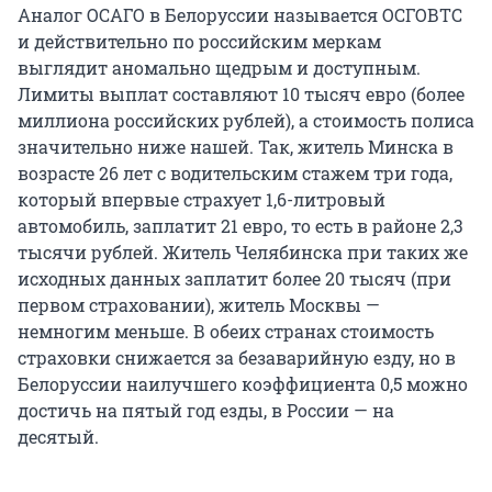
Аналог ОСАГО в Белоруссии называется ОСГОВТС
и действительно по российским меркам
выглядит аномально щедрым и доступным.
Лимиты выплат составляют 10 тысяч евро (более
миллиона российских рублей), а стоимость полиса
значительно ниже нашей. Так, житель Минска в
возрасте 26 лет с водительским стажем три года,
который впервые страхует 1,6-литровый
автомобиль, заплатит 21 евро, то есть в районе 2,3
тысячи рублей. Житель Челябинска при таких же
исходных данных заплатит более 20 тысяч (при
первом страховании), житель Москвы —
немногим меньше. В обеих странах стоимость
страховки снижается за безаварийную езду, но в
Белоруссии наилучшего коэффициента 0,5 можно
достичь на пятый год езды, в России — на
десятый.