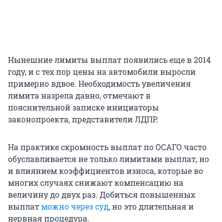
Нынешние лимиты выплат появились еще в 2014
году, и с тех пор цены на автомобили выросли
примерно вдвое. Необходимость увеличения
лимита назрела давно, отмечают в
пояснительной записке инициаторы
законопроекта, представители ЛДПР.
На практике скромность выплат по ОСАГО часто
обуславливается не только лимитами выплат, но
и влиянием коэффициентов износа, которые во
многих случаях снижают компенсацию на
величину до двух раз. Добиться повышенных
выплат
можно через суд
, но это длительная и
нервная процедура.