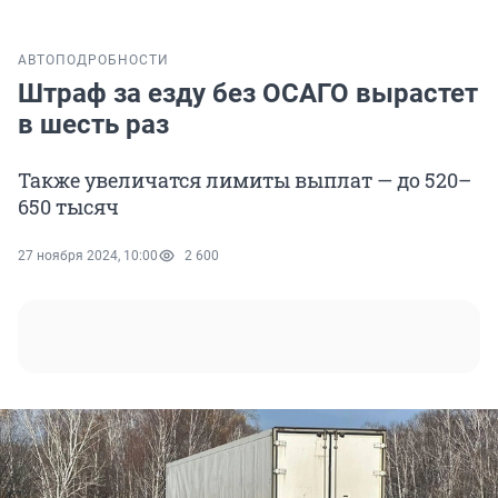
АВТО
ПОДРОБНОСТИ
Штраф за езду без ОСАГО вырастет
в шесть раз
Также увеличатся лимиты выплат — до 520–
650 тысяч
27 ноября 2024, 10:00
2 600