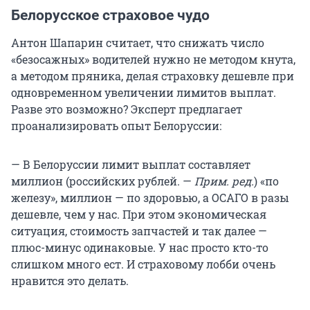
Белорусское страховое чудо
Антон Шапарин считает, что снижать число
«безосажных» водителей нужно не методом кнута,
а методом пряника, делая страховку дешевле при
одновременном увеличении лимитов выплат.
Разве это возможно? Эксперт предлагает
проанализировать опыт Белоруссии:
— В Белоруссии лимит выплат составляет
миллион (российских рублей. —
Прим. ред.
) «по
железу», миллион — по здоровью, а ОСАГО в разы
дешевле, чем у нас. При этом экономическая
ситуация, стоимость запчастей и так далее —
плюс-минус одинаковые. У нас просто кто-то
слишком много ест. И страховому лобби очень
нравится это делать.