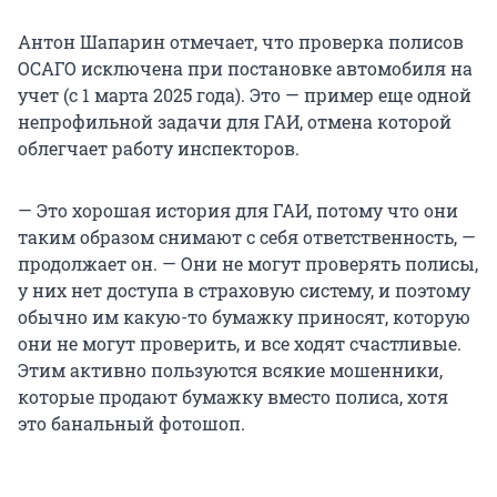
Антон Шапарин отмечает, что проверка полисов
ОСАГО исключена при постановке автомобиля на
учет (с 1 марта 2025 года). Это — пример еще одной
непрофильной задачи для ГАИ, отмена которой
облегчает работу инспекторов.
— Это хорошая история для ГАИ, потому что они
таким образом снимают с себя ответственность, —
продолжает он. — Они не могут проверять полисы,
у них нет доступа в страховую систему, и поэтому
обычно им какую-то бумажку приносят, которую
они не могут проверить, и все ходят счастливые.
Этим активно пользуются всякие мошенники,
которые продают бумажку вместо полиса, хотя
это банальный фотошоп.