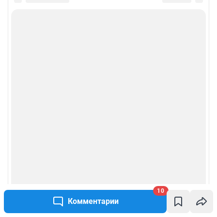
10
Комментарии