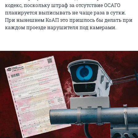
кодекс, поскольку штраф за отсутствие ОСАГО
планируется выписывать не чаще раза в сутки.
При нынешнем КоАП это пришлось бы делать при
каждом проезде нарушителя под камерами.