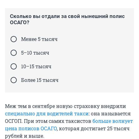
Сколько вы отдали за свой нынешний полис
ОСАГО?
Менее 5 тысяч
5–10 тысяч
10–15 тысяч
Более 15 тысяч
Меж тем в сентябре новую страховку внедрили
специально для водителей такси
: она называется
ОСГОП. При этом самих таксистов
больше волнует
цена полисов ОСАГО
, которая достигает 25 тысяч
рублей и выше.