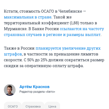
Кстати, стоимость ОСАГО в Челябинске —
максимальная в стране
. Такой же
территориальный коэффициент (1,88) только в
Мурманске. В Банке России
ссылаются на частоту
страховых случаев в регионе и размеры выплат
.
Также в России
планируется увеличение других
штрафов
, в частности за превышение лимитов
скорости. С 50% до 25% должен сократиться размер
скидки за оперативную оплату штрафа.
Артём Краснов
Редактор раздела «Авто»
ОСАГО
Страховка
Цена