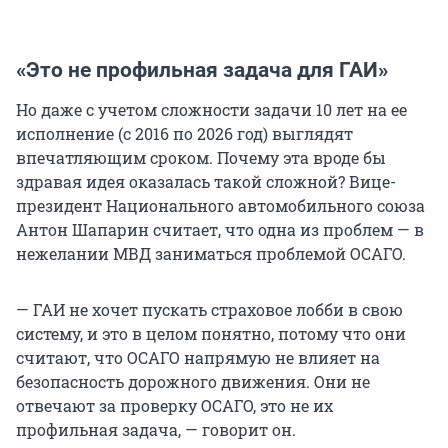
«Это не профильная задача для ГАИ»
Но даже с учетом сложности задачи 10 лет на ее
исполнение (с 2016 по 2026 год) выглядят
впечатляющим сроком. Почему эта вроде бы
здравая идея оказалась такой сложной? Вице-
президент Национального автомобильного союза
Антон Шапарин считает, что одна из проблем — в
нежелании МВД заниматься проблемой ОСАГО.
— ГАИ не хочет пускать страховое лобби в свою
систему, и это в целом понятно, потому что они
считают, что ОСАГО напрямую не влияет на
безопасность дорожного движения. Они не
отвечают за проверку ОСАГО, это не их
профильная задача, — говорит он.