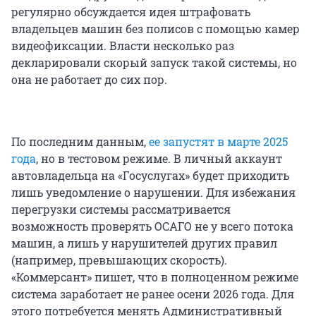
регулярно обсуждается идея штрафовать
владельцев машин без полисов с помощью камер
видеофиксации. Власти несколько раз
декларировали скорый запуск такой системы, но
она не работает до сих пор.
По последним данным,
ее запустят в марте 2025
года
, но в тестовом режиме. В личный аккаунт
автовладельца на «Госуслугах» будет приходить
лишь уведомление о нарушении. Для избежания
перегрузки системы рассматривается
возможность проверять ОСАГО не у всего потока
машин, а лишь у нарушителей других правил
(например, превышающих скорость).
«Коммерсант» пишет, что в полноценном режиме
система заработает не ранее осени 2026 года. Для
этого потребуется менять Административный