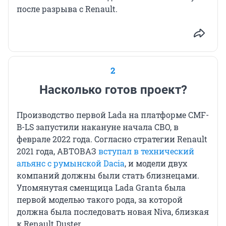
после разрыва с Renault.
2
Насколько готов проект?
Производство первой Lada на платформе CMF-
B-LS запустили накануне начала СВО, в
феврале 2022 года. Согласно стратегии Renault
2021 года, АВТОВАЗ
вступал в технический
альянс с румынской Dacia
, и модели двух
компаний должны были стать близнецами.
Упомянутая сменщица Lada Granta была
первой моделью такого рода, за которой
должна была последовать новая Niva, близкая
к Renault Duster.