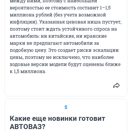
между ними, поэтому с наибольшей
вероятностью ее стоимость составит 1–1,5
миллиона рублей (без учета возможной
инфляции). Указанная ценовая ниша пустует,
поэтому стоит ждать устойчивого спроса на
автомобиль: ни китайские, ни иранские
марки не предлагают автомобили за
подобную цену. Это создает риски эскалации
цены, поэтому не исключено, что наиболее
ходовые версии модели будут оценены ближе
к 1,5 миллиона.
5
Какие еще новинки готовит
АВТОВАЗ?