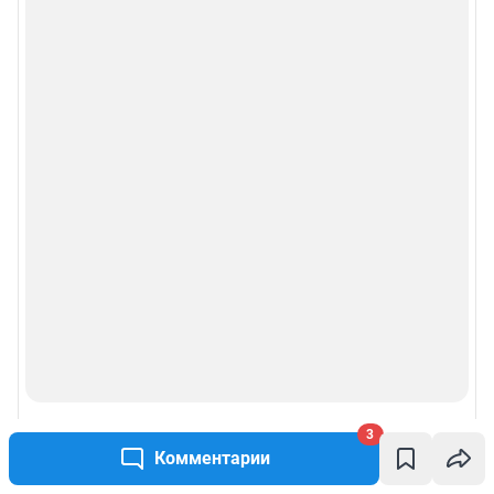
3
Комментарии