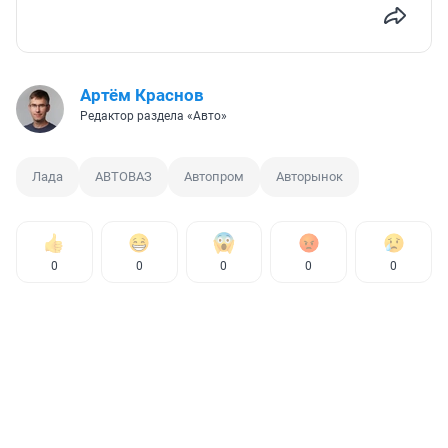
Артём Краснов
Редактор раздела «Авто»
Лада
АВТОВАЗ
Автопром
Авторынок
0
0
0
0
0