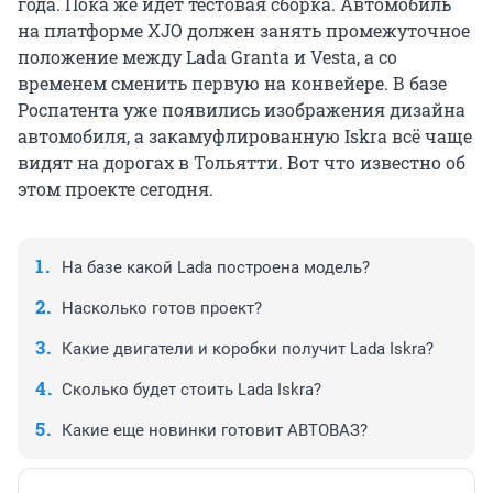
года. Пока же идет тестовая сборка. Автомобиль
на платформе XJO должен занять промежуточное
положение между Lada Granta и Vesta, а со
временем сменить первую на конвейере. В базе
Роспатента уже появились изображения дизайна
автомобиля, а закамуфлированную Iskra всё чаще
видят на дорогах в Тольятти. Вот что известно об
этом проекте сегодня.
На базе какой Lada построена модель?
Насколько готов проект?
Какие двигатели и коробки получит Lada Iskra?
Сколько будет стоить Lada Iskra?
Какие еще новинки готовит АВТОВАЗ?