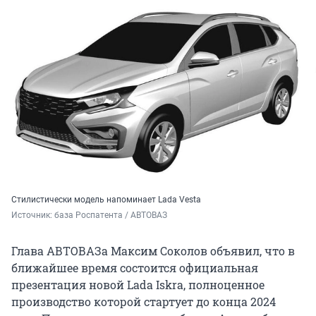
Стилистически модель напоминает Lada Vesta
Источник: 
база Роспатента / АВТОВАЗ
Глава АВТОВАЗа Максим Соколов объявил, что в
ближайшее время состоится официальная
презентация новой Lada Iskra, полноценное
производство которой стартует до конца 2024