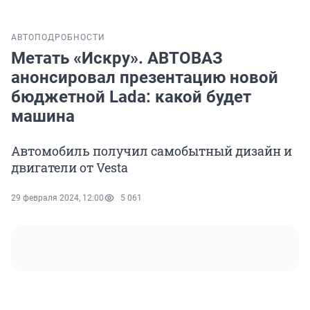
АВТО
ПОДРОБНОСТИ
Метать «Искру». АВТОВАЗ
анонсировал презентацию новой
бюджетной Lada: какой будет
машина
Автомобиль получил самобытный дизайн и
двигатели от Vesta
29 февраля 2024, 12:00
5 061