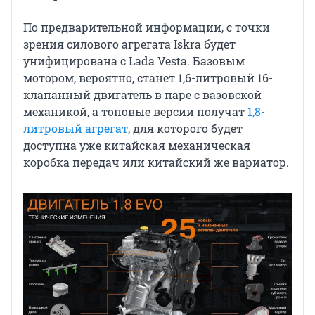
По предварительной информации, с точки
зрения силового агрегата Iskra будет
унифицирована с Lada Vesta. Базовым
мотором, вероятно, станет 1,6-литровый 16-
клапанный двигатель в паре с вазовской
механикой, а топовые версии получат
1,8-
литровый агрегат
, для которого будет
доступна уже китайская механическая
коробка передач или китайский же вариатор.