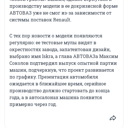
производству модели в ее докризисной форме
АВТОВАЗ уже не смог из-за зависимости от
системы поставок Renault.
С тех пор новости о модели появляются
регулярно: ее тестовые мулы видят в
окрестностях завода, запатентован дизайн,
выбрано имя Iskra, а глава АВТОВАЗа Максим
Соколов подтвердил выпуск опытной партии
машин, подчеркнув, что проект развивается
по графику. Презентация автомобиля
ожидается в ближайшее время, серийное
производство должно стартовать до конца
года, а в автосалонах машина появится
примерно через год.