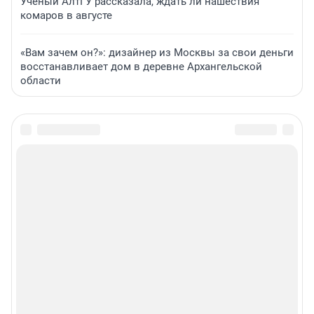
Ученый АлтГУ рассказала, ждать ли нашествия
комаров в августе
«Вам зачем он?»: дизайнер из Москвы за свои деньги
восстанавливает дом в деревне Архангельской
области