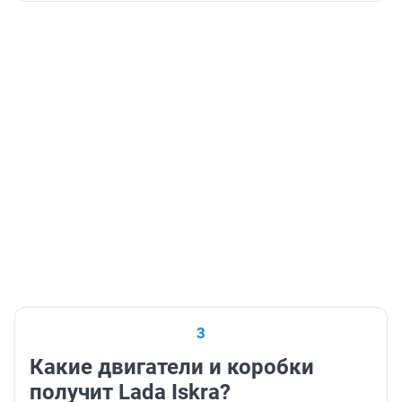
3
Какие двигатели и коробки
получит Lada Iskra?