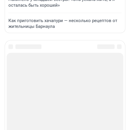
осталась быть хорошей»
Как приготовить хачапури — несколько рецептов от
жительницы Барнаула