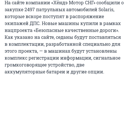
На сайте компании «Хёндэ Мотор СНГ» сообщили о
закупке 2497 патрульных автомобилей Solaris,
которые вскоре поступят в распоряжение
экипажей ДПС. Новые машины купили в рамках
нацпроекта «Безопасные качественные дороги».
Как указано на сайте, седаны будут поставляться
в комплектации, разработанной специально для
этого проекта, — в машинах будут установлены
комплекс регистрации информации, сигнальное
громкоговорящее устройство, две
аккумуляторные батареи и другие опции.