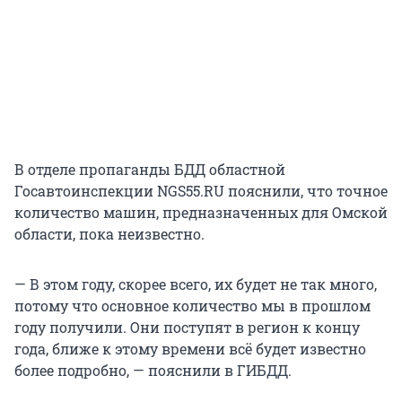
В отделе пропаганды БДД областной
Госавтоинспекции NGS55.RU пояснили, что точное
количество машин, предназначенных для Омской
области, пока неизвестно.
— В этом году, скорее всего, их будет не так много,
потому что основное количество мы в прошлом
году получили. Они поступят в регион к концу
года, ближе к этому времени всё будет известно
более подробно, — пояснили в ГИБДД.