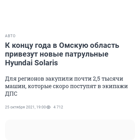
АВТО
К концу года в Омскую область
привезут новые патрульные
Hyundai Solaris
Для регионов закупили почти 2,5 тысячи
машин, которые скоро поступят в экипажи
ДПС
25 октября 2021, 19:00
4 712