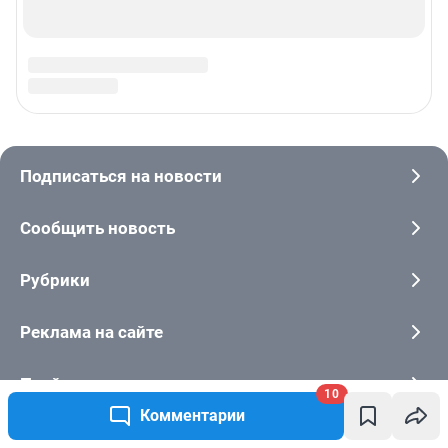
10
Комментарии