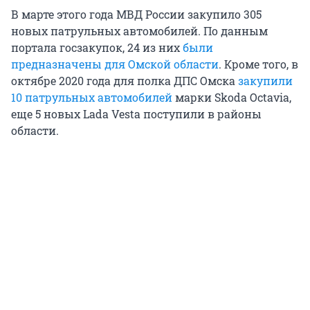
В марте этого года МВД России закупило 305
новых патрульных автомобилей. По данным
портала госзакупок, 24 из них
были
предназначены для Омской области
. Кроме того, в
октябре 2020 года для полка ДПС Омска
закупили
10 патрульных автомобилей
марки Skoda Octavia,
еще 5 новых Lada Vesta поступили в районы
области.