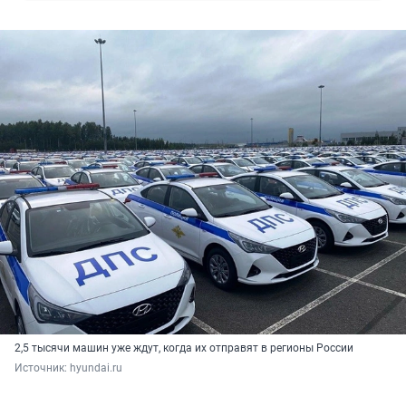
2,5 тысячи машин уже ждут, когда их отправят в регионы России
Источник: 
hyundai.ru