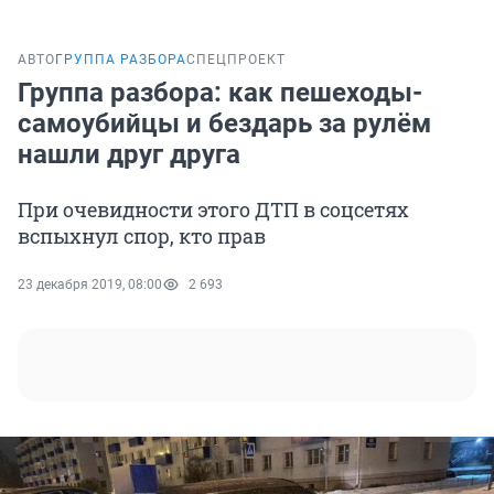
АВТО
ГРУППА РАЗБОРА
СПЕЦПРОЕКТ
Группа разбора: как пешеходы-
самоубийцы и бездарь за рулём
нашли друг друга
При очевидности этого ДТП в соцсетях
вспыхнул спор, кто прав
23 декабря 2019, 08:00
2 693