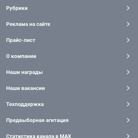
Рубрики
Реклама на сайте
Прайс-лист
О компании
Наши награды
Наши вакансии
Техподдержка
Предвыборная агитация
Статистика канала в MAX