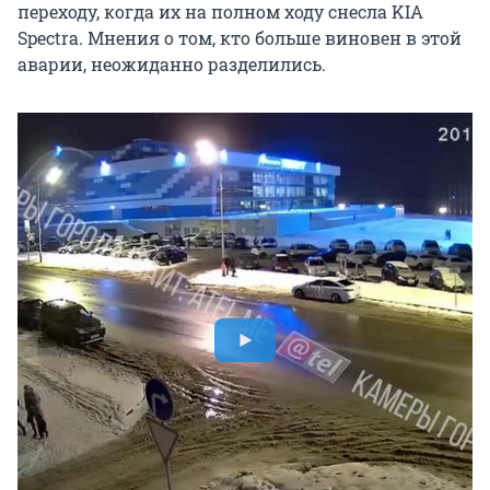
переходу, когда их на полном ходу снесла KIA
Spectra. Мнения о том, кто больше виновен в этой
аварии, неожиданно разделились.