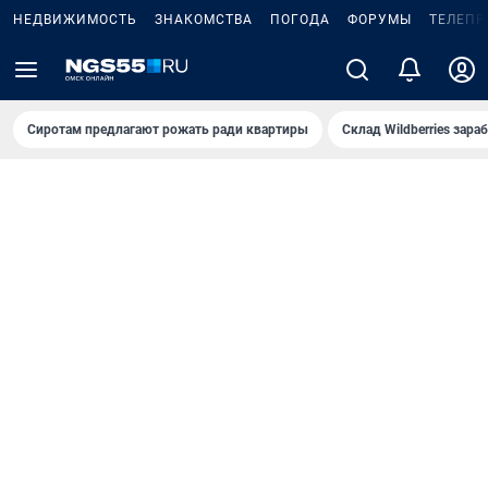
НЕДВИЖИМОСТЬ
ЗНАКОМСТВА
ПОГОДА
ФОРУМЫ
ТЕЛЕПР
Сиротам предлагают рожать ради квартиры
Склад Wildberries зар