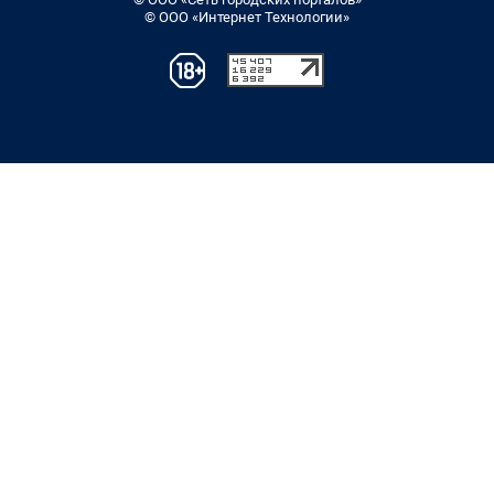
© ООО «Интернет Технологии»