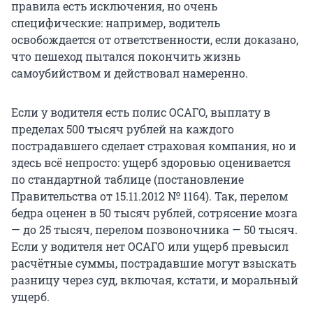
правила есть исключения, но очень
специфические: например, водитель
освобождается от ответственности, если доказано,
что пешеход пытался покончить жизнь
самоубийством и действовал намеренно.
Если у водителя есть полис ОСАГО, выплату в
пределах 500 тысяч рублей на каждого
пострадавшего сделает страховая компания, но и
здесь всё непросто: ущерб здоровью оценивается
по стандартной таблице (постановление
Правительства от 15.11.2012 № 1164). Так, перелом
бедра оценен в 50 тысяч рублей, сотрясение мозга
— до 25 тысяч, перелом позвоночника — 50 тысяч.
Если у водителя нет ОСАГО или ущерб превысил
расчётные суммы, пострадавшие могут взыскать
разницу через суд, включая, кстати, и моральный
ущерб.