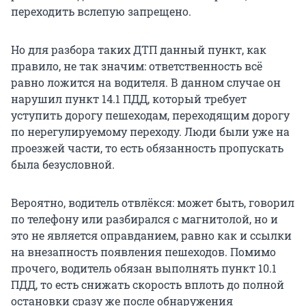
переходить вслепую запрещено.
Но для разбора таких ДТП данный пункт, как
правило, не так значим: ответственность всё
равно ложится на водителя. В данном случае он
нарушил пункт 14.1 ПДД, который требует
уступить дорогу пешеходам, переходящим дорогу
по нерегулируемому переходу. Люди были уже на
проезжей части, то есть обязанность пропускать
была безусловной.
Вероятно, водитель отвлёкся: может быть, говорил
по телефону или разбирался с магнитолой, но и
это не является оправданием, равно как и ссылки
на внезапность появления пешеходов. Помимо
прочего, водитель обязан выполнять пункт 10.1
ПДД, то есть снижать скорость вплоть до полной
остановки сразу же после обнаружения