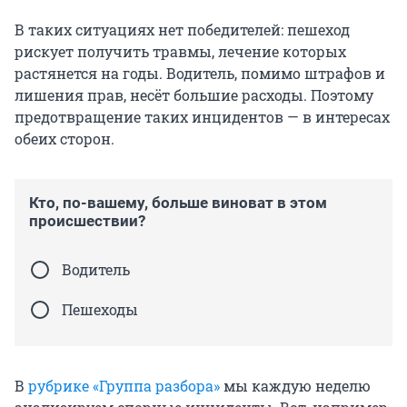
В таких ситуациях нет победителей: пешеход
рискует получить травмы, лечение которых
растянется на годы. Водитель, помимо штрафов и
лишения прав, несёт большие расходы. Поэтому
предотвращение таких инцидентов — в интересах
обеих сторон.
Кто, по-вашему, больше виноват в этом
происшествии?
Водитель
Пешеходы
В
рубрике «Группа разбора»
мы каждую неделю