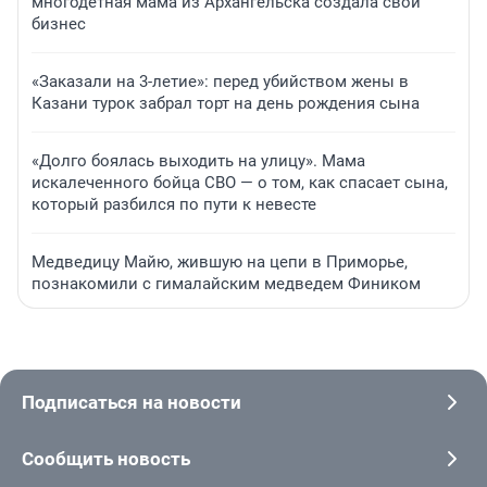
многодетная мама из Архангельска создала свой
бизнес
«Заказали на 3-летие»: перед убийством жены в
Казани турок забрал торт на день рождения сына
«Долго боялась выходить на улицу». Мама
искалеченного бойца СВО — о том, как спасает сына,
который разбился по пути к невесте
Медведицу Майю, жившую на цепи в Приморье,
познакомили с гималайским медведем Фиником
Подписаться на новости
Сообщить новость