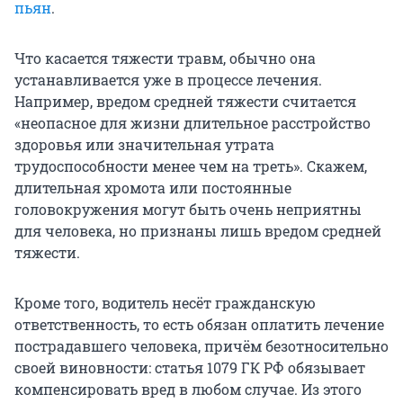
пьян
.
Что касается тяжести травм, обычно она
устанавливается уже в процессе лечения.
Например, вредом средней тяжести считается
«неопасное для жизни длительное расстройство
здоровья или значительная утрата
трудоспособности менее чем на треть». Скажем,
длительная хромота или постоянные
головокружения могут быть очень неприятны
для человека, но признаны лишь вредом средней
тяжести.
Кроме того, водитель несёт гражданскую
ответственность, то есть обязан оплатить лечение
пострадавшего человека, причём безотносительно
своей виновности: статья 1079 ГК РФ обязывает
компенсировать вред в любом случае. Из этого