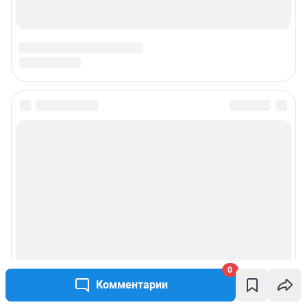
0
Комментарии