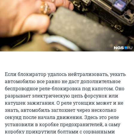
Если блокиратор удалось нейтрализовать, уехать
автомобилю все равно не даст дополнительное
беспроводное реле-блокировка под капотом. Оно
разрывает электрическую цепь форсунок или
катушек зажигания. О реле угонщик может и не
знать, автомобиль заглохнет через несколько
секунд после начала движения. Здесь это реле
установили в коробке предохранителей, а саму
коробку прикрутили болтами с сорванными