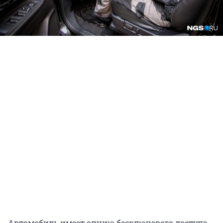
Автомобиль имеет опцию бесключевого доступа,