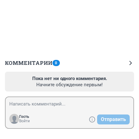
КОММЕНТАРИИ
0
Пока нет ни одного комментария.
Начните обсуждение первым!
Гость
Отправить
Войти