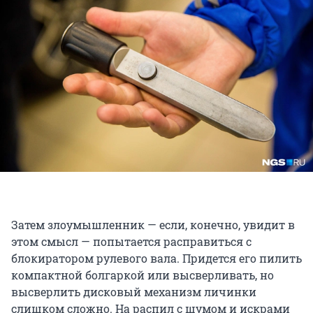
Затем злоумышленник — если, конечно, увидит в
этом смысл — попытается расправиться с
блокиратором рулевого вала. Придется его пилить
компактной болгаркой или высверливать, но
высверлить дисковый механизм личинки
слишком сложно. На распил с шумом и искрами