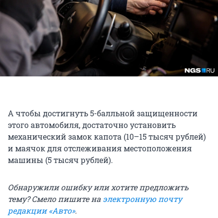
А чтобы достигнуть 5-балльной защищенности
этого автомобиля, достаточно установить
механический замок капота (10–15 тысяч рублей)
и маячок для отслеживания местоположения
машины (5 тысяч рублей).
Обнаружили ошибку или хотите предложить
тему? Смело пишите на
электронную почту
редакции «Авто»
.