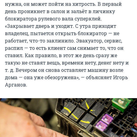
нужна, он может пойти на хитрость. В первый
день проникнет в салон и зальёт в личинку
блокиратора рулевого вала суперклей.
«Закрывает дверь и уходит. С утра приходит
владелец, пытается открыть блокиратор — не
работает, что-то заклинило. Эвакуатор, сервис,
распил — то есть клиент сам снимает то, что он
ставил. Как правило, в этот же день сразу же
такую не ставят вещь, времени нету, денег нету и
т. д. Вечером он снова оставляет машину возле
дома — она уже обезоружена», — объясняет Игорь
Арганов.