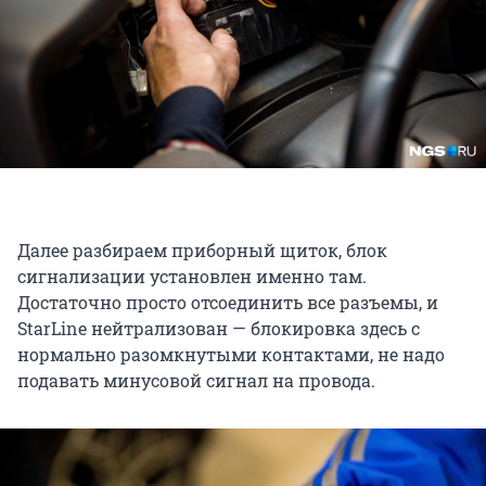
Далее разбираем приборный щиток, блок
сигнализации установлен именно там.
Достаточно просто отсоединить все разъемы, и
StarLine нейтрализован — блокировка здесь с
нормально разомкнутыми контактами, не надо
подавать минусовой сигнал на провода.