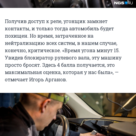
Получив доступ к реле, угонщик замкнет
контакты, и только тогда автомобиль будет
похищен. Но время, затраченное на
нейтрализацию всех систем, в нашем случае,
конечно, критическое. «Время угона минут 15.
Увидев блокиратор рулевого вала, эту машину
просто бросят. Здесь 4 балла получается, это
максимальная оценка, которая у нас была», —
отмечает Игорь Арганов.