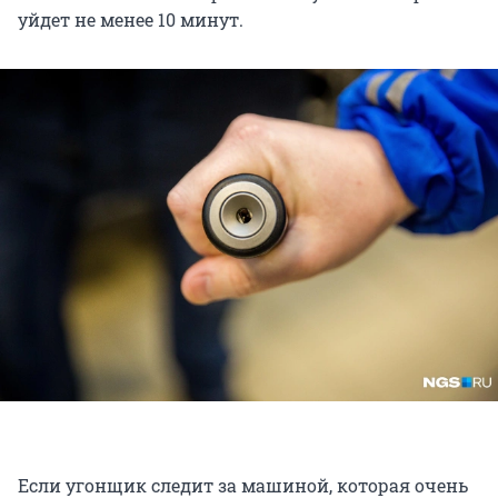
уйдет не менее 10 минут.
Если угонщик следит за машиной, которая очень