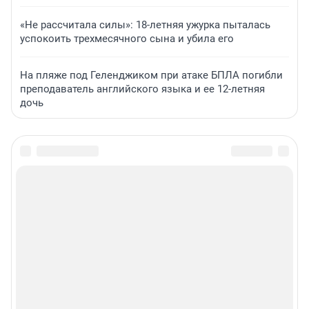
«Не рассчитала силы»: 18-летняя ужурка пыталась
успокоить трехмесячного сына и убила его
На пляже под Геленджиком при атаке БПЛА погибли
преподаватель английского языка и ее 12-летняя
дочь