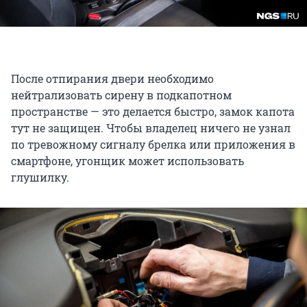
После отпирания двери необходимо
нейтрализовать сирену в подкапотном
пространстве — это делается быстро, замок капота
тут не защищен. Чтобы владелец ничего не узнал
по тревожному сигналу брелка или приложения в
смартфоне, угонщик может использовать
глушилку.