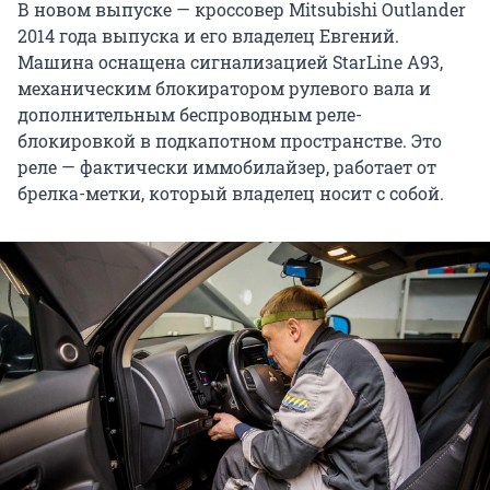
В новом выпуске — кроссовер Mitsubishi Outlander
2014 года выпуска и его владелец Евгений.
Машина оснащена сигнализацией StarLine A93,
механическим блокиратором рулевого вала и
дополнительным беспроводным реле-
блокировкой в подкапотном пространстве. Это
реле — фактически иммобилайзер, работает от
брелка-метки, который владелец носит с собой.