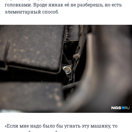
головками. Вроде никак её не разберешь, но есть
элементарный способ.
«Если мне надо было бы угнать эту машину, то