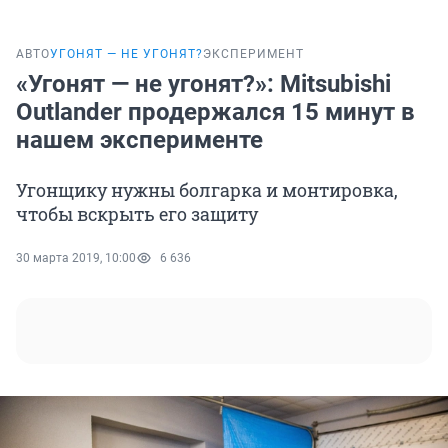
АВТО
УГОНЯТ — НЕ УГОНЯТ?
ЭКСПЕРИМЕНТ
«Угонят — не угонят?»: Mitsubishi
Outlander продержался 15 минут в
нашем эксперименте
Угонщику нужны болгарка и монтировка,
чтобы вскрыть его защиту
30 марта 2019, 10:00
6 636