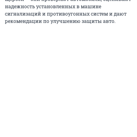
надежность установленных в машине
сигнализаций и противоугонных систем и дают
рекомендации по улучшению защиты авто.