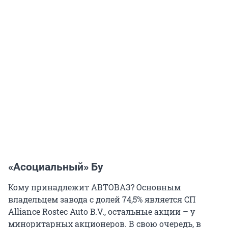
«Асоциальный» Бу
Кому принадлежит АВТОВАЗ? Основным
владельцем завода с долей 74,5% является СП
Alliance Rostec Auto B.V., остальные акции – у
миноритарных акционеров. В свою очередь, в