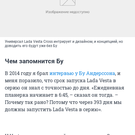
Универсал Lada Vesta Cross интрирует и дизайном, и концепцией, но
доводить его будут уже без Бу
Чем запомнится Бу
В 2014 году я брал
интервью у Бу Андерссона
, и
меня поразило, что срок запуска Lada Vesta в
серию он знал с точностью до дня. «Ежедневная
планерка начинает в 6:45, – сказал он тогда. –
Почему так рано? Потому что через 393 дня мы
должны запустить Lada Vesta в серию».