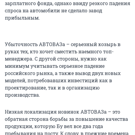
зарплатного фонда, однако ввиду резкого падения
спроса на автомобили не сделало завод
прибыльным.
Убыточность АВТОВАЗа – серьезный козырь в
руках тех, кто хочет сместить наемного топ-
менеджера. С другой стороны, нужно как
минимум учитывать серьезное падение
российского рынка, а также вывод двух новых
моделей, потребовавших инвестиций как в
проектирование, так и в организацию
производства.
Низкая локализация новинок АВТОВАЗа – это
обратная сторона борьбы за повышение качества
продукции, которую Бу вел все два года
пребывания на посту. К слову, в прежние времена