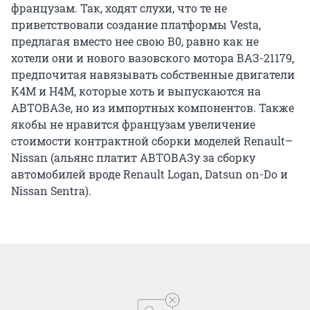
французам. Так, ходят слухи, что те не
приветствовали создание платформы Vesta,
предлагая вместо нее свою В0, равно как не
хотели они и нового вазовского мотора ВАЗ-21179,
предпочитая навязывать собственные двигатели
K4M и H4M, которые хоть и выпускаются на
АВТОВАЗе, но из импортных компонентов. Также
якобы не нравится французам увеличение
стоимости контрактной сборки моделей Renault–
Nissan (альянс платит АВТОВАЗу за сборку
автомобилей вроде Renault Logan, Datsun on-Do и
Nissan Sentra).