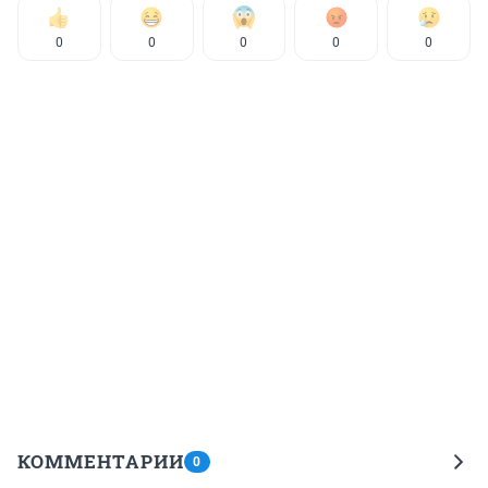
0
0
0
0
0
КОММЕНТАРИИ
0