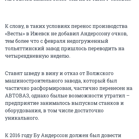
К слову, в таких условиях перенос производства
«Весты» в Ижевск не добавил Андерссону очков,
тем более что с февраля недогруженный
тольяттинский завод пришлось переводить на
четырехдневную неделю.
Ставят шведу в вину и отказ от Волжского
машиностроительного завода, который был
частично расформирован, частично перенесен на
АВТОВАЗ, однако былые возможности утратил –
предприятие занималось выпуском станков и
оборудования, в том числе достаточно
уникального.
К 2016 году Бу Андерссон должен был довести