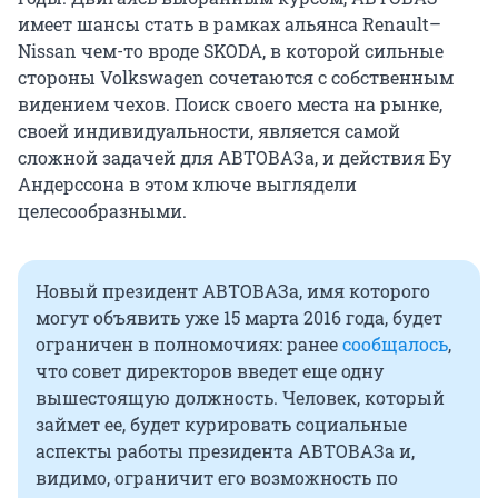
имеет шансы стать в рамках альянса Renault–
Nissan чем-то вроде SKODA, в которой сильные
стороны Volkswagen сочетаются с собственным
видением чехов. Поиск своего места на рынке,
своей индивидуальности, является самой
сложной задачей для АВТОВАЗа, и действия Бу
Андерссона в этом ключе выглядели
целесообразными.
Новый президент АВТОВАЗа, имя которого
могут объявить уже 15 марта 2016 года, будет
ограничен в полномочиях: ранее
сообщалось
,
что совет директоров введет еще одну
вышестоящую должность. Человек, который
займет ее, будет курировать социальные
аспекты работы президента АВТОВАЗа и,
видимо, ограничит его возможность по