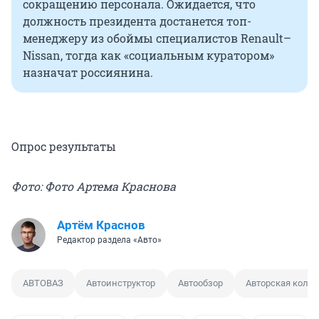
сокращению персонала. Ожидается, что
должность президента достанется топ-
менеджеру из обоймы специалистов Renault–
Nissan, тогда как «социальным куратором»
назначат россиянина.
Опрос результаты
Фото: Фото Артема Краснова
Артём Краснов
Редактор раздела «Авто»
АВТОВАЗ
Автоинструктор
Автообзор
Авторская коло