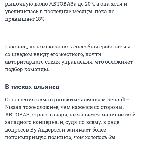
рыночную долю АВТОВАЗа до 20%, а она хотя и
увеличилась в последние месяцы, пока не
превышает 18%.
Наконец, не все оказались способны сработаться
со шведом ввиду его жесткого, почти
авторитарного стиля управления, что осложняет
подбор команды.
В тисках альянса
Отношения с «материнским» альянсом Renault–
Nissan тоже сложнее, чем кажется со стороны.
АВТОВАЗ, строго говоря, не является марионеткой
западного концерна, и, судя по всему, в ряде
вопросов Бу Андерссон занимает более
непримиримую позицию, чем хотелось бы