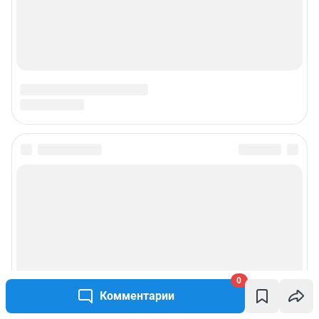
0
Комментарии