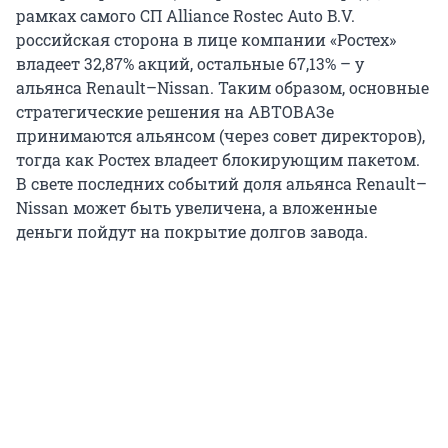
рамках самого СП Alliance Rostec Auto B.V.
российская сторона в лице компании «Ростех»
владеет 32,87% акций, остальные 67,13% – у
альянса Renault–Nissan. Таким образом, основные
стратегические решения на АВТОВАЗе
принимаются альянсом (через совет директоров),
тогда как Ростех владеет блокирующим пакетом.
В свете последних событий доля альянса Renault–
Nissan может быть увеличена, а вложенные
деньги пойдут на покрытие долгов завода.