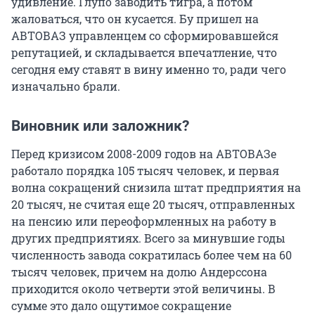
удивление. Глупо заводить тигра, а потом
жаловаться, что он кусается. Бу пришел на
АВТОВАЗ управленцем со сформировавшейся
репутацией, и складывается впечатление, что
сегодня ему ставят в вину именно то, ради чего
изначально брали.
Виновник или заложник?
Перед кризисом 2008-2009 годов на АВТОВАЗе
работало порядка 105 тысяч человек, и первая
волна сокращений снизила штат предприятия на
20 тысяч, не считая еще 20 тысяч, отправленных
на пенсию или переоформленных на работу в
других предприятиях. Всего за минувшие годы
численность завода сократилась более чем на 60
тысяч человек, причем на долю Андерссона
приходится около четверти этой величины. В
сумме это дало ощутимое сокращение