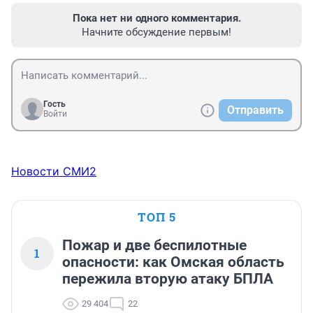
Пока нет ни одного комментария.
Начните обсуждение первым!
Гость
Отправить
Войти
Новости СМИ2
ТОП 5
Пожар и две беспилотные
1
опасности: как Омская область
пережила вторую атаку БПЛА
29 404
22