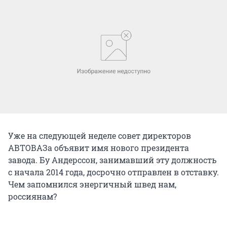
Уже на следующей неделе совет директоров
АВТОВАЗа объявит имя нового президента
завода. Бу Андерссон, занимавший эту должность
с начала 2014 года, досрочно отправлен в отставку.
Чем запомнился энергичный швед нам,
россиянам?