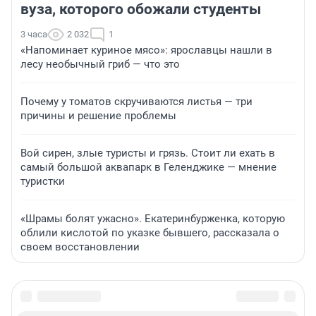
вуза, которого обожали студенты
3 часа
2 032
1
«Напоминает куриное мясо»: ярославцы нашли в
лесу необычный гриб — что это
Почему у томатов скручиваются листья — три
причины и решение проблемы
Вой сирен, злые туристы и грязь. Стоит ли ехать в
самый большой аквапарк в Геленджике — мнение
туристки
«Шрамы болят ужасно». Екатеринбурженка, которую
облили кислотой по указке бывшего, рассказала о
своем восстановлении