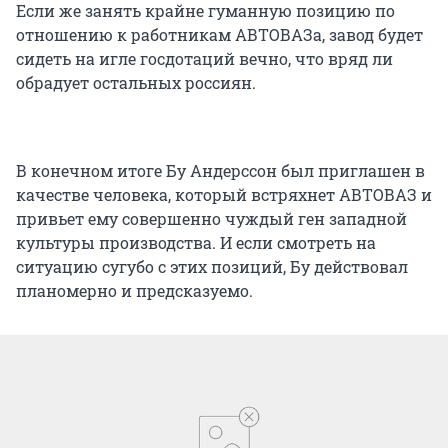
Если же занять крайне гуманную позицию по
отношению к работникам АВТОВАЗа, завод будет
сидеть на игле госдотаций вечно, что вряд ли
обрадует остальных россиян.
В конечном итоге Бу Андерссон был приглашен в
качестве человека, который встряхнет АВТОВАЗ и
привьет ему совершенно чуждый ген западной
культуры производства. И если смотреть на
ситуацию сугубо с этих позиций, Бу действовал
планомерно и предсказуемо.