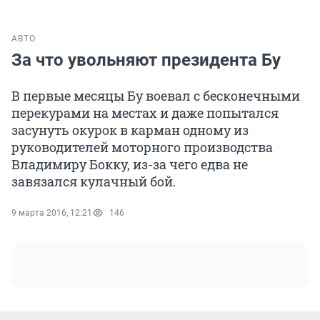
АВТО
За что увольняют президента Бу
В первые месяцы Бу воевал с бесконечными
перекурами на местах и даже попытался
засунуть окурок в карман одному из
руководителей моторного производства
Владимиру Бокку, из-за чего едва не
завязался кулачный бой.
9 марта 2016, 12:21
146