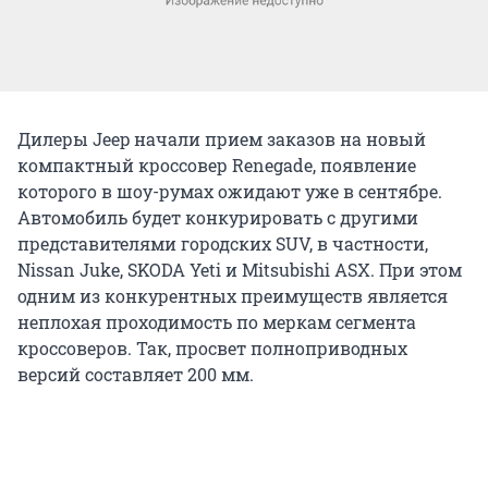
Дилеры Jeep начали прием заказов на новый
компактный кроссовер Renegade, появление
которого в шоу-румах ожидают уже в сентябре.
Автомобиль будет конкурировать с другими
представителями городских SUV, в частности,
Nissan Juke, SKODA Yeti и Mitsubishi ASX. При этом
одним из конкурентных преимуществ является
неплохая проходимость по меркам сегмента
кроссоверов. Так, просвет полноприводных
версий составляет 200 мм.