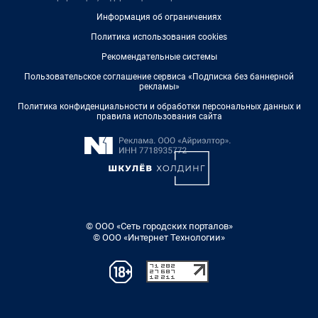
Информация об ограничениях
Политика использования cookies
Рекомендательные системы
Пользовательское соглашение сервиса «Подписка без баннерной
рекламы»
Политика конфиденциальности и обработки персональных данных и
правила использования сайта
© ООО «Сеть городских порталов»
© ООО «Интернет Технологии»