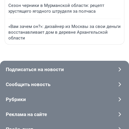
Сезон черники в Мурманской области: рецепт
хрустящего ягодного штруделя за полчаса
«Вам зачем он?»: дизайнер из Москвы за свои деньги
восстанавливает дом в деревне Архангельской
области
Подписаться на новости
Сообщить новость
Рубрики
Реклама на сайте