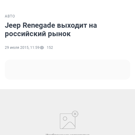
АВТО
Jeep Renegade выходит на
российский рынок
29 июля 2015, 11:59
152