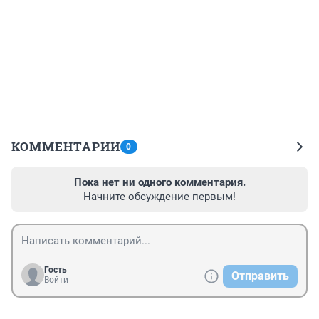
КОММЕНТАРИИ
0
Пока нет ни одного комментария.
Начните обсуждение первым!
Гость
Отправить
Войти