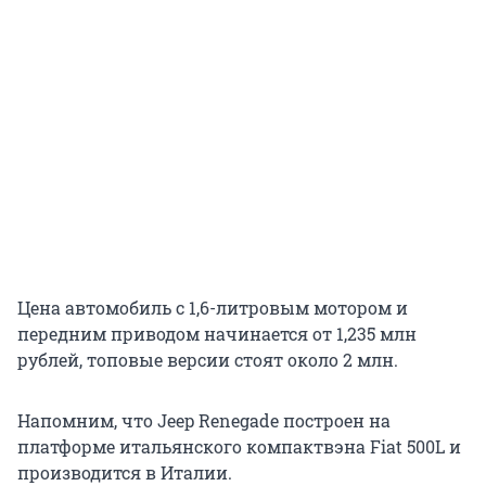
Цена автомобиль с 1,6-литровым мотором и
передним приводом начинается от 1,235 млн
рублей, топовые версии стоят около 2 млн.
Напомним, что Jeep Renegade построен на
платформе итальянского компактвэна Fiat 500L и
производится в Италии.