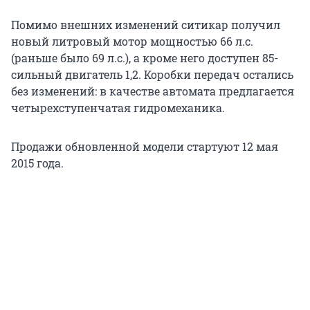
Помимо внешних изменений ситикар получил
новый литровый мотор мощностью 66 л.с.
(раньше было 69 л.с.), а кроме него доступен 85-
сильный двигатель 1,2. Коробки передач остались
без изменений: в качестве автомата предлагается
четырехступенчатая гидромеханика.
Продажи обновленной модели стартуют 12 мая
2015 года.