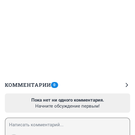
КОММЕНТАРИИ
0
Пока нет ни одного комментария.
Начните обсуждение первым!