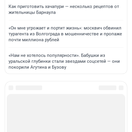
Как приготовить хачапури — несколько рецептов от
жительницы Барнаула
«Он мне угрожает и портит жизнь»: москвич обвинил
турагента из Волгограда в мошенничестве и пропаже
почти миллиона рублей
«Нам не хотелось популярности». Бабушки из
уральской глубинки стали звездами соцсетей — они
покорили Агутина и Бузову