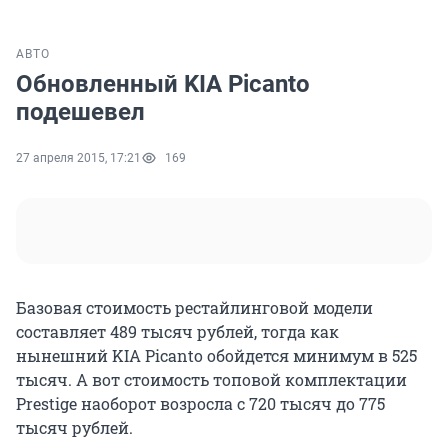
АВТО
Обновленный KIA Picanto
подешевел
27 апреля 2015, 17:21
169
Базовая стоимость рестайлинговой модели
составляет 489 тысяч рублей, тогда как
нынешний KIA Picanto обойдется минимум в 525
тысяч. А вот стоимость топовой комплектации
Prestige наоборот возросла с 720 тысяч до 775
тысяч рублей.