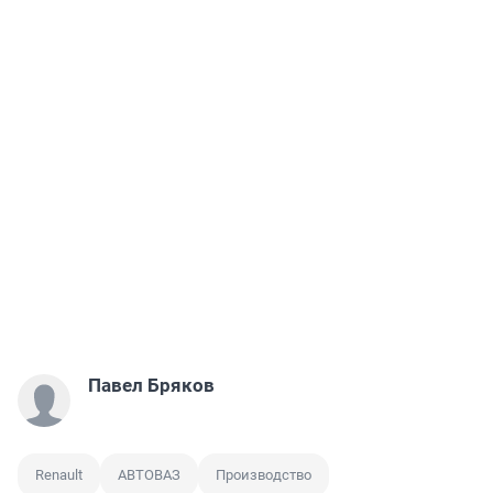
Павел Бряков
Renault
АВТОВАЗ
Производство