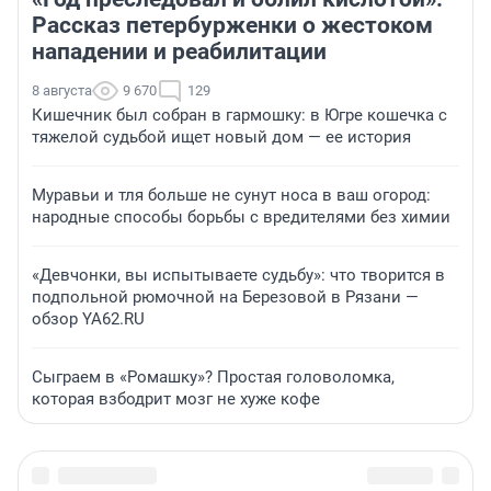
Рассказ петербурженки о жестоком
нападении и реабилитации
8 августа
9 670
129
Кишечник был собран в гармошку: в Югре кошечка с
тяжелой судьбой ищет новый дом — ее история
Муравьи и тля больше не сунут носа в ваш огород:
народные способы борьбы с вредителями без химии
«Девчонки, вы испытываете судьбу»: что творится в
подпольной рюмочной на Березовой в Рязани —
обзор YA62.RU
Сыграем в «Ромашку»? Простая головоломка,
которая взбодрит мозг не хуже кофе