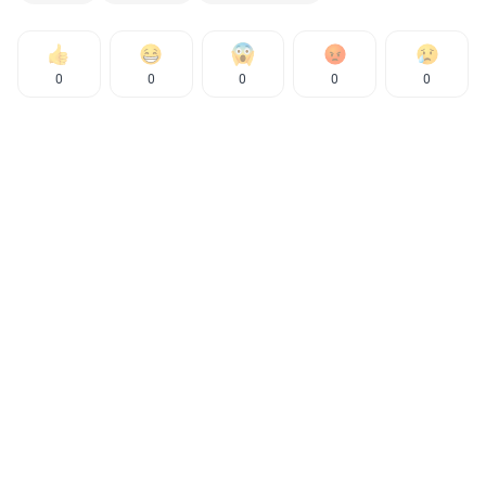
0
0
0
0
0