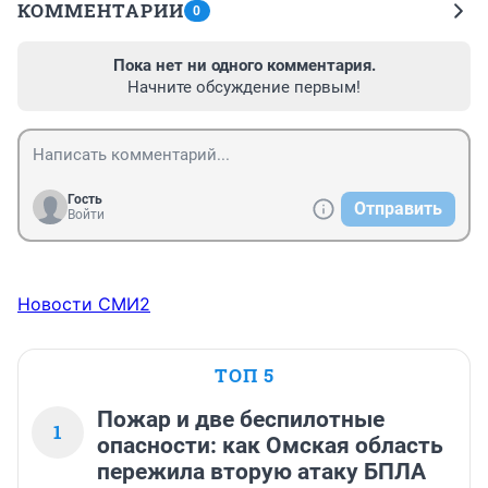
КОММЕНТАРИИ
0
Пока нет ни одного комментария.
Начните обсуждение первым!
Гость
Отправить
Войти
Новости СМИ2
ТОП 5
Пожар и две беспилотные
1
опасности: как Омская область
пережила вторую атаку БПЛА