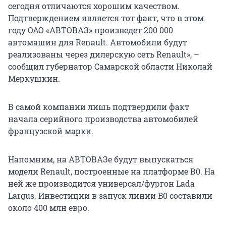
сегодня отличаются хорошим качеством.
Подтверждением является тот факт, что в этом
году ОАО «АВТОВАЗ» произведет 200 000
автомашин для Renault. Автомобили будут
реализованы через дилерскую сеть Renault», –
сообщил губернатор Самарской области Николай
Меркушкин.
В самой компании лишь подтвердили факт
начала серийного производства автомобилей
французской марки.
Напомним, на АВТОВАЗе будут выпускаться
модели Renault, построенные на платформе В0. На
ней же производится универсал/фургон Lada
Largus. Инвестиции в запуск линии B0 составили
около 400 млн евро.