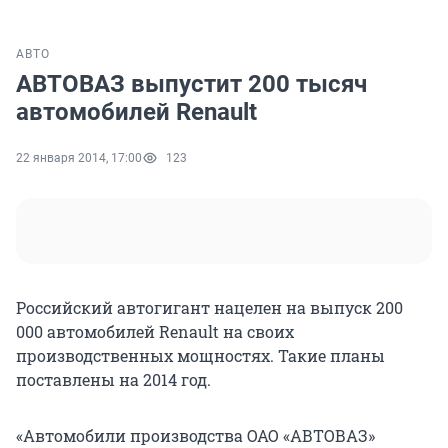
АВТО
АВТОВАЗ выпустит 200 тысяч
автомобилей Renault
22 января 2014, 17:00
123
Российский автогигант нацелен на выпуск 200
000 автомобилей Renault на своих
производственных мощностях. Такие планы
поставлены на 2014 год.
«Автомобили производства ОАО «АВТОВАЗ»