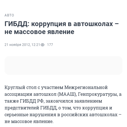
АВТО
ГИБДД: коррупция в автошколах –
не массовое явление
21 ноября 2012, 12:21
177
Круглый стол с участием Межрегиональной
ассоциации автошкол (МААШ), Генпрокуратуры, а
также ГИБДД РФ, закончился заявлением
предствителей ГИБДД, о том, что коррупция и
серьезные нарушения в российских автошколах –
не массовое явление.