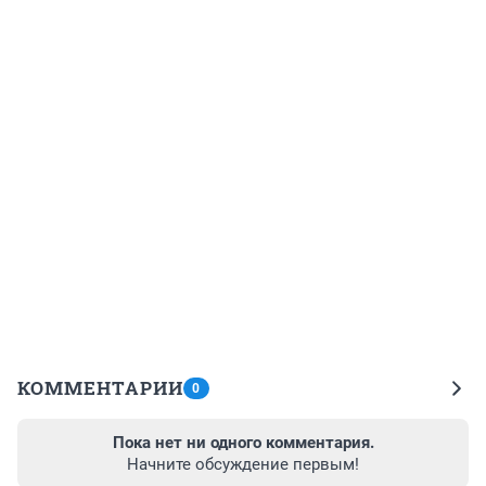
КОММЕНТАРИИ
0
Пока нет ни одного комментария.
Начните обсуждение первым!