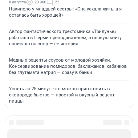
8 августа
20 960
27
Накипело у младшей сестры: «Она уехала жить, а я
осталась быть хорошей»
Автор фантастического трехтомника «Трилунье»
работала в Перми преподавателем, а первую книгу
написала на спор — ее история
Модные рецепты соусов от молодой хозяйки.
Консервирование помидоров, баклажанов, кабачков
без глутамата натрия — сразу в банки
Успеть за 25 минут: что можно приготовить в
сковороде быстро — простой и вкусный рецепт
пиццы