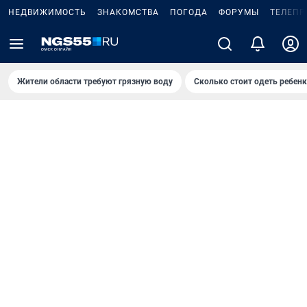
НЕДВИЖИМОСТЬ
ЗНАКОМСТВА
ПОГОДА
ФОРУМЫ
ТЕЛЕПР
Жители области требуют грязную воду
Сколько стоит одеть ребенк