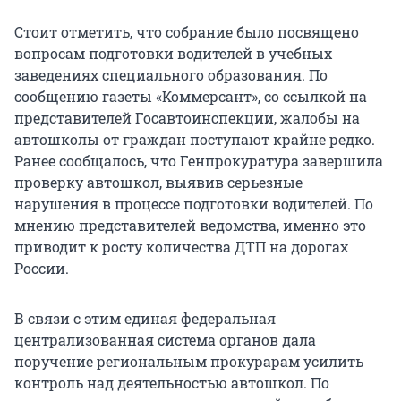
Стоит отметить, что собрание было посвящено
вопросам подготовки водителей в учебных
заведениях специального образования. По
сообщению газеты «Коммерсант», со ссылкой на
представителей Госавтоинспекции, жалобы на
автошколы от граждан поступают крайне редко.
Ранее сообщалось, что Генпрокуратура завершила
проверку автошкол, выявив серьезные
нарушения в процессе подготовки водителей. По
мнению представителей ведомства, именно это
приводит к росту количества ДТП на дорогах
России.
В связи с этим единая федеральная
централизованная система органов дала
поручение региональным прокурарам усилить
контроль над деятельностью автошкол. По