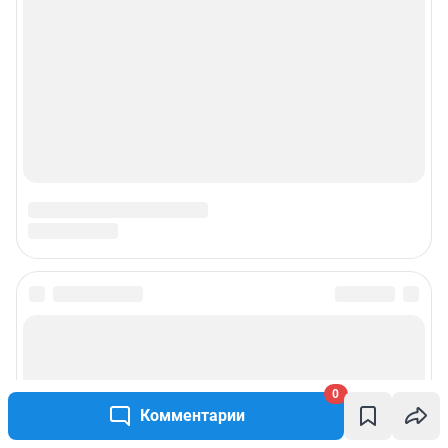
0
Комментарии