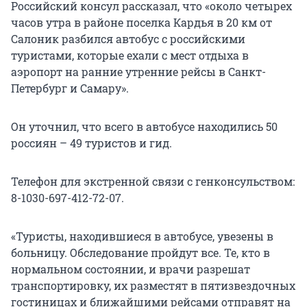
Российский консул рассказал, что «около четырех
часов утра в районе поселка Кардья в 20 км от
Салоник разбился автобус с российскими
туристами, которые ехали с мест отдыха в
аэропорт на ранние утренние рейсы в Санкт-
Петербург и Самару».
Он уточнил, что всего в автобусе находились 50
россиян – 49 туристов и гид.
Телефон для экстренной связи с генконсульством:
8-1030-697-412-72-07.
«Туристы, находившиеся в автобусе, увезены в
больницу. Обследование пройдут все. Те, кто в
нормальном состоянии, и врачи разрешат
транспортировку, их разместят в пятизвездочных
гостиницах и ближайшими рейсами отправят на