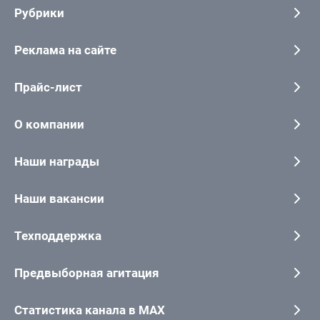
Рубрики
Реклама на сайте
Прайс-лист
О компании
Наши награды
Наши вакансии
Техподдержка
Предвыборная агитация
Статистика канала в MAX