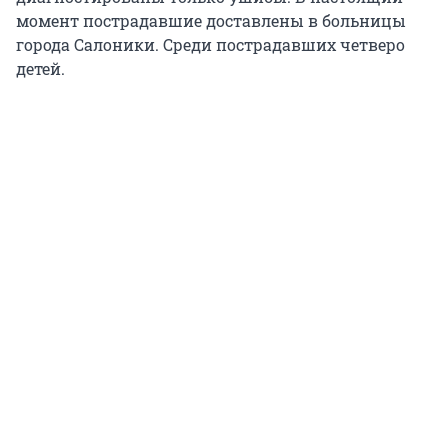
момент пострадавшие доставлены в больницы
города Салоники. Среди пострадавших четверо
детей.