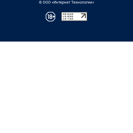
© ООО «Интернет Технологии»