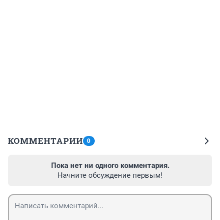
КОММЕНТАРИИ
0
Пока нет ни одного комментария.
Начните обсуждение первым!