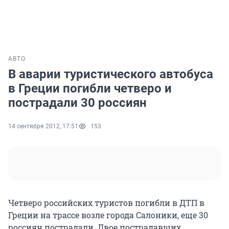
АВТО
В аварии туристического автобуса
в Греции погибли четверо и
пострадали 30 россиян
14 сентября 2012, 17:51
153
Четверо российских туристов погибли в ДТП в
Греции на трассе возле города Салоники, еще 30
россиян пострадали. Двое пострадавших