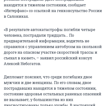
находятся в тяжелом состоянии, сообщает
«Интерфакс» со ссылкой на генконсульство России
в Салониках.
«В результате автокатастрофы погибли четыре
человека, пострадали тридцать... По
предварительной информации, водитель не
справился с управлением автобусом на скользкой
дороге на опасном участке скоростной трассы и
съехал в кювет», – заявил российский консул
Алексей Небогатов.
Дипломат пояснил, что среди погибших двое
мужчин и две женщины. По его словам, двое
пострадавших находятся в тяжелом состоянии,
состояние здоровья остальных раненых опасений
не вызывает, у большинства из них
диагностированы только ушибы. В настоящий