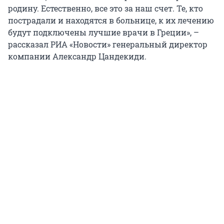
родину. Естественно, все это за наш счет. Те, кто
пострадали и находятся в больнице, к их лечению
будут подключены лучшие врачи в Греции», –
рассказал РИА «Новости» генеральный директор
компании Александр Цандекиди.