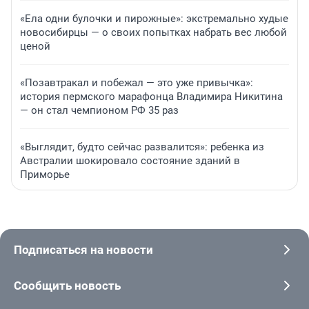
«Ела одни булочки и пирожные»: экстремально худые
новосибирцы — о своих попытках набрать вес любой
ценой
«Позавтракал и побежал — это уже привычка»:
история пермского марафонца Владимира Никитина
— он стал чемпионом РФ 35 раз
«Выглядит, будто сейчас развалится»: ребенка из
Австралии шокировало состояние зданий в
Приморье
Подписаться на новости
Сообщить новость