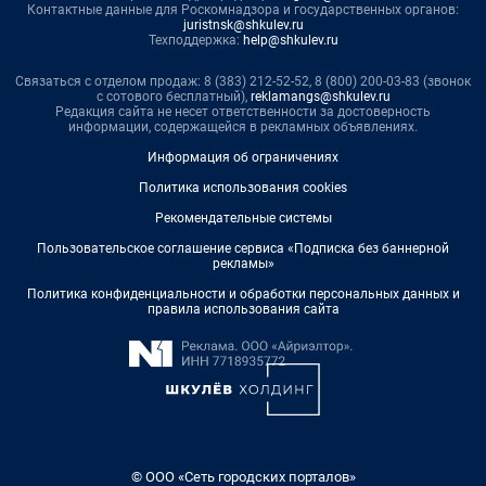
Контактные данные для Роскомнадзора и государственных органов:
juristnsk@shkulev.ru
Техподдержка:
help@shkulev.ru
Связаться с отделом продаж: 8 (383) 212-52-52, 8 (800) 200-03-83 (звонок
с сотового бесплатный),
reklamangs@shkulev.ru
Редакция сайта не несет ответственности за достоверность
информации, содержащейся в рекламных объявлениях.
Информация об ограничениях
Политика использования cookies
Рекомендательные системы
Пользовательское соглашение сервиса «Подписка без баннерной
рекламы»
Политика конфиденциальности и обработки персональных данных и
правила использования сайта
© ООО «Сеть городских порталов»