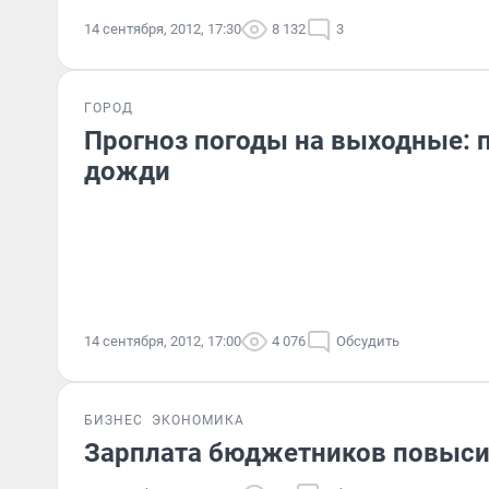
14 сентября, 2012, 17:30
8 132
3
ГОРОД
Прогноз погоды на выходные: 
дожди
14 сентября, 2012, 17:00
4 076
Обсудить
БИЗНЕС
ЭКОНОМИКА
Зарплата бюджетников повысит