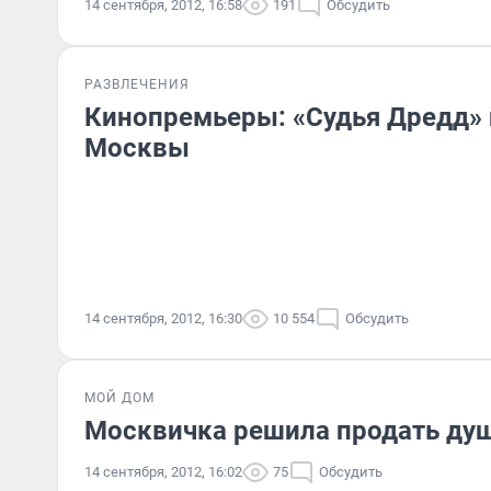
14 сентября, 2012, 16:58
191
Обсудить
РАЗВЛЕЧЕНИЯ
Кинопремьеры: «Судья Дредд» 
Москвы
14 сентября, 2012, 16:30
10 554
Обсудить
МОЙ ДОМ
Москвичка решила продать душ
14 сентября, 2012, 16:02
75
Обсудить