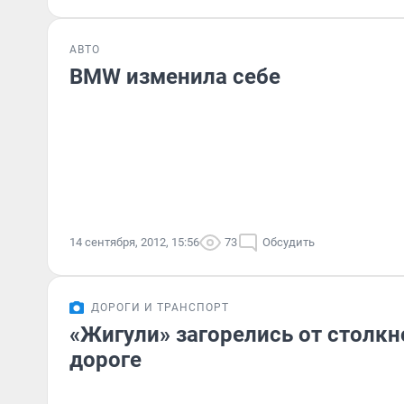
АВТО
BMW изменила себе
14 сентября, 2012, 15:56
73
Обсудить
ДОРОГИ И ТРАНСПОРТ
«Жигули» загорелись от столкн
дороге