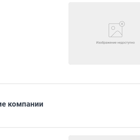
ие компании