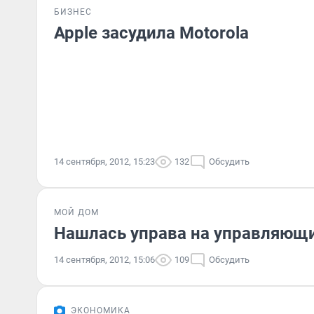
БИЗНЕС
Apple засудила Motorola
14 сентября, 2012, 15:23
132
Обсудить
МОЙ ДОМ
Нашлась управа на управляющ
14 сентября, 2012, 15:06
109
Обсудить
ЭКОНОМИКА