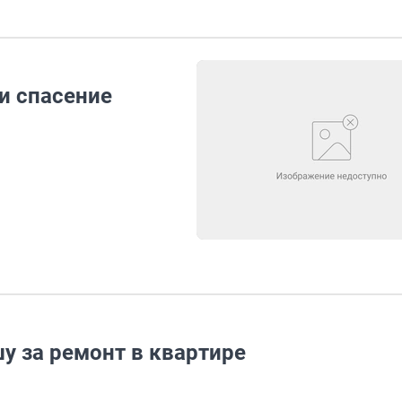
и спасение
у за ремонт в квартире