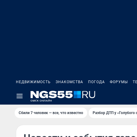
НЕДВИЖИМОСТЬ
ЗНАКОМСТВА
ПОГОДА
ФОРУМЫ
Т
Сбили 7 человек — все, что известно
Разбор ДТП у «Голубого 