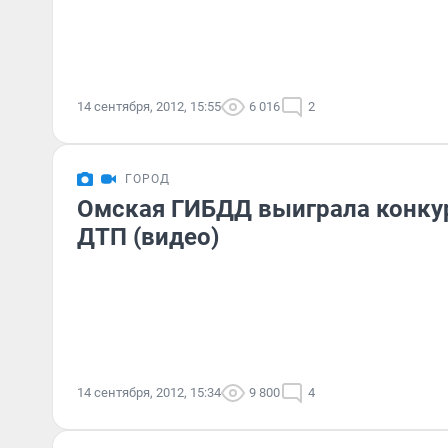
14 сентября, 2012, 15:55
6 016
2
ГОРОД
Омская ГИБДД выиграла конкур
ДТП (видео)
14 сентября, 2012, 15:34
9 800
4