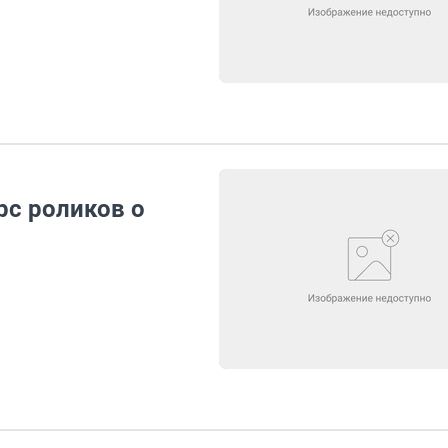
с роликов о