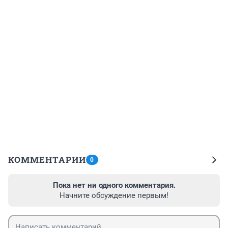
КОММЕНТАРИИ
0
Пока нет ни одного комментария.
Начните обсуждение первым!