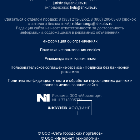
juristnsk@shkulev.ru
Техподдержка:
help@shkulev.ru
Связаться с отделом продаж: 8 (383) 212-52-52, 8 (800) 200-03-83 (звонок
с сотового бесплатный),
reklamangs@shkulev.ru
Редакция сайта не несет ответственности за достоверность
информации, содержащейся в рекламных объявлениях.
Информация об ограничениях
Политика использования cookies
Рекомендательные системы
Пользовательское соглашение сервиса «Подписка без баннерной
рекламы»
Политика конфиденциальности и обработки персональных данных и
правила использования сайта
© ООО «Сеть городских порталов»
© ООО «Интернет Технологии»