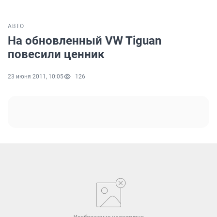
АВТО
На обновленный VW Tiguan
повесили ценник
23 июня 2011, 10:05
126