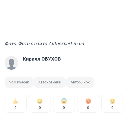
Фото: Фото с сайта Autoexpert.in.ua
Кирилл ОБУХОВ
Volkswagen
Автоновинки
Авторынок
0
0
0
0
0