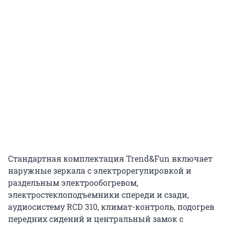
Стандартная комплектация Trend&Fun включает
наружные зеркала с электрорегулировкой и
раздельным электрообогревом,
электростеклоподъемники спереди и сзади,
аудиосистему RCD 310, климат-контроль, подогрев
передних сидений и центральный замок с