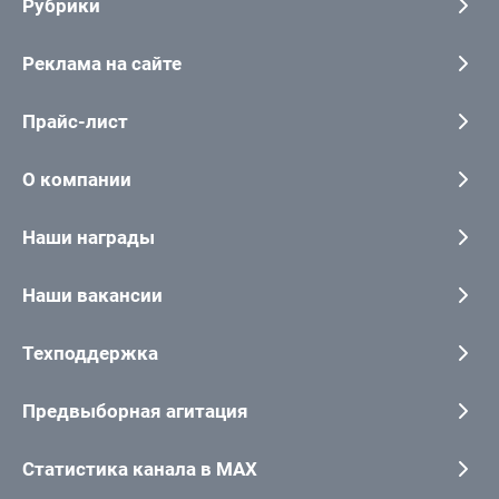
Рубрики
Реклама на сайте
Прайс-лист
О компании
Наши награды
Наши вакансии
Техподдержка
Предвыборная агитация
Статистика канала в MAX