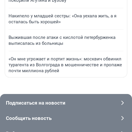
покорили Агутина и Бузову
Накипело у младшей сестры: «Она уехала жить, а я
осталась быть хорошей»
Выжившая после атаки с кислотой петербурженка
выписалась из больницы
«Он мне угрожает и портит жизнь»: москвич обвинил
турагента из Волгограда в мошенничестве и пропаже
почти миллиона рублей
Подписаться на новости
Сообщить новость