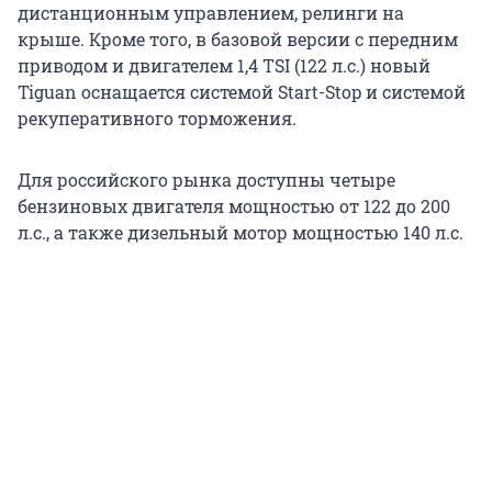
дистанционным управлением, релинги на
крыше. Кроме того, в базовой версии с передним
приводом и двигателем 1,4 TSI (122 л.с.) новый
Tiguan оснащается системой Start-Stop и системой
рекуперативного торможения.
Для российского рынка доступны четыре
бензиновых двигателя мощностью от 122 до 200
л.с., а также дизельный мотор мощностью 140 л.с.