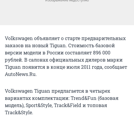
Volkswagen объявляет о старте предварительных
заказов на новый Tiguan. Стоимость базовой
версии модели в России составляет 896 000
рублей. В салонах официальных дилеров марки
Tiguan появится в конце июля 2011 года, сообщает
AutoNews.Ru.
Volkswagen Tiguan предлагается в четырех
вариантах комплектации: Trend&Fun (базовая
модель), Sport&Style, Track&Field и топовая
Track&Style.