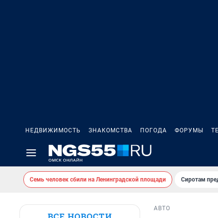
НЕДВИЖИМОСТЬ
ЗНАКОМСТВА
ПОГОДА
ФОРУМЫ
Т
Семь человек сбили на Ленинградской площади
Сиротам пре
АВТО
ВСЕ НОВОСТИ