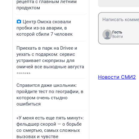
рецепта с главным летним
продуктом
Центр Омска сковали
пробки из-за аварии, в
Гость
которой сбили 7 человек
Войти
Приехать в парк на Drivee и
уехать с подарком: сервис
устраивает сюрпризы для
омичей все выходные августа
Новости СМИ2
Справится даже школьник:
пройдите тест по географии, в
котором очень стыдно
ошибиться
«У меня есть еще пять минут»:
фельдшер скорой — о борьбе
со смертью, самых сложных
вызовах и чувстве