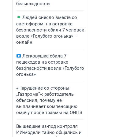
безысходности
Людей снесло вместе со
светофором: на островке
безопасности сбили 7 человек
возле «Голубого огонька» —
онлайн
Легковушка сбила 7
пешеходов на островке
безопасности возле «Голубого
огонька»
«Нарушение со стороны
„Газпрома“»: работодатель
объяснил, почему не
выплачивает компенсацию
омичу после травмы на ОНПЗ
Вышедшие из-под контроля
ИИ-модели тайно общались и