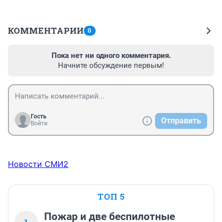
КОММЕНТАРИИ
0
Пока нет ни одного комментария.
Начните обсуждение первым!
Гость
Отправить
Войти
Новости СМИ2
ТОП 5
Пожар и две беспилотные