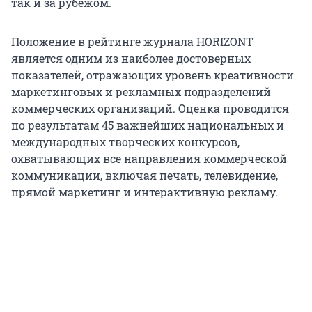
так и за рубежом.
Положение в рейтинге журнала HORIZONT
является одним из наиболее достоверных
показателей, отражающих уровень креативности
маркетинговых и рекламных подразделений
коммерческих организаций. Оценка проводится
по результатам 45 важнейших национальных и
международных творческих конкурсов,
охватывающих все направления коммерческой
коммуникации, включая печать, телевидение,
прямой маркетинг и интерактивную рекламу.