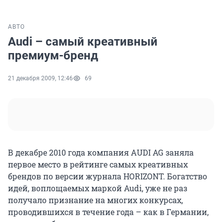
АВТО
Audi – самый креативный
премиум-бренд
21 декабря 2009, 12:46
69
В декабре 2010 года компания AUDI AG заняла
первое место в рейтинге самых креативных
брендов по версии журнала HORIZONT. Богатство
идей, воплощаемых маркой Audi, уже не раз
получало признание на многих конкурсах,
проводившихся в течение года – как в Германии,