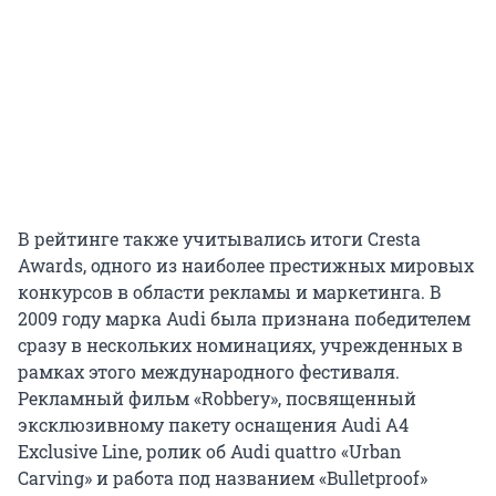
В рейтинге также учитывались итоги Cresta
Awards, одного из наиболее престижных мировых
конкурсов в области рекламы и маркетинга. В
2009 году марка Audi была признана победителем
сразу в нескольких номинациях, учрежденных в
рамках этого международного фестиваля.
Рекламный фильм «Robbery», посвященный
эксклюзивному пакету оснащения Audi A4
Exclusive Line, ролик об Audi quattro «Urban
Carving» и работа под названием «Bulletproof»