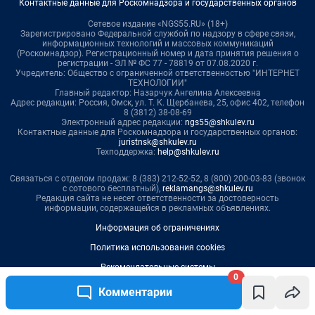
0
Комментарии