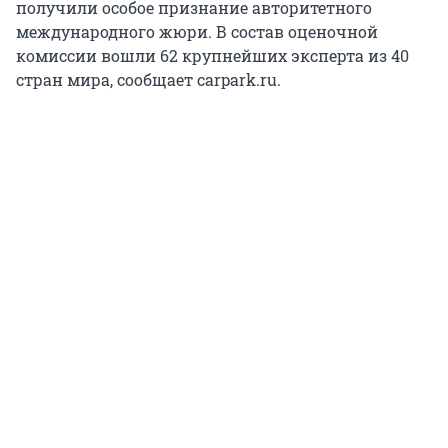
получили особое признание авторитетного
международного жюри. В состав оценочной
комиссии вошли 62 крупнейших эксперта из 40
стран мира, сообщает carpark.ru.