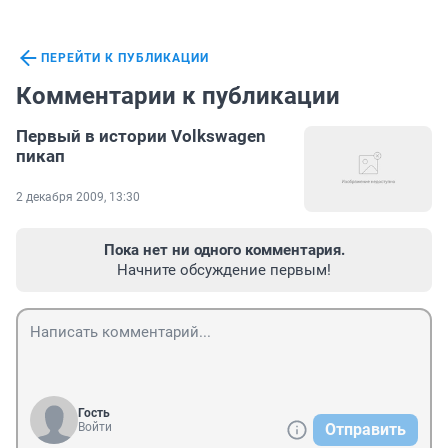
ПЕРЕЙТИ К ПУБЛИКАЦИИ
Комментарии к публикации
Первый в истории Volkswagen
пикап
2 декабря 2009, 13:30
Пока нет ни одного комментария.
Начните обсуждение первым!
Гость
Войти
Отправить