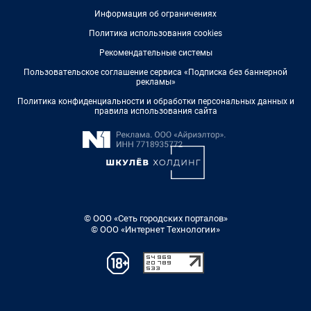
Информация об ограничениях
Политика использования cookies
Рекомендательные системы
Пользовательское соглашение сервиса «Подписка без баннерной
рекламы»
Политика конфиденциальности и обработки персональных данных и
правила использования сайта
© ООО «Сеть городских порталов»
© ООО «Интернет Технологии»