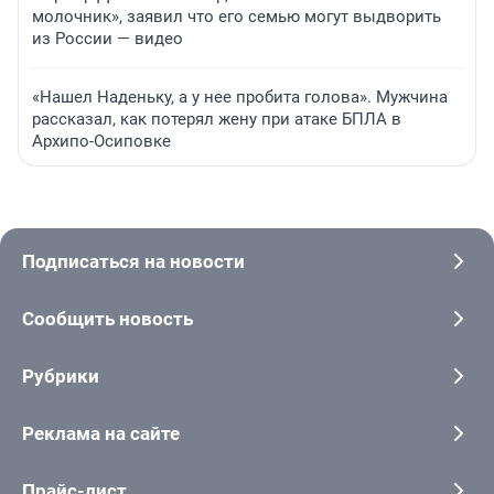
молочник», заявил что его семью могут выдворить
из России — видео
«Нашел Наденьку, а у нее пробита голова». Мужчина
рассказал, как потерял жену при атаке БПЛА в
Архипо-Осиповке
Подписаться на новости
Сообщить новость
Рубрики
Реклама на сайте
Прайс-лист