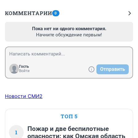
КОММЕНТАРИИ
0
Пока нет ни одного комментария.
Начните обсуждение первым!
Гость
Отправить
Войти
Новости СМИ2
ТОП 5
Пожар и две беспилотные
1
опасности: как Омская область