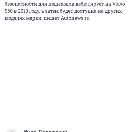
безопасности для пешеходов дебютирует на Volvo
S60 в 2010 году, а затем будет доступна на других
моделях марки, пишет Autonews.ru.
Игорь Гриневский