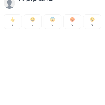
0
0
0
0
0