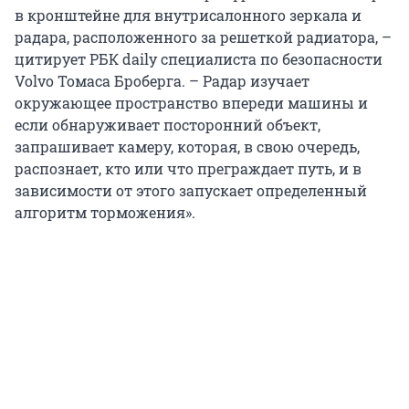
в кронштейне для внутрисалонного зеркала и
радара, расположенного за решеткой радиатора, –
цитирует РБК daily специалиста по безопасности
Volvo Томаса Броберга. – Радар изучает
окружающее пространство впереди машины и
если обнаруживает посторонний объект,
запрашивает камеру, которая, в свою очередь,
распознает, кто или что преграждает путь, и в
зависимости от этого запускает определенный
алгоритм торможения».