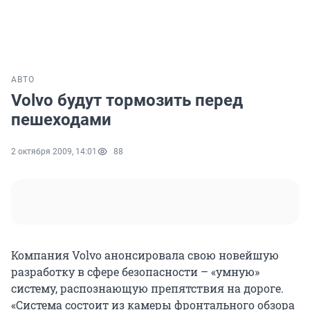
АВТО
Volvo будут тормозить перед
пешеходами
2 октября 2009, 14:01
88
Компания Volvo анонсировала свою новейшую
разработку в сфере безопасности – «умную»
систему, распознающую препятствия на дороге.
«Система состоит из камеры фронтального обзора