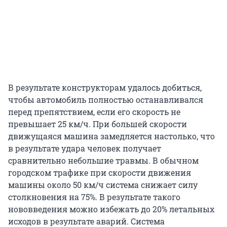
В результате конструкторам удалось добиться,
чтобы автомобиль полностью останавливался
перед препятствием, если его скорость не
превышает 25 км/ч. При большей скорости
движущаяся машина замедляется настолько, что
в результате удара человек получает
сравнительно небольшие травмы. В обычном
городском трафике при скорости движения
машины около 50 км/ч система снижает силу
столкновения на 75%. В результате такого
нововведения можно избежать до 20% летальных
исходов в результате аварий. Система