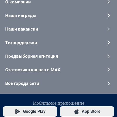
О компании
Наши награды
Наши вакансии
Техподдержка
Предвыборная агитация
Статистика канала в MAX
Все города сети
Мобильное приложение
Google Play
App Store