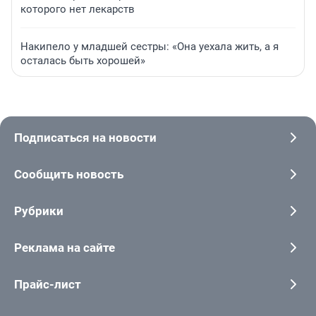
которого нет лекарств
Накипело у младшей сестры: «Она уехала жить, а я
осталась быть хорошей»
Подписаться на новости
Сообщить новость
Рубрики
Реклама на сайте
Прайс-лист