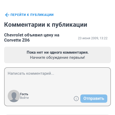
ПЕРЕЙТИ К ПУБЛИКАЦИИ
Комментарии к публикации
Chevrolet объявил цену на
23 июня 2009, 13:22
Corvette Z06
Пока нет ни одного комментария.
Начните обсуждение первым!
Гость
Войти
Отправить