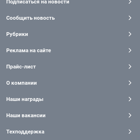
Подписаться на новости
Сообщить новость
Рубрики
Реклама на сайте
Прайс-лист
О компании
Наши награды
Наши вакансии
Техподдержка