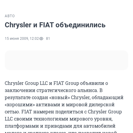
АВТО
Chrysler и FIAT объединились
15 июня 2009, 12:02
81
Chrysler Group LLC и FIAT Group объявили о
заключении стратегического альянса. В
результате создан «новый» Chrysler, обладающий
«хорошими» активами и мировой дилерской
сетью. FIAT намерен поделиться с Chrysler Group
LLC своими технологиями мирового уровня,
платформами и приводами для автомобилей
малого и среднего класса, что позволит новой