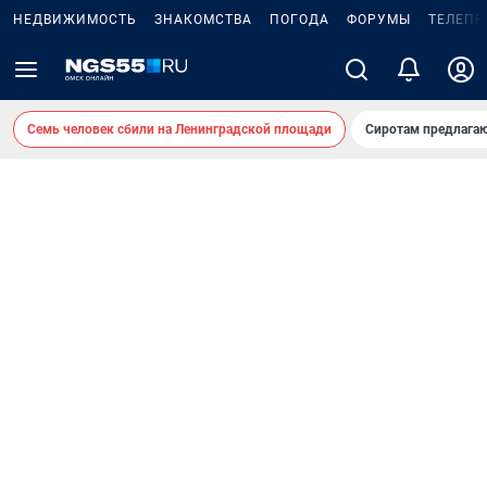
НЕДВИЖИМОСТЬ
ЗНАКОМСТВА
ПОГОДА
ФОРУМЫ
ТЕЛЕПР
Семь человек сбили на Ленинградской площади
Сиротам предлага