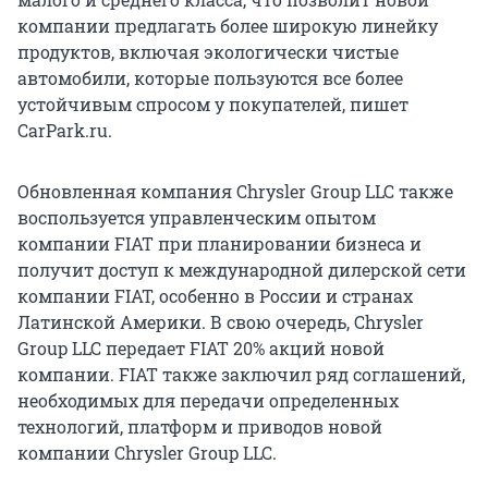
компании предлагать более широкую линейку
продуктов, включая экологически чистые
автомобили, которые пользуются все более
устойчивым спросом у покупателей, пишет
CarPark.ru.
Обновленная компания Chrysler Group LLC также
воспользуется управленческим опытом
компании FIAT при планировании бизнеса и
получит доступ к международной дилерской сети
компании FIAT, особенно в России и странах
Латинской Америки. В свою очередь, Chrysler
Group LLC передает FIAT 20% акций новой
компании. FIAT также заключил ряд соглашений,
необходимых для передачи определенных
технологий, платформ и приводов новой
компании Chrysler Group LLC.