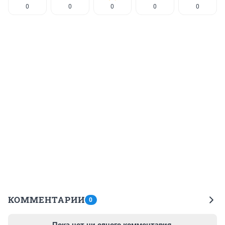
0
0
0
0
0
КОММЕНТАРИИ
0