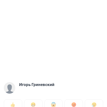
Игорь Гриневский