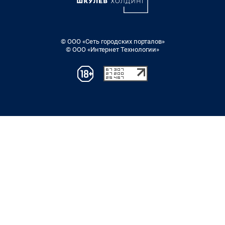
© ООО «Сеть городских порталов»
© ООО «Интернет Технологии»