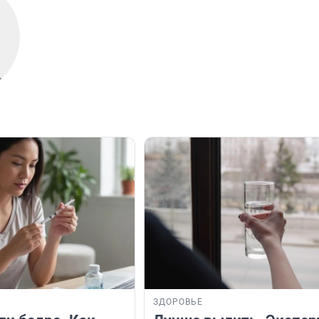
ЗДОРОВЬЕ