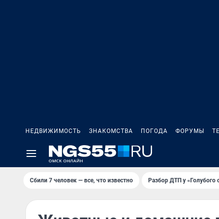
НЕДВИЖИМОСТЬ
ЗНАКОМСТВА
ПОГОДА
ФОРУМЫ
Т
Сбили 7 человек — все, что известно
Разбор ДТП у «Голубого 