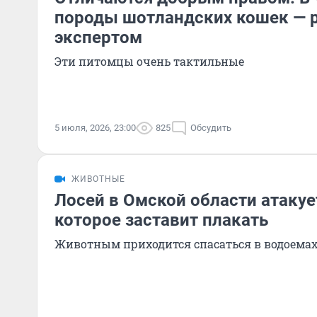
породы шотландских кошек — р
экспертом
Эти питомцы очень тактильные
5 июля, 2026, 23:00
825
Обсудить
ЖИВОТНЫЕ
Лосей в Омской области атакует
которое заставит плакать
Животным приходится спасаться в водоема