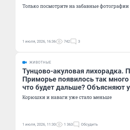
Только посмотрите на забавные фотографи
1 июля, 2026, 16:36
742
3
ЖИВОТНЫЕ
Тунцово-акуловая лихорадка. 
Приморье появилось так много
что будет дальше? Объясняют 
Корюшки и наваги уже стало меньше
1 июля, 2026, 11:30
1 363
Обсудить