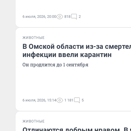
6 июля, 2026, 20:00
818
2
ЖИВОТНЫЕ
В Омской области из-за смерте
инфекции ввели карантин
Он продлится до 1 сентября
6 июля, 2026, 15:14
1 181
5
ЖИВОТНЫЕ
Отличаются добрым нравом. В 