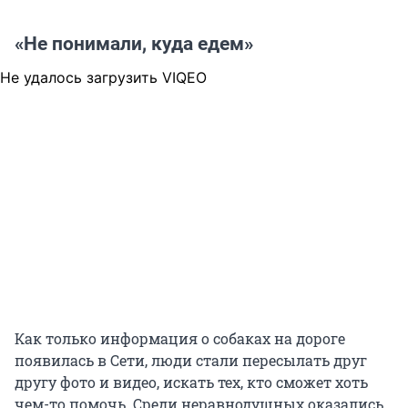
«Не понимали, куда едем»
Не удалось загрузить VIQEO
Как только информация о собаках на дороге
появилась в Сети, люди стали пересылать друг
другу фото и видео, искать тех, кто сможет хоть
чем-то помочь. Среди неравнодушных оказались