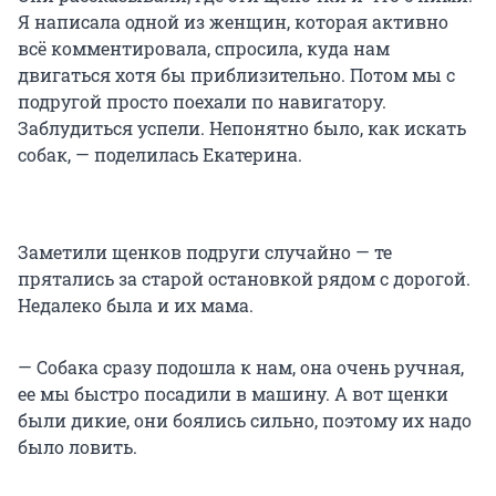
Я написала одной из женщин, которая активно
всё комментировала, спросила, куда нам
двигаться хотя бы приблизительно. Потом мы с
подругой просто поехали по навигатору.
Заблудиться успели. Непонятно было, как искать
собак, — поделилась Екатерина.
Заметили щенков подруги случайно — те
прятались за старой остановкой рядом с дорогой.
Недалеко была и их мама.
— Собака сразу подошла к нам, она очень ручная,
ее мы быстро посадили в машину. А вот щенки
были дикие, они боялись сильно, поэтому их надо
было ловить.