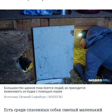
Большинство щенков пока боятся людей, их приходится
выманивать из будки с помощью корма
Источник: 
Евгений Софийчук / NGS55.RU
Есть среди спасенных собак смелый маленький