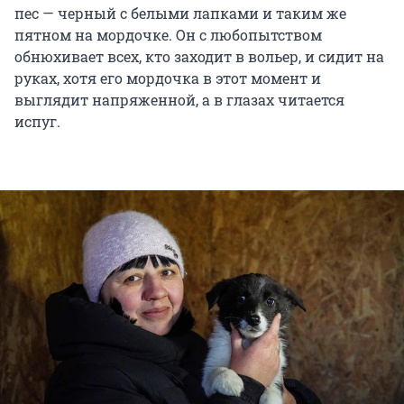
пес — черный с белыми лапками и таким же
пятном на мордочке. Он с любопытством
обнюхивает всех, кто заходит в вольер, и сидит на
руках, хотя его мордочка в этот момент и
выглядит напряженной, а в глазах читается
испуг.