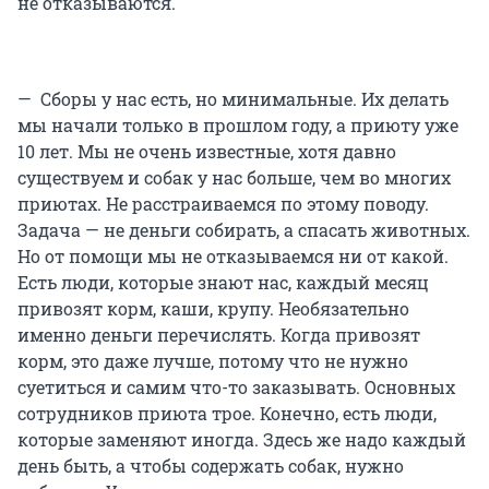
не отказываются.
— Сборы у нас есть, но минимальные. Их делать
мы начали только в прошлом году, а приюту уже
10 лет. Мы не очень известные, хотя давно
существуем и собак у нас больше, чем во многих
приютах. Не расстраиваемся по этому поводу.
Задача — не деньги собирать, а спасать животных.
Но от помощи мы не отказываемся ни от какой.
Есть люди, которые знают нас, каждый месяц
привозят корм, каши, крупу. Необязательно
именно деньги перечислять. Когда привозят
корм, это даже лучше, потому что не нужно
суетиться и самим что-то заказывать. Основных
сотрудников приюта трое. Конечно, есть люди,
которые заменяют иногда. Здесь же надо каждый
день быть, а чтобы содержать собак, нужно