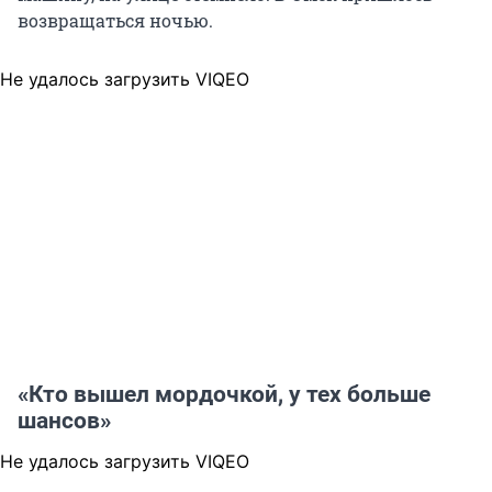
возвращаться ночью.
Не удалось загрузить VIQEO
«Кто вышел мордочкой, у тех больше
шансов»
Не удалось загрузить VIQEO