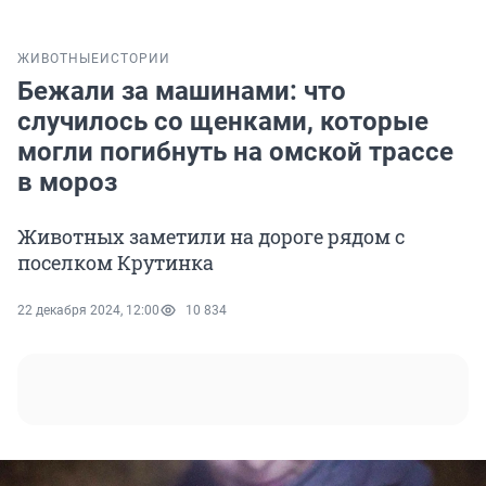
ЖИВОТНЫЕ
ИСТОРИИ
Бежали за машинами: что
случилось со щенками, которые
могли погибнуть на омской трассе
в мороз
Животных заметили на дороге рядом с
поселком Крутинка
22 декабря 2024, 12:00
10 834