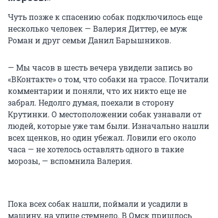
Чуть позже к спасению собак подключилось еще
несколько человек — Валерия Диттер, ее муж
Роман и друг семьи Данил Барышников.
— Мы часов в шесть вечера увидели запись во
«ВКонтакте» о том, что собаки на трассе. Почитали
комментарии и поняли, что их никто еще не
забрал. Недолго думая, поехали в сторону
Крутинки. О местоположении собак узнавали от
людей, которые уже там были. Изначально нашли
всех щенков, но один убежал. Ловили его около
часа — не хотелось оставлять одного в такие
морозы, — вспомнила Валерия.
Пока всех собак нашли, поймали и усадили в
машину, на улице стемнело. В Омск пришлось