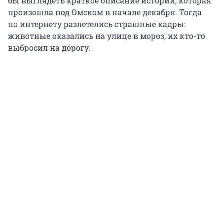
бы выглядеть краткое описание истории, которая
произошла под Омском в начале декабря. Тогда
по интернету разлетелись страшные кадры:
животные оказались на улице в мороз, их кто-то
выбросил на дорогу.