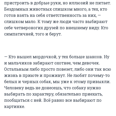
пристроить в добрые руки, но иллюзий не питает.
Бездомных животных слишком много, а тех, кто
готов взять на себя ответственность за них, —
слишком мало. К тому же люди часто выбирают
себе четвероногих друзей по внешнему виду. Кто
симпатичней, того и берут.
— Кто вышел мордочкой, у тех больше шансов. Ну
и мальчиков забирают охотнее, чем девочек.
Остальным либо просто повезет, либо они так всю
жизнь в приюте и проживут. Не любят почему-то
белых и черных собак, мы уже к этому привыкли.
Человеку ведь не донесешь, что собаку нужно
выбирать по характеру, обязательно приехать,
пообщаться с ней. Всё равно все выбирают по
картинке.