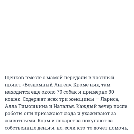
Щенков вместе с мамой передали в частный
приют «Бездомный Ангел». Кроме них, там
находится еще около 70 собак и примерно 30
кошек. Содержат всех три женщины — Лариса,
Алла Тимошкина и Наталья. Каждый вечер после
работы они приезжают сюда и ухаживают за
животными. Корм и лекарства покупают за
собственные деньги, но, если кто-то хочет помочь,