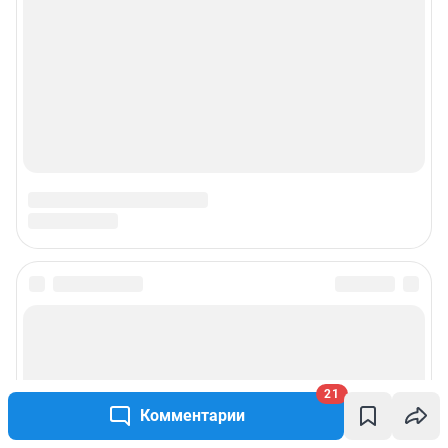
21
Комментарии