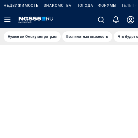
НЕДВИЖИМОСТЬ
ЗНАКОМСТВА
ПОГОДА
ФОРУМЫ
ТЕЛЕПР
Нужен ли Омску метротрам
Беспилотная опасность
Что будет 