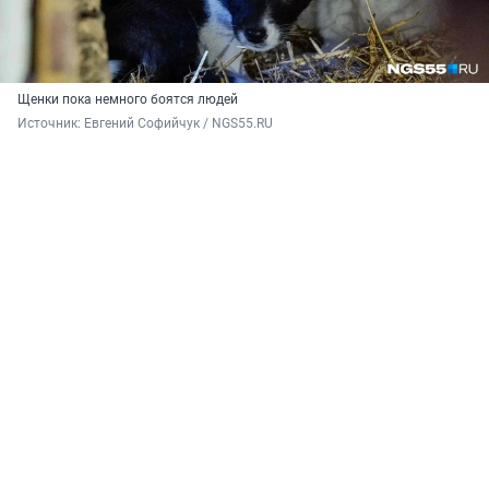
Щенки пока немного боятся людей
Источник: 
Евгений Софийчук / NGS55.RU