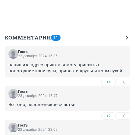
КОММЕНТАРИИ
21
Гость
23 декабря 2024, 16:35
напишите адрес приюта. я могу приехать в 
новогодние каникулы, привезти крупы и корм сухой.
+4
–0
Гость
23 декабря 2024, 15:47
Вот оно, человеческое счастье.
+2
–0
Гость
22 декабря 2024, 22:09