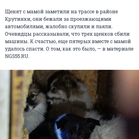
Щенят с мамой заметили на трассе в районе
Крутинки, они бежали за проезжающими
автомобилями, жалобно скулили и лаяли.
Очевидцы рассказывали, что трех щенков сбили
машины. К счастью, еще пятерых вместе с мамой
удалось спасти. О том, как это было, — в материале
NGS55.RU.