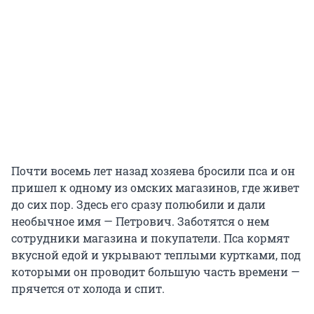
Почти восемь лет назад хозяева бросили пса и он
пришел к одному из омских магазинов, где живет
до сих пор. Здесь его сразу полюбили и дали
необычное имя — Петрович. Заботятся о нем
сотрудники магазина и покупатели. Пса кормят
вкусной едой и укрывают теплыми куртками, под
которыми он проводит большую часть времени —
прячется от холода и спит.