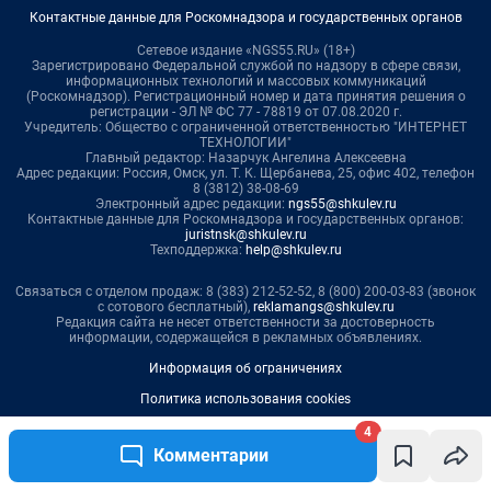
4
Комментарии