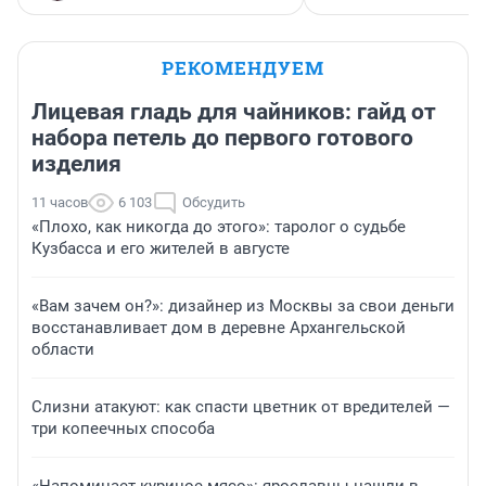
РЕКОМЕНДУЕМ
Лицевая гладь для чайников: гайд от
набора петель до первого готового
изделия
11 часов
6 103
Обсудить
«Плохо, как никогда до этого»: таролог о судьбе
Кузбасса и его жителей в августе
«Вам зачем он?»: дизайнер из Москвы за свои деньги
восстанавливает дом в деревне Архангельской
области
Слизни атакуют: как спасти цветник от вредителей —
три копеечных способа