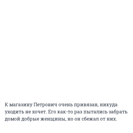
К магазину Петрович очень привязан, никуда
уходить не хочет. Его как-то раз пытались забрать
домой добрые женщины, но он сбежал от них.