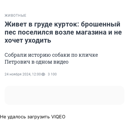
ЖИВОТНЫЕ
Живет в груде курток: брошенный
пес поселился возле магазина и не
хочет уходить
Собрали историю собаки по кличке
Петрович в одном видео
24 ноября 2024, 12:00
3 100
Не удалось загрузить VIQEO