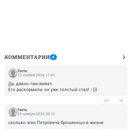
КОММЕНТАРИИ
4
Гость
25 ноября 2024, 11:43
Да, давно там живет.

Его раскормили, он уже толстый стал! :-)))
+1
–0
Гость
25 ноября 2024, 08:14
сколько этих Петровича брошенных в жизни