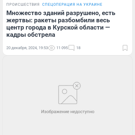
ПРОИСШЕСТВИЯ
СПЕЦОПЕРАЦИЯ НА УКРАИНЕ
Множество зданий разрушено, есть
жертвы: ракеты разбомбили весь
центр города в Курской области —
кадры обстрела
20 декабря, 2024, 19:53
11 095
18