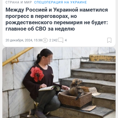
СТРАНА И МИР
СПЕЦОПЕРАЦИЯ НА УКРАИНЕ
Между Россией и Украиной наметился
прогресс в переговорах, но
рождественского перемирия не будет:
главное об СВО за неделю
20 декабря, 2024, 15:38
2 242
4