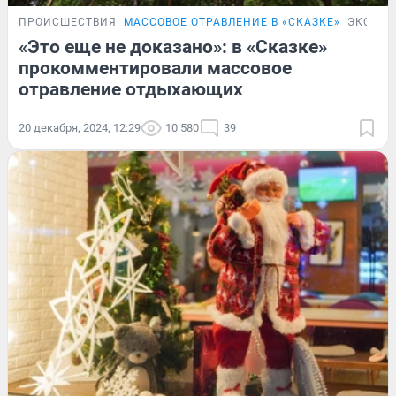
ПРОИСШЕСТВИЯ
МАССОВОЕ ОТРАВЛЕНИЕ В «СКАЗКЕ»
ЭКСКЛ
«Это еще не доказано»: в «Сказке»
прокомментировали массовое
отравление отдыхающих
20 декабря, 2024, 12:29
10 580
39