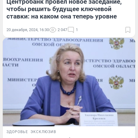
Центробанк провел новое заседание,
чтобы решить будущее ключевой
ставки: на каком она теперь уровне
20 декабря, 2024, 16:30
2 047
1
ЗДОРОВЬЕ
ЭКСКЛЮЗИВ