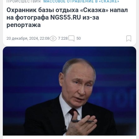
ПРОИСШЕСТВИЯ
МАССОВОЕ ОТРАВЛЕНИЕ В «СКАЗКЕ»
Охранник базы отдыха «Сказка» напал
на фотографа NGS55.RU из-за
репортажа
20 декабря, 2024, 22:08
7 228
50