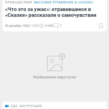
ПРОИСШЕСТВИЯ
МАССОВОЕ ОТРАВЛЕНИЕ В «СКАЗКЕ»
«Что это за ужас»: отравившиеся в
«Сказке» рассказали о самочувствии
20 декабря, 2024, 17:31
8 292
7
ЕДА
ИНСТРУКЦИЯ