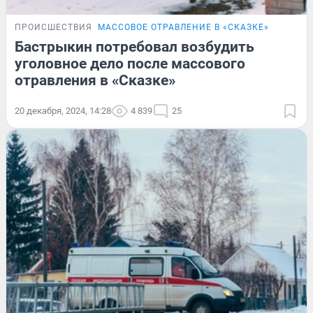
ПРОИСШЕСТВИЯ
МАССОВОЕ ОТРАВЛЕНИЕ В «СКАЗКЕ»
Бастрыкин потребовал возбудить
уголовное дело после массового
отравления в «Сказке»
20 декабря, 2024, 14:28
4 839
25