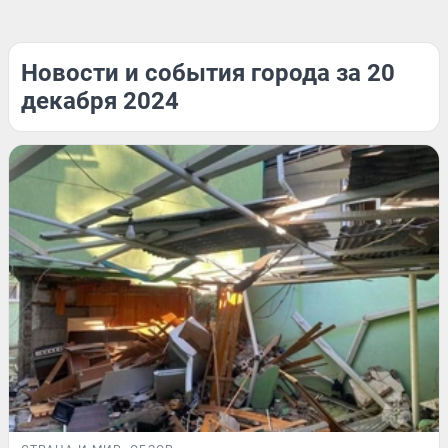
Новости и события города за 20
декабря 2024