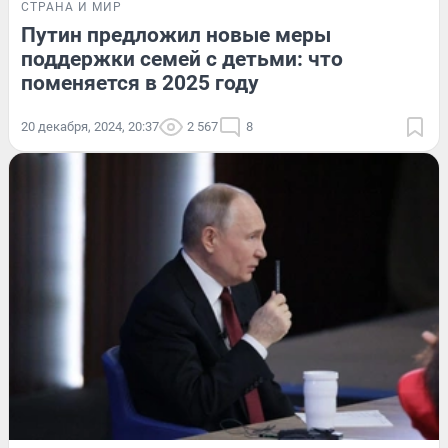
СТРАНА И МИР
Путин предложил новые меры
поддержки семей с детьми: что
поменяется в 2025 году
20 декабря, 2024, 20:37
2 567
8