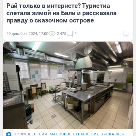
Рай только в интернете? Туристка
слетала зимой на Бали и рассказала
правду о сказочном острове
20 декабря, 2024, 17:00
2 475
1
ПРОИСШЕСТВИЯ
МАССОВОЕ ОТРАВЛЕНИЕ В «СКАЗКЕ»