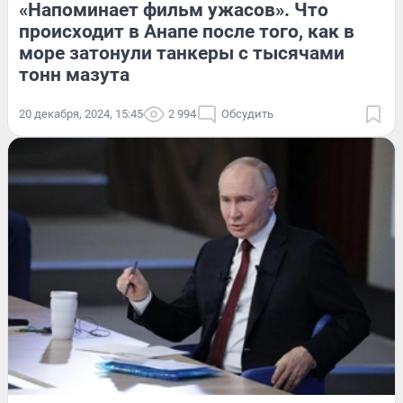
«Напоминает фильм ужасов». Что
происходит в Анапе после того, как в
море затонули танкеры с тысячами
тонн мазута
20 декабря, 2024, 15:45
2 994
Обсудить