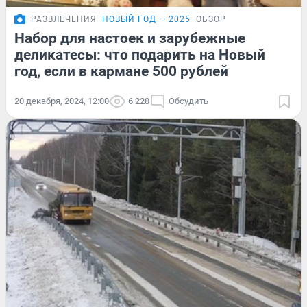
РАЗВЛЕЧЕНИЯ
НОВЫЙ ГОД — 2025
ОБЗОР
Набор для настоек и зарубежные
деликатесы: что подарить на Новый
год, если в кармане 500 рублей
20 декабря, 2024, 12:00
6 228
Обсудить