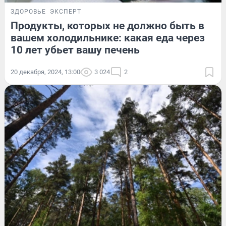
ЗДОРОВЬЕ
ЭКСПЕРТ
Продукты, которых не должно быть в
вашем холодильнике: какая еда через
10 лет убьет вашу печень
20 декабря, 2024, 13:00
3 024
2