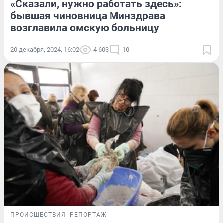
«Сказали, нужно работать здесь»:
бывшая чиновница Минздрава
возглавила омскую больницу
20 декабря, 2024, 16:02
4 603
10
ПРОИСШЕСТВИЯ
РЕПОРТАЖ