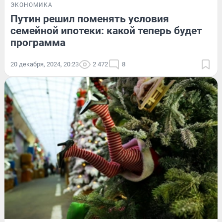
ЭКОНОМИКА
Путин решил поменять условия
семейной ипотеки: какой теперь будет
программа
20 декабря, 2024, 20:23
2 472
8