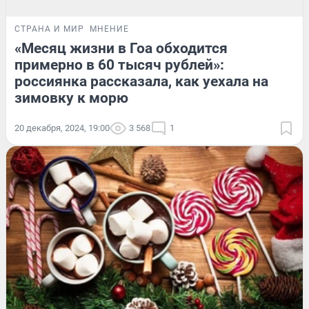
СТРАНА И МИР
МНЕНИЕ
«Месяц жизни в Гоа обходится
примерно в 60 тысяч рублей»:
россиянка рассказала, как уехала на
зимовку к морю
20 декабря, 2024, 19:00
3 568
1