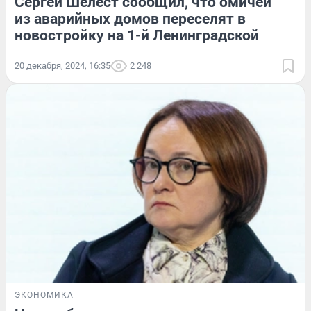
Сергей Шелест сообщил, что омичей
из аварийных домов переселят в
новостройку на 1-й Ленинградской
20 декабря, 2024, 16:35
2 248
ЭКОНОМИКА