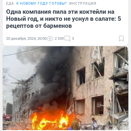
ЕДА
К НОВОМУ ГОДУ ГОТОВЫ?
ИНСТРУКЦИЯ
Одна компания пила эти коктейли на
Новый год, и никто не уснул в салате: 5
рецептов от барменов
20 декабря, 2024, 20:00
2 539
3