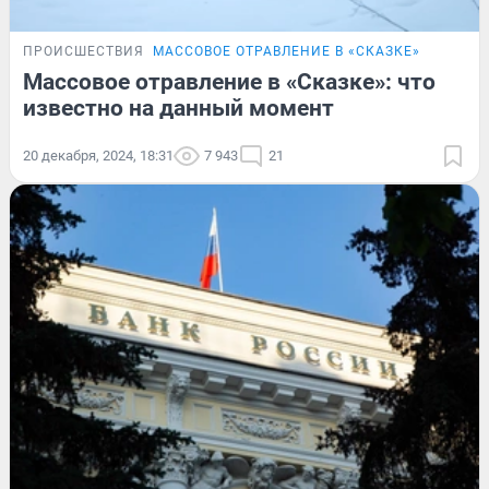
ПРОИСШЕСТВИЯ
МАССОВОЕ ОТРАВЛЕНИЕ В «СКАЗКЕ»
Массовое отравление в «Сказке»: что
известно на данный момент
20 декабря, 2024, 18:31
7 943
21