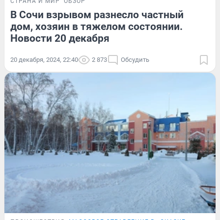
СТРАНА И МИР
ОБЗОР
В Сочи взрывом разнесло частный
дом, хозяин в тяжелом состоянии.
Новости 20 декабря
20 декабря, 2024, 22:40
2 873
Обсудить