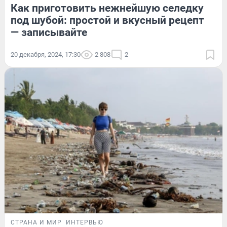
Как приготовить нежнейшую селедку
под шубой: простой и вкусный рецепт
— записывайте
20 декабря, 2024, 17:30
2 808
2
СТРАНА И МИР
ИНТЕРВЬЮ