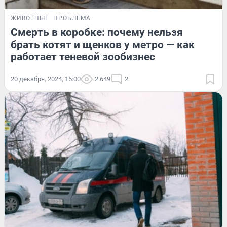
ЖИВОТНЫЕ
ПРОБЛЕМА
Смерть в коробке: почему нельзя
брать котят и щенков у метро — как
работает теневой зообизнес
20 декабря, 2024, 15:00
2 649
2