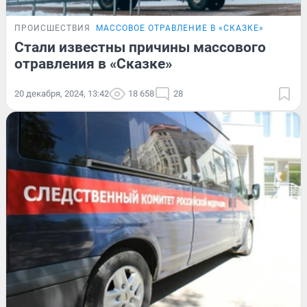
ПРОИСШЕСТВИЯ
МАССОВОЕ ОТРАВЛЕНИЕ В «СКАЗКЕ»
Стали известны причины массового
отравления в «Сказке»
20 декабря, 2024, 13:42
18 658
28