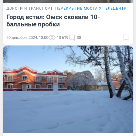
ДОРОГИ И ТРАНСПОРТ
ПЕРЕКРЫТИЕ МОСТА У ТЕЛЕЦЕНТРА
Город встал: Омск сковали 10-
балльные пробки
20 декабря, 2024, 18:00
10 619
38