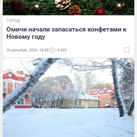
ГОРОД
Омичи начали запасаться конфетами к
Новому году
20 декабря, 2024, 18:58
4 489