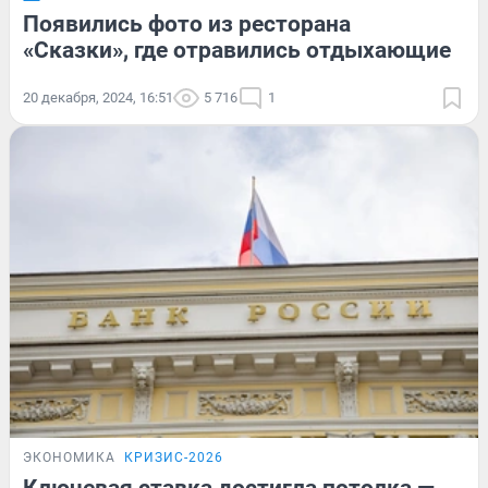
Появились фото из ресторана
«Сказки», где отравились отдыхающие
20 декабря, 2024, 16:51
5 716
1
ЭКОНОМИКА
КРИЗИС-2026