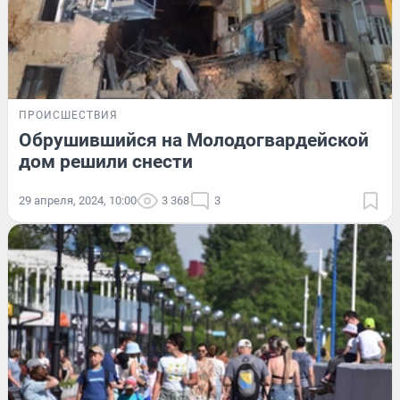
ПРОИСШЕСТВИЯ
Обрушившийся на Молодогвардейской
дом решили снести
29 апреля, 2024, 10:00
3 368
3