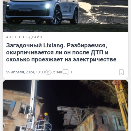
АВТО
ТЕСТ-ДРАЙВ
Загадочный Lixiang. Разбираемся,
окирпичивается ли он после ДТП и
сколько проезжает на электричестве
29 апреля, 2024, 10:00
2 348
1