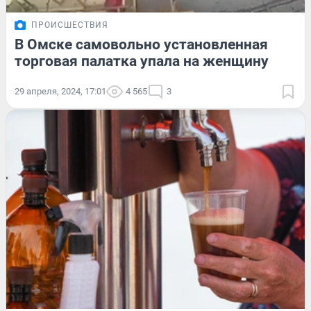
ПРОИСШЕСТВИЯ
В Омске самовольно установленная
торговая палатка упала на женщину
29 апреля, 2024, 17:01
4 565
3