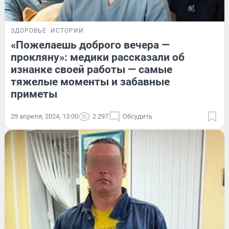
ЗДОРОВЬЕ
ИСТОРИИ
«Пожелаешь доброго вечера —
прокляну»: медики рассказали об
изнанке своей работы — самые
тяжелые моменты и забавные
приметы
29 апреля, 2024, 13:00
2 297
Обсудить