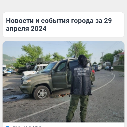
Новости и события города за 29
апреля 2024