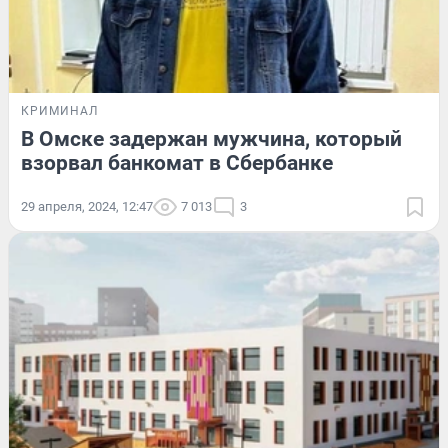
КРИМИНАЛ
В Омске задержан мужчина, который
взорвал банкомат в Сбербанке
29 апреля, 2024, 12:47
7 013
3