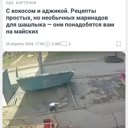
ЕДА
КАРТОЧКИ
С кокосом и аджикой. Рецепты
простых, но необычных маринадов
для шашлыка — они понадобятся вам
на майских
29 апреля, 2024, 17:30
2 383
2