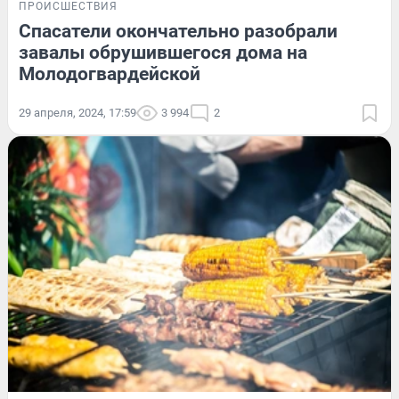
ПРОИСШЕСТВИЯ
Спасатели окончательно разобрали
завалы обрушившегося дома на
Молодогвардейской
29 апреля, 2024, 17:59
3 994
2