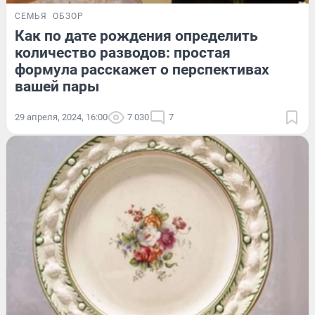
СЕМЬЯ
ОБЗОР
Как по дате рождения определить
количество разводов: простая
формула расскажет о перспективах
вашей пары
29 апреля, 2024, 16:00
7 030
7