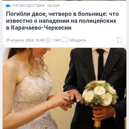
ПРОИСШЕСТВИЯ
ОБЗОР
Погибли двое, четверо в больнице: что
известно о нападении на полицейских
в Карачаево-Черкесии
29 апреля, 2024, 16:40
1 981
Обсудить