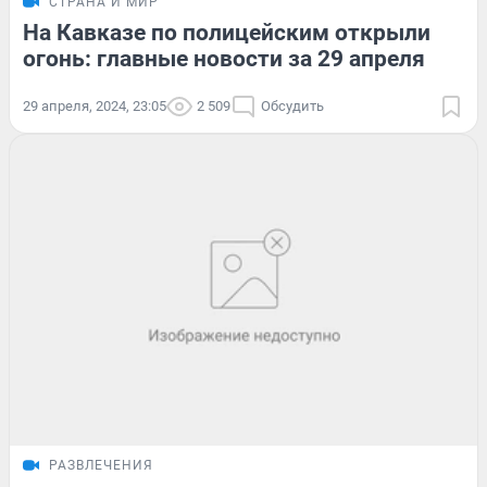
СТРАНА И МИР
На Кавказе по полицейским открыли
огонь: главные новости за 29 апреля
29 апреля, 2024, 23:05
2 509
Обсудить
РАЗВЛЕЧЕНИЯ