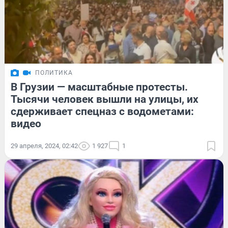
ПОЛИТИКА
В Грузии — масштабные протесты.
Тысячи человек вышли на улицы, их
сдерживает спецназ с водометами:
видео
29 апреля, 2024, 02:42
1 927
1