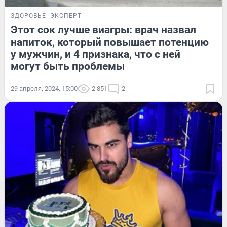
ЗДОРОВЬЕ
ЭКСПЕРТ
Этот сок лучше виагры: врач назвал
напиток, который повышает потенцию
у мужчин, и 4 признака, что с ней
могут быть проблемы
29 апреля, 2024, 15:00
2 851
2