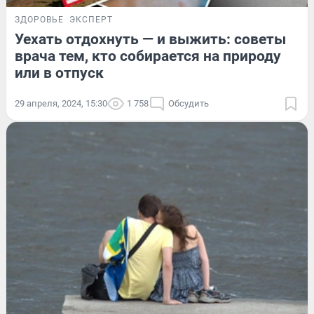
ЗДОРОВЬЕ
ЭКСПЕРТ
Уехать отдохнуть — и выжить: советы
врача тем, кто собирается на природу
или в отпуск
29 апреля, 2024, 15:30
1 758
Обсудить