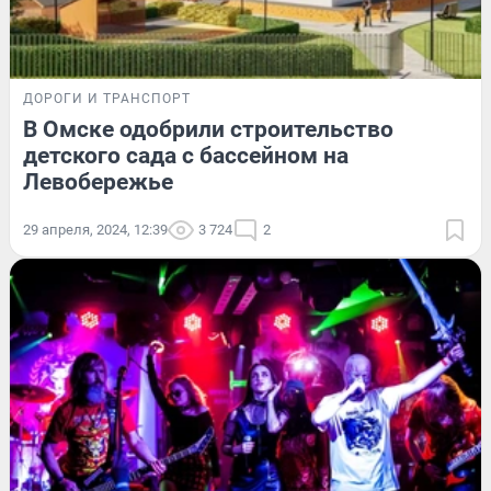
ДОРОГИ И ТРАНСПОРТ
В Омске одобрили строительство
детского сада с бассейном на
Левобережье
29 апреля, 2024, 12:39
3 724
2