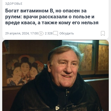
ЗДОРОВЬЕ
Богат витамином B, но опасен за
рулем: врачи рассказали о пользе и
вреде кваса, а также кому его нельзя
29 апреля, 2024, 17:00
2 328
Обсудить