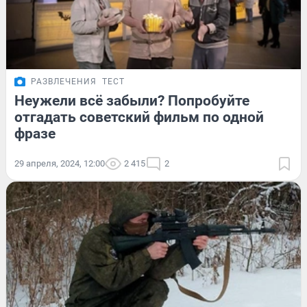
РАЗВЛЕЧЕНИЯ
ТЕСТ
Неужели всё забыли? Попробуйте
отгадать советский фильм по одной
фразе
29 апреля, 2024, 12:00
2 415
2