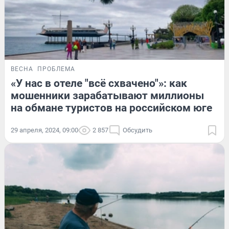
ВЕСНА
ПРОБЛЕМА
«У нас в отеле "всё схвачено"»: как
мошенники зарабатывают миллионы
на обмане туристов на российском юге
29 апреля, 2024, 09:00
2 857
Обсудить