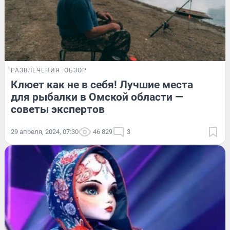
РАЗВЛЕЧЕНИЯ
ОБЗОР
Клюет как не в себя! Лучшие места
для рыбалки в Омской области —
советы экспертов
29 апреля, 2024, 07:30
46 829
3