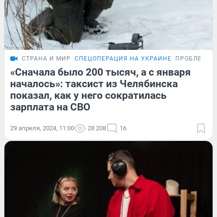
СТРАНА И МИР
СПЕЦОПЕРАЦИЯ НА УКРАИНЕ
ПРОБЛЕМА
«Сначала было 200 тысяч, а с января
началось»: таксист из Челябинска
показал, как у него сократилась
зарплата на СВО
29 апреля, 2024, 11:00
28 208
16