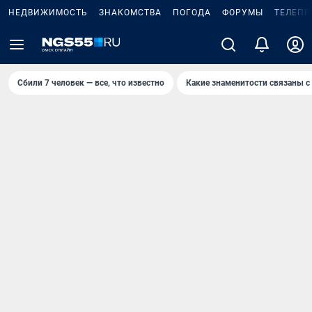
НЕДВИЖИМОСТЬ
ЗНАКОМСТВА
ПОГОДА
ФОРУМЫ
ТЕЛЕПР
Сбили 7 человек — все, что известно
Какие знаменитости связаны с