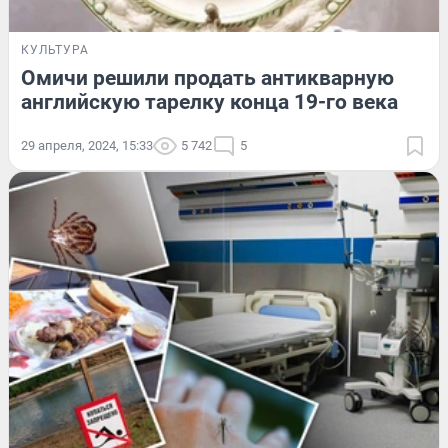
КУЛЬТУРА
Омичи решили продать антикварную
английскую тарелку конца 19-го века
29 апреля, 2024, 15:33
5 742
5