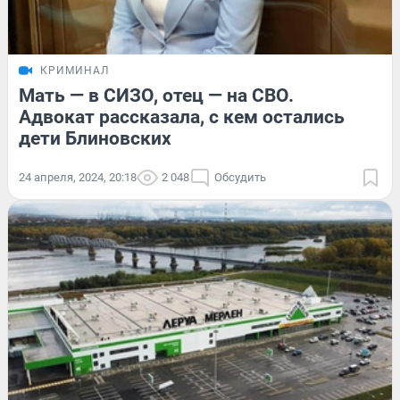
КРИМИНАЛ
Мать — в СИЗО, отец — на СВО.
Адвокат рассказала, с кем остались
дети Блиновских
24 апреля, 2024, 20:18
2 048
Обсудить