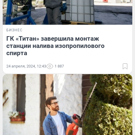
БИЗНЕС
ГК «Титан» завершила монтаж
станции налива изопропилового
спирта
24 апреля, 2024, 12:43
1 887