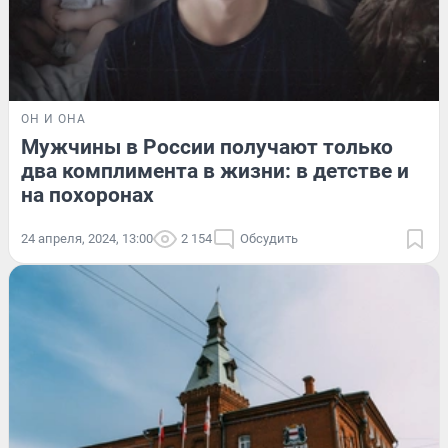
ОН И ОНА
Мужчины в России получают только
два комплимента в жизни: в детстве и
на похоронах
24 апреля, 2024, 13:00
2 154
Обсудить