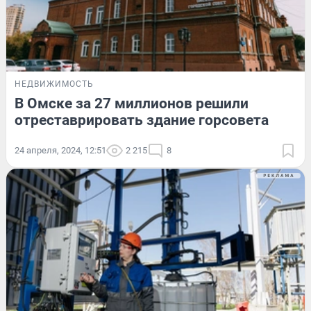
НЕДВИЖИМОСТЬ
В Омске за 27 миллионов решили
отреставрировать здание горсовета
24 апреля, 2024, 12:51
2 215
8