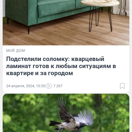
МОЙ ДОМ
Подстелили соломку: кварцевый
ламинат готов к любым ситуациям в
квартире и за городом
24 апреля, 2024, 10:20
7 267