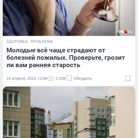
ЗДОРОВЬЕ
ПРОБЛЕМА
Молодые всё чаще страдают от
болезней пожилых. Проверьте, грозит
ли вам ранняя старость
24 апреля, 2024, 12:00
2 238
Обсудить