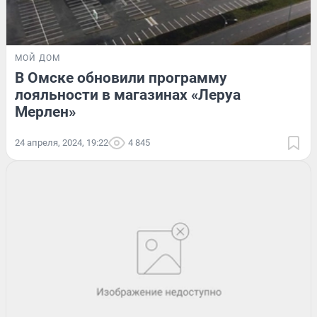
МОЙ ДОМ
В Омске обновили программу
лояльности в магазинах «Леруа
Мерлен»
24 апреля, 2024, 19:22
4 845