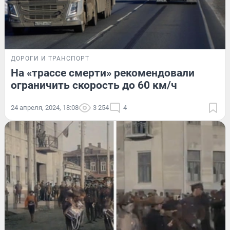
ДОРОГИ И ТРАНСПОРТ
На «трассе смерти» рекомендовали
ограничить скорость до 60 км/ч
24 апреля, 2024, 18:08
3 254
4