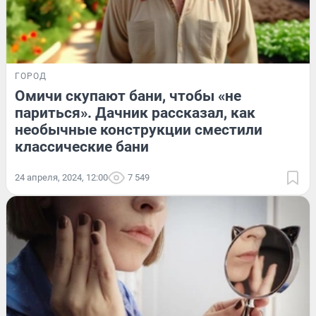
ГОРОД
Омичи скупают бани, чтобы «не
париться». Дачник рассказал, как
необычные конструкции сместили
классические бани
24 апреля, 2024, 12:00
7 549