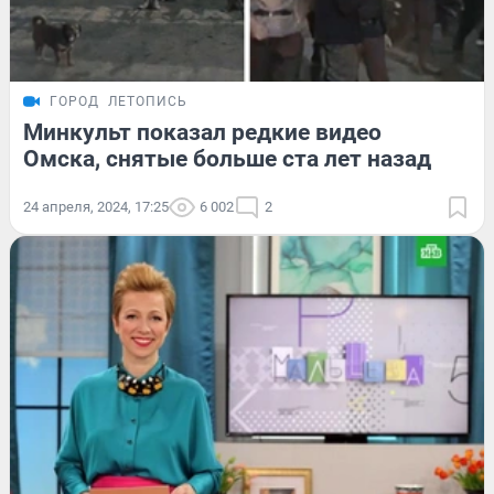
ГОРОД
ЛЕТОПИСЬ
Минкульт показал редкие видео
Омска, снятые больше ста лет назад
24 апреля, 2024, 17:25
6 002
2