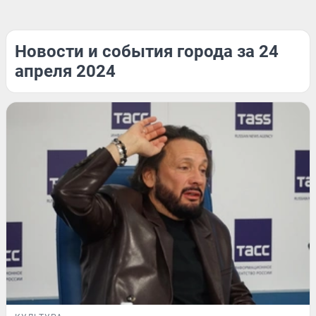
Новости и события города за 24
апреля 2024