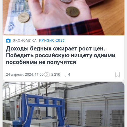
ЭКОНОМИКА
КРИЗИС-2026
Доходы бедных сжирает рост цен.
Победить российскую нищету одними
пособиями не получится
24 апреля, 2024, 11:00
2 210
4