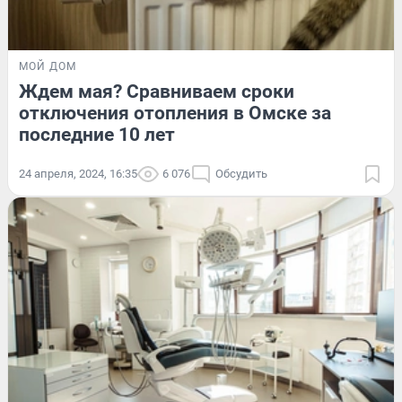
МОЙ ДОМ
Ждем мая? Сравниваем сроки
отключения отопления в Омске за
последние 10 лет
24 апреля, 2024, 16:35
6 076
Обсудить