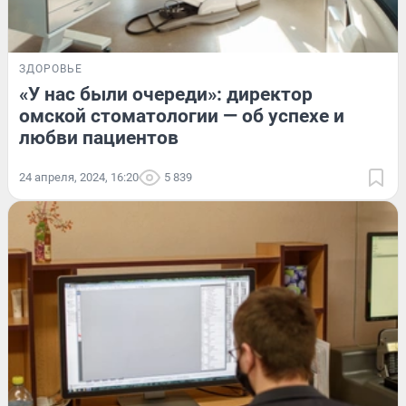
ЗДОРОВЬЕ
«У нас были очереди»: директор
омской стоматологии — об успехе и
любви пациентов
24 апреля, 2024, 16:20
5 839