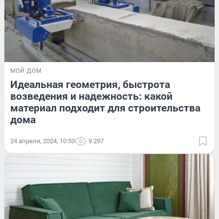
МОЙ ДОМ
Идеальная геометрия, быстрота
возведения и надежность: какой
материал подходит для строительства
дома
24 апреля, 2024, 10:50
9 297