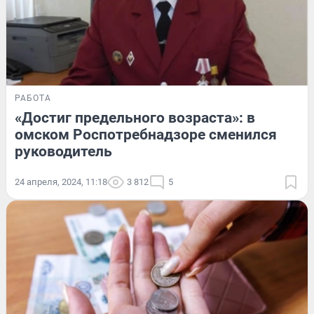
РАБОТА
«Достиг предельного возраста»: в
омском Роспотребнадзоре сменился
руководитель
24 апреля, 2024, 11:18
3 812
5