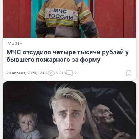
РАБОТА
МЧС отсудило четыре тысячи рублей у
бывшего пожарного за форму
24 апреля, 2024, 14:00
2 810
2