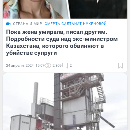
СТРАНА И МИР
СМЕРТЬ САЛТАНАТ НУКЕНОВОЙ
Пока жена умирала, писал другим.
Подробности суда над экс-министром
Казахстана, которого обвиняют в
убийстве супруги
24 апреля, 2024, 15:07
2 309
2