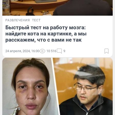
РАЗВЛЕЧЕНИЯ
ТЕСТ
Быстрый тест на работу мозга:
найдите кота на картинке, а мы
расскажем, что с вами не так
24 апреля, 2024, 16:00
10 516
9