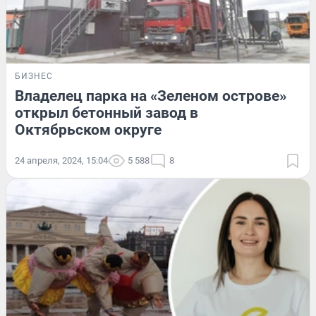
БИЗНЕС
Владелец парка на «Зеленом острове»
открыл бетонный завод в
Октябрьском округе
24 апреля, 2024, 15:04
5 588
8