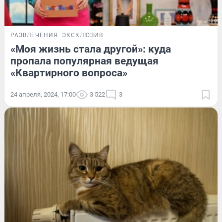
РАЗВЛЕЧЕНИЯ
ЭКСКЛЮЗИВ
«Моя жизнь стала другой»: куда
пропала популярная ведущая
«Квартирного вопроса»
24 апреля, 2024, 17:00
3 522
3