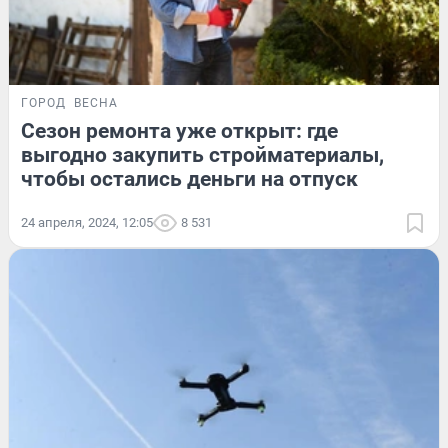
ГОРОД
ВЕСНА
Сезон ремонта уже открыт: где
выгодно закупить стройматериалы,
чтобы остались деньги на отпуск
24 апреля, 2024, 12:05
8 531