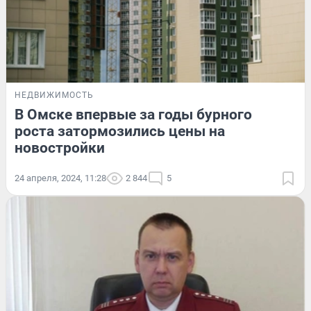
НЕДВИЖИМОСТЬ
В Омске впервые за годы бурного
роста затормозились цены на
новостройки
24 апреля, 2024, 11:28
2 844
5