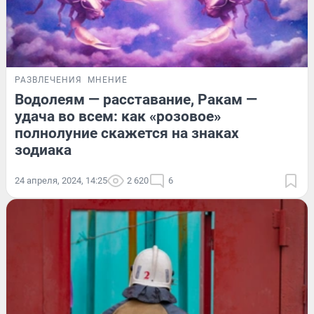
РАЗВЛЕЧЕНИЯ
МНЕНИЕ
Водолеям — расставание, Ракам —
удача во всем: как «розовое»
полнолуние скажется на знаках
зодиака
24 апреля, 2024, 14:25
2 620
6