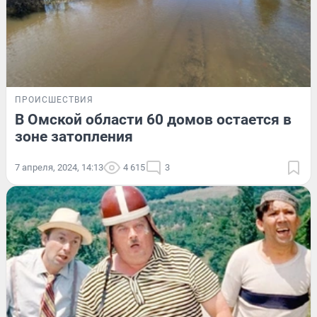
ПРОИСШЕСТВИЯ
В Омской области 60 домов остается в
зоне затопления
7 апреля, 2024, 14:13
4 615
3