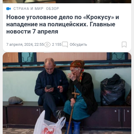
СТРАНА И МИР
ОБЗОР
Новое уголовное дело по «Крокусу» и
нападение на полицейских. Главные
новости 7 апреля
7 апреля, 2024, 22:55
2 155
Обсудить