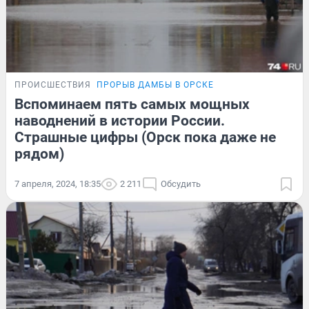
ПРОИСШЕСТВИЯ
ПРОРЫВ ДАМБЫ В ОРСКЕ
Вспоминаем пять самых мощных
наводнений в истории России.
Страшные цифры (Орск пока даже не
рядом)
7 апреля, 2024, 18:35
2 211
Обсудить