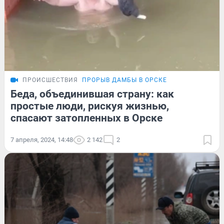
ПРОИСШЕСТВИЯ
ПРОРЫВ ДАМБЫ В ОРСКЕ
Беда, объединившая страну: как
простые люди, рискуя жизнью,
спасают затопленных в Орске
7 апреля, 2024, 14:48
2 142
2