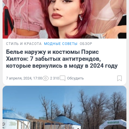
СТИЛЬ И КРАСОТА
МОДНЫЕ СОВЕТЫ
ОБЗОР
Белье наружу и костюмы Пэрис
Хилтон: 7 забытых антитрендов,
которые вернулись в моду в 2024 году
7 апреля, 2024, 17:00
2 310
Обсудить