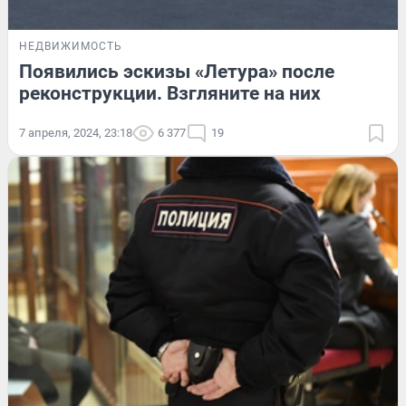
НЕДВИЖИМОСТЬ
Появились эскизы «Летура» после
реконструкции. Взгляните на них
7 апреля, 2024, 23:18
6 377
19