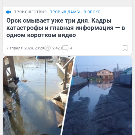
ПРОИСШЕСТВИЯ
ПРОРЫВ ДАМБЫ В ОРСКЕ
Орск смывает уже три дня. Кадры
катастрофы и главная информация — в
одном коротком видео
7 апреля, 2024, 20:29
2 423
4