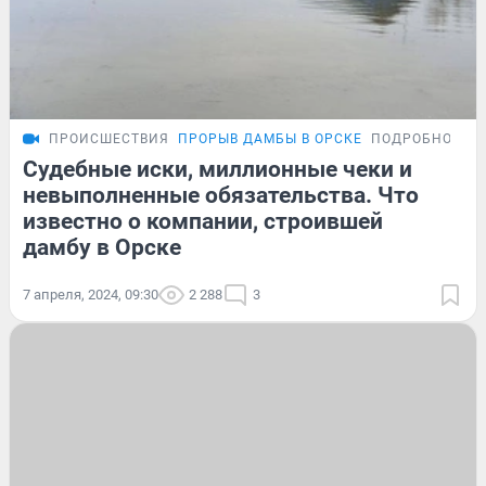
ПРОИСШЕСТВИЯ
ПРОРЫВ ДАМБЫ В ОРСКЕ
ПОДРОБНОСТИ
Судебные иски, миллионные чеки и
невыполненные обязательства. Что
известно о компании, строившей
дамбу в Орске
7 апреля, 2024, 09:30
2 288
3