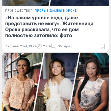
ПРОИСШЕСТВИЯ
ПРОРЫВ ДАМБЫ В ОРСКЕ
«На каком уровне вода, даже
представить не могу». Жительница
Орска рассказала, что ее дом
полностью затопило: фото
7 апреля, 2024, 19:29
2 256
Обсудить