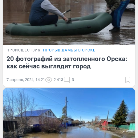
ПРОИСШЕСТВИЯ
ПРОРЫВ ДАМБЫ В ОРСКЕ
20 фотографий из затопленного Орска:
как сейчас выглядит город
7 апреля, 2024, 14:21
2 413
3