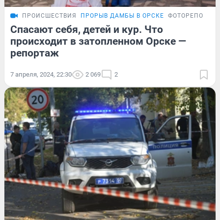
ПРОИСШЕСТВИЯ
ПРОРЫВ ДАМБЫ В ОРСКЕ
ФОТОРЕПОРТА
Спасают себя, детей и кур. Что
происходит в затопленном Орске —
репортаж
7 апреля, 2024, 22:30
2 069
2