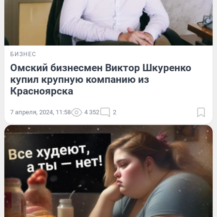
БИЗНЕС
Омский бизнесмен Виктор Шкуренко
купил крупную компанию из
Красноярска
7 апреля, 2024, 11:58
4 352
2