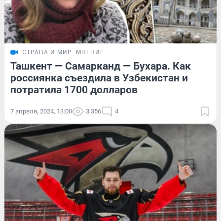
СТРАНА И МИР
МНЕНИЕ
Ташкент — Самарканд — Бухара. Как
россиянка съездила в Узбекистан и
потратила 1700 долларов
7 апреля, 2024, 13:00
3 356
4