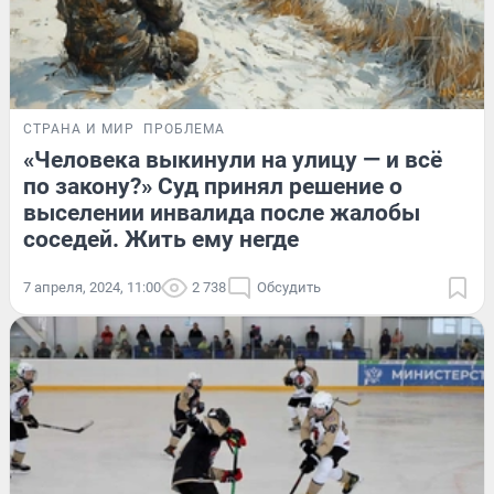
СТРАНА И МИР
ПРОБЛЕМА
«Человека выкинули на улицу — и всё
по закону?» Суд принял решение о
выселении инвалида после жалобы
соседей. Жить ему негде
7 апреля, 2024, 11:00
2 738
Обсудить