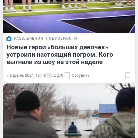
РАЗВЛЕЧЕНИЯ
ПОДРОБНОСТИ
Новые герои «Больших девочек»
устроили настоящий погром. Кого
выгнали из шоу на этой неделе
7 апреля, 2024, 13:14
2 270
Обсудить