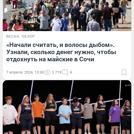
ВЕСНА
ОБЗОР
«Начали считать, и волосы дыбом».
Узнали, сколько денег нужно, чтобы
отдохнуть на майские в Сочи
7 апреля, 2024, 13:30
2 719
4