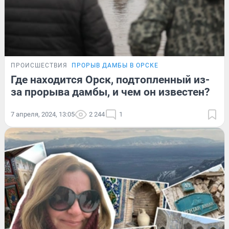
ПРОИСШЕСТВИЯ
ПРОРЫВ ДАМБЫ В ОРСКЕ
Где находится Орск, подтопленный из-
за прорыва дамбы, и чем он известен?
7 апреля, 2024, 13:05
2 244
1