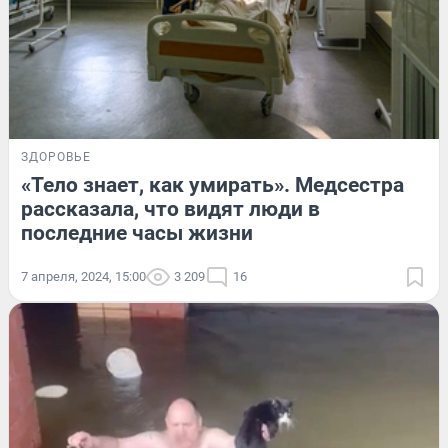
ЗДОРОВЬЕ
«Тело знает, как умирать». Медсестра
рассказала, что видят люди в
последние часы жизни
7 апреля, 2024, 15:00
3 209
16