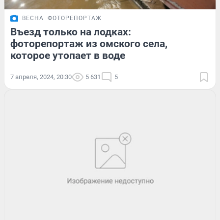
ВЕСНА
ФОТОРЕПОРТАЖ
Въезд только на лодках:
фоторепортаж из омского села,
которое утопает в воде
7 апреля, 2024, 20:30
5 631
5