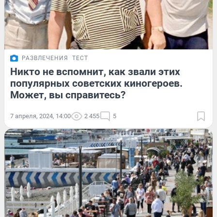
РАЗВЛЕЧЕНИЯ
ТЕСТ
Никто не вспомнит, как звали этих
популярных советских киногероев.
Может, вы справитесь?
7 апреля, 2024, 14:00
2 455
5