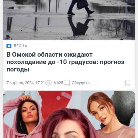
ВЕСНА
В Омской области ожидают
похолодание до -10 градусов: прогноз
погоды
7 апреля, 2024, 17:21
6 625
Обсудить