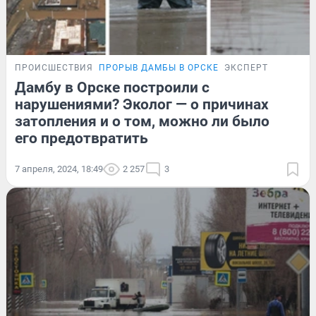
ПРОИСШЕСТВИЯ
ПРОРЫВ ДАМБЫ В ОРСКЕ
ЭКСПЕРТ
Дамбу в Орске построили с
нарушениями? Эколог — о причинах
затопления и о том, можно ли было
его предотвратить
7 апреля, 2024, 18:49
2 257
3