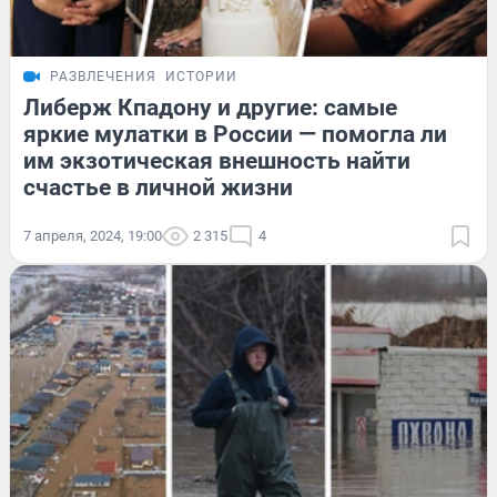
РАЗВЛЕЧЕНИЯ
ИСТОРИИ
Либерж Кпадону и другие: самые
яркие мулатки в России — помогла ли
им экзотическая внешность найти
счастье в личной жизни
7 апреля, 2024, 19:00
2 315
4