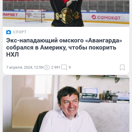
СПОРТ
Экс-нападающий омского «Авангарда»
собрался в Америку, чтобы покорить
НХЛ
7 апреля, 2024, 12:59
2 991
9