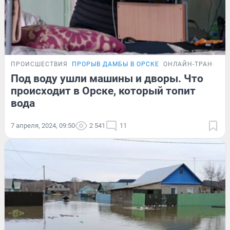
ПРОИСШЕСТВИЯ
ПРОРЫВ ДАМБЫ В ОРСКЕ
ОНЛАЙН-ТРАНСЛЯ
Под воду ушли машины и дворы. Что
происходит в Орске, который топит
вода
7 апреля, 2024, 09:50
2 541
11