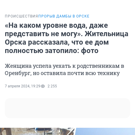
ПРОИСШЕСТВИЯ
ПРОРЫВ ДАМБЫ В ОРСКЕ
«На каком уровне вода, даже
представить не могу». Жительница
Орска рассказала, что ее дом
полностью затопило: фото
Женщина успела уехать к родственникам в
Оренбург, но оставила почти всю технику
7 апреля 2024, 19:29
2 255