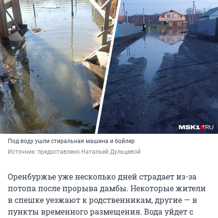
Под воду ушли стиральная машина и бойлер
Источник: 
предоставлено Натальей Дульцевой
Оренбуржье уже несколько дней страдает из-за
потопа после прорыва дамбы. Некоторые жители
в спешке уезжают к родственникам, другие — в
пункты временного размещения. Вода уйдет с