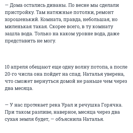
— Дома остались диваны. По весне мы сделали
пристройку. Там натяжные потолки, ремонт
хорошенький. Комната, правда, небольшая, но
миленькая такая. Скорее всего, в ту комнату
зашла вода. Только на каком уровне вода, даже
представить не могу.
10 апреля обещают еще одну волну потопа, а после
20-го числа она пойдет на спад. Наталья уверена,
что сможет вернуться домой не раньше чем через
два месяца.
— У нас протекает река Урал и речушка Горячка.
При таком разливе, наверное, месяца через два
сухая земля будет, — объяснила Наталья.