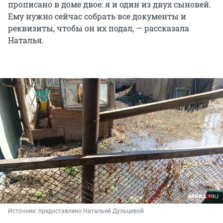
прописано в доме двое: я и один из двух сыновей.
Ему нужно сейчас собрать все документы и
реквизиты, чтобы он их подал, — рассказала
Наталья.
Источник: 
предоставлено Натальей Дульцевой