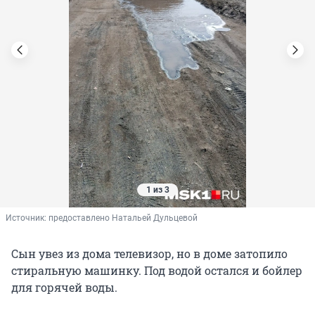
1 из 3
Источник: 
предоставлено Натальей Дульцевой
Сын увез из дома телевизор, но в доме затопило
стиральную машинку. Под водой остался и бойлер
для горячей воды.