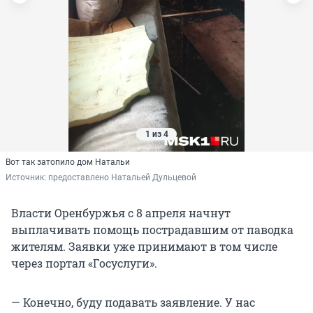
1 из 4
Вот так затопило дом Натальи
Источник: 
предоставлено Натальей Дульцевой
Власти Оренбуржья с 8 апреля начнут
выплачивать помощь пострадавшим от паводка
жителям. Заявки уже принимают в том числе
через портал «Госуслуги».
— Конечно, буду подавать заявление. У нас