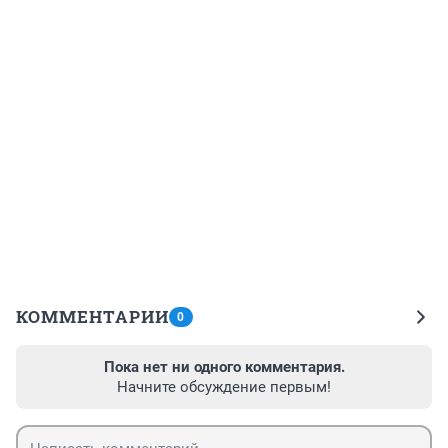
КОММЕНТАРИИ
0
Пока нет ни одного комментария.
Начните обсуждение первым!