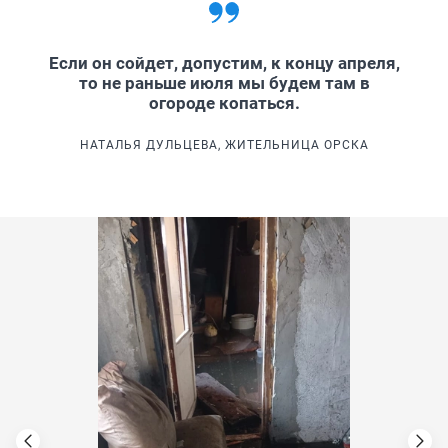
Если он сойдет, допустим, к концу апреля,
то не раньше июля мы будем там в
огороде копаться.
НАТАЛЬЯ ДУЛЬЦЕВА, ЖИТЕЛЬНИЦА ОРСКА