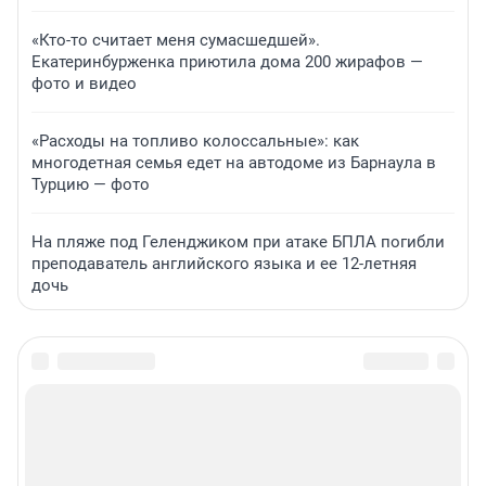
«Кто-то считает меня сумасшедшей».
Екатеринбурженка приютила дома 200 жирафов —
фото и видео
«Расходы на топливо колоссальные»: как
многодетная семья едет на автодоме из Барнаула в
Турцию — фото
На пляже под Геленджиком при атаке БПЛА погибли
преподаватель английского языка и ее 12-летняя
дочь