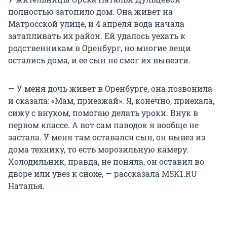
полностью затопило дом. Она живет на
Матросской улице, и 4 апреля вода начала
затапливать их район. Ей удалось уехать к
родственникам в Оренбург, но многие вещи
остались дома, и ее сын не смог их вывезти.
— У меня дочь живет в Оренбурге, она позвонила
и сказала: «Мам, приезжай». Я, конечно, приехала,
сижу с внуком, помогаю делать уроки. Внук в
первом классе. А вот сам паводок я вообще не
застала. У меня там оставался сын, он вывез из
дома технику, то есть морозильную камеру.
Холодильник, правда, не поняла, он оставил во
дворе или увез к снохе, — рассказала MSK1.RU
Наталья.