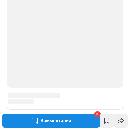
0
Комментарии